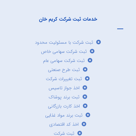
خدمات ثبت شرکت کریم خان
ثبت شرکت با مسئولیت محدود
ثبت شرکت سهامی خاص
ثبت شرکت سهامی عام
ثبت طرح صنعتی
ثبت تغییرات شرکت
اخذ جواز تاسیس
ثبت برند پوشاک
اخذ کارت بازرگانی
ثبت برند مواد غذایی
اخذ کد اقتصادی
ثبت شرکت