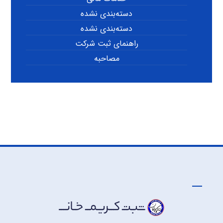
دسته‌بندی نشده
دسته‌بندی نشده
راهنمای ثبت شرکت
مصاحبه