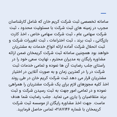
سامانه تخصصی ثبت شرکت کریم خان که شامل کارشناسان
مجرب در زمینه های ثبت شرکت با مسئولیت محدود ، ثبت
شرکت سهامی عام ، ثبت شرکت سهامی خاص ، اخذ کارت
بازرگانی ، ثبت برند ، ثبت اختراعات ، ثبت تغییرات شرکت و
ثبت انحلال شرکت آماده ارائه انواع خدمات به مشتریان
خواهد بود همچنین سامانه ثبت شرکت کریمخان ضمن ارائه
مشاوره رایگان به مدیران محترم ، نهایت سعی خود را در
راستای جلب رضایت آن ها نموده و تمامی خدمات ثبت
شرکت در را در کمترین زمان و به صورت آنلاین در اختیار
مشتریان قرار می دهد.ثبت شرکت کریم خان در طی روند
اخذ کلیه مجوزهای لازم برای یک شرکت مشتریان را همراهی
نموده و در تمامی امور جهت به ثبت رسیدن شرکت و ثبت
برند متقاضیان را یاری می نماید. جلب رضایت شما هدف
ماست. جهت اخذ مشاوره رایگان از موسسه ثبت شرکت
کریمخان با شماره ۰۲۱۸۷۱۴۶ تماس حاصل فرمایید.