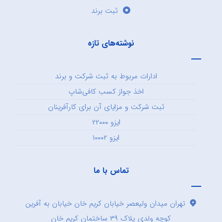
ثبت برند
نوشته‌های تازه
ادارات مربوط به ثبت شرکت و برند
اخذ جواز کسب کافی‌شاپ
ثبت شرکت و مزایای آن برای کارآفرینان
ایزو ۲۲۰۰۰
ایزو ۱۰۰۰۲
تماس با ما
تهران میدان ولیعصر خیابان کریم خان خیابان به آفرین
کوچه ولدی پلاک ۳۹ ساختمان کریم خان