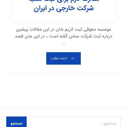
شرکت خارجی در ایران
موسسه حقوقی ثبت کریم خان در این مقالات پیشین
درباره ثبت شرکت سخن گفته است ، در این متن قصد
...
ادامه مطلب
جستجو