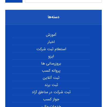
دسته‌ها
آموزش
اخبار
استعلام ثبت شرکت
ایزو
بروزرسانی ها
پروانه کسب
ثبت آنلاین
ثبت برند
ثبت شرکت در مناطق آزاد
جواز کسب
خدمات مالی