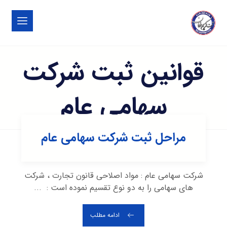
قوانین ثبت شرکت
سهامی عام
مراحل ثبت شرکت سهامی عام
شرکت سهامی عام : مواد اصلاحی قانون تجارت ، شرکت
های سهامی را به دو نوع تقسیم نموده است : ...
ادامه مطلب