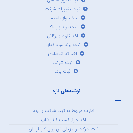
ثبت طرح صنعتی
ثبت تغییرات شرکت
اخذ جواز تاسیس
ثبت برند پوشاک
اخذ کارت بازرگانی
ثبت برند مواد غذایی
اخذ کد اقتصادی
ثبت شرکت
ثبت برند
نوشته‌های تازه
ادارات مربوط به ثبت شرکت و برند
اخذ جواز کسب کافی‌شاپ
ثبت شرکت و مزایای آن برای کارآفرینان