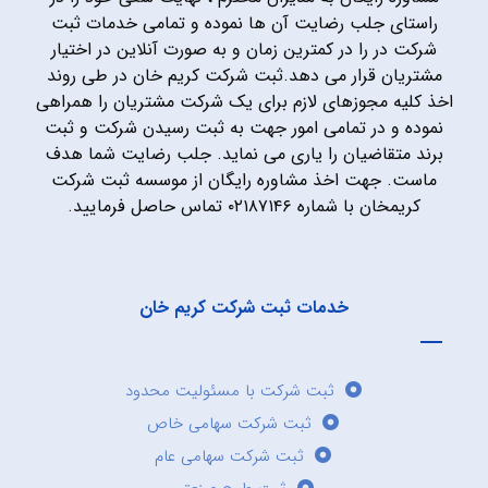
راستای جلب رضایت آن ها نموده و تمامی خدمات ثبت
شرکت در را در کمترین زمان و به صورت آنلاین در اختیار
مشتریان قرار می دهد.ثبت شرکت کریم خان در طی روند
اخذ کلیه مجوزهای لازم برای یک شرکت مشتریان را همراهی
نموده و در تمامی امور جهت به ثبت رسیدن شرکت و ثبت
برند متقاضیان را یاری می نماید. جلب رضایت شما هدف
ماست. جهت اخذ مشاوره رایگان از موسسه ثبت شرکت
کریمخان با شماره ۰۲۱۸۷۱۴۶ تماس حاصل فرمایید.
خدمات ثبت شرکت کریم خان
ثبت شرکت با مسئولیت محدود
ثبت شرکت سهامی خاص
ثبت شرکت سهامی عام