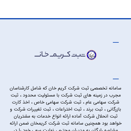
سامانه تخصصی ثبت شرکت کریم خان که شامل کارشناسان
مجرب در زمینه های ثبت شرکت با مسئولیت محدود ، ثبت
شرکت سهامی عام ، ثبت شرکت سهامی خاص ، اخذ کارت
بازرگانی ، ثبت برند ، ثبت اختراعات ، ثبت تغییرات شرکت و
ثبت انحلال شرکت آماده ارائه انواع خدمات به مشتریان
خواهد بود همچنین سامانه ثبت شرکت کریمخان ضمن ارائه
مشاوره رایگان به مدیران محترم ، نهایت سعی خود را در