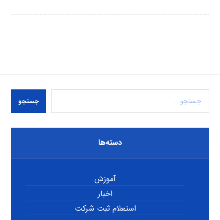
جستجو
دسته‌ها
آموزش
اخبار
استعلام ثبت شرکت