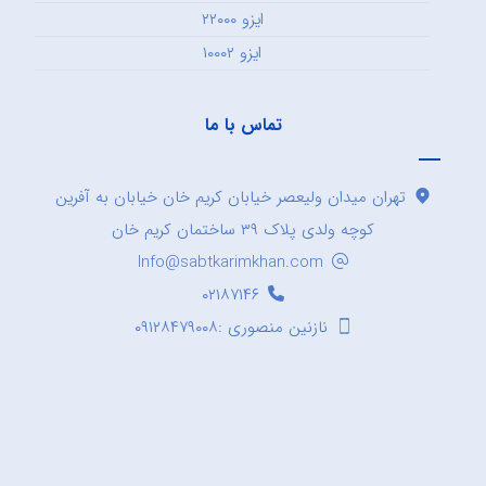
ایزو ۲۲۰۰۰
ایزو ۱۰۰۰۲
تماس با ما
تهران میدان ولیعصر خیابان کریم خان خیابان به آفرین
کوچه ولدی پلاک ۳۹ ساختمان کریم خان
Info@sabtkarimkhan.com
۰۲۱۸۷۱۴۶
نازنین منصوری :۰۹۱۲۸۴۷۹۰۰۸