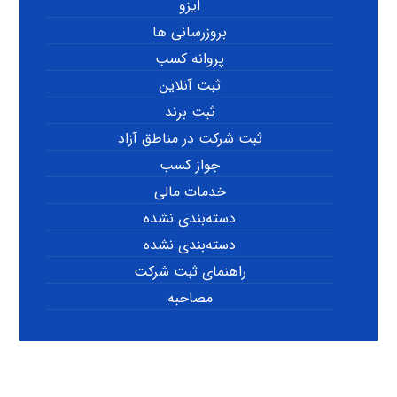
ایزو
بروزرسانی ها
پروانه کسب
ثبت آنلاین
ثبت برند
ثبت شرکت در مناطق آزاد
جواز کسب
خدمات مالی
دسته‌بندی نشده
دسته‌بندی نشده
راهنمای ثبت شرکت
مصاحبه