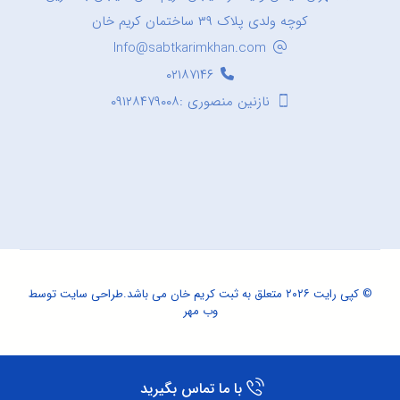
کوچه ولدی پلاک ۳۹ ساختمان کریم خان
Info@sabtkarimkhan.com
۰۲۱۸۷۱۴۶
نازنین منصوری :۰۹۱۲۸۴۷۹۰۰۸
© کپی رایت ۲۰۲۶ متعلق به ثبت کریم خان می باشد.
طراحی سایت
توسط
وب مهر
با ما تماس بگیرید