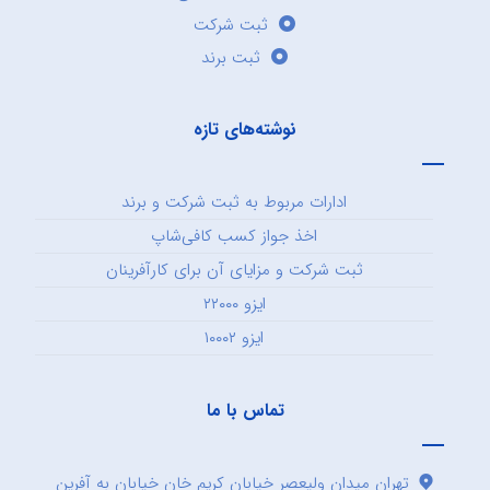
ثبت شرکت
ثبت برند
نوشته‌های تازه
ادارات مربوط به ثبت شرکت و برند
اخذ جواز کسب کافی‌شاپ
ثبت شرکت و مزایای آن برای کارآفرینان
ایزو ۲۲۰۰۰
ایزو ۱۰۰۰۲
تماس با ما
تهران میدان ولیعصر خیابان کریم خان خیابان به آفرین