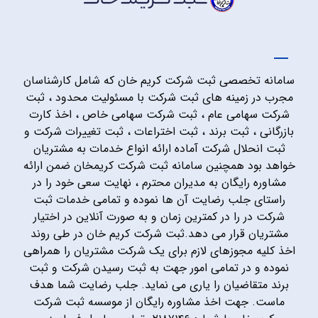
سامانه تخصصی ثبت شرکت کریم خان که شامل کارشناسان
مجرب در زمینه های ثبت شرکت با مسئولیت محدود ، ثبت
شرکت سهامی عام ، ثبت شرکت سهامی خاص ، اخذ کارت
بازرگانی ، ثبت برند ، ثبت اختراعات ، ثبت تغییرات شرکت و
ثبت انحلال شرکت آماده ارائه انواع خدمات به مشتریان
خواهد بود همچنین سامانه ثبت شرکت کریمخان ضمن ارائه
مشاوره رایگان به مدیران محترم ، نهایت سعی خود را در
راستای جلب رضایت آن ها نموده و تمامی خدمات ثبت
شرکت در را در کمترین زمان و به صورت آنلاین در اختیار
مشتریان قرار می دهد.ثبت شرکت کریم خان در طی روند
اخذ کلیه مجوزهای لازم برای یک شرکت مشتریان را همراهی
نموده و در تمامی امور جهت به ثبت رسیدن شرکت و ثبت
برند متقاضیان را یاری می نماید. جلب رضایت شما هدف
ماست. جهت اخذ مشاوره رایگان از موسسه ثبت شرکت