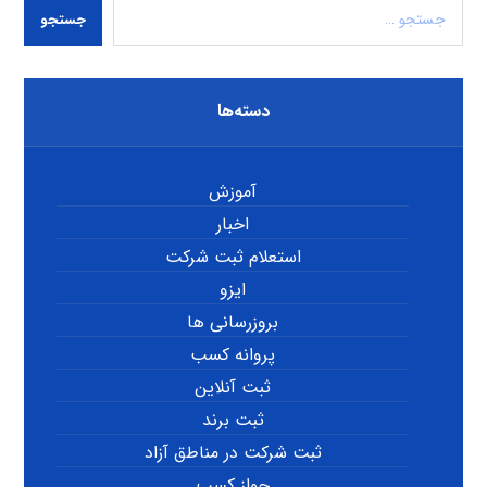
جستجو
دسته‌ها
آموزش
اخبار
استعلام ثبت شرکت
ایزو
بروزرسانی ها
پروانه کسب
ثبت آنلاین
ثبت برند
ثبت شرکت در مناطق آزاد
جواز کسب