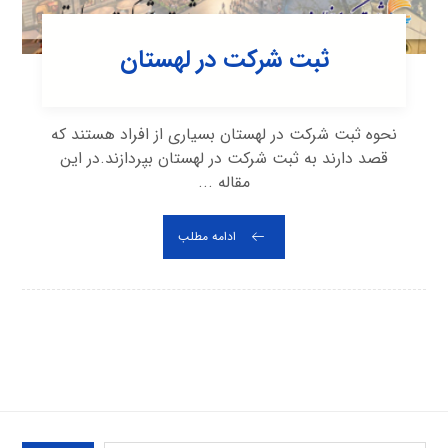
ثبت شرکت در لهستان
نحوه ثبت شرکت در لهستان بسیاری از افراد هستند که
قصد دارند به ثبت شرکت در لهستان بپردازند.در این
مقاله ...
ادامه مطلب