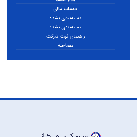
خدمات مالی
دسته‌بندی نشده
دسته‌بندی نشده
راهنمای ثبت شرکت
مصاحبه