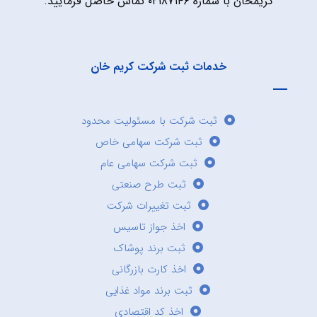
کریمخان با شماره ۰۲۱۸۷۱۴۶ تماس حاصل فرمایید.
خدمات ثبت شرکت کریم خان
ثبت شرکت با مسئولیت محدود
ثبت شرکت سهامی خاص
ثبت شرکت سهامی عام
ثبت طرح صنعتی
ثبت تغییرات شرکت
اخذ جواز تاسیس
ثبت برند پوشاک
اخذ کارت بازرگانی
ثبت برند مواد غذایی
اخذ کد اقتصادی