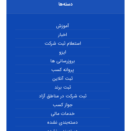
دسته‌ها
آموزش
اخبار
استعلام ثبت شرکت
ایزو
بروزرسانی ها
پروانه کسب
ثبت آنلاین
ثبت برند
ثبت شرکت در مناطق آزاد
جواز کسب
خدمات مالی
دسته‌بندی نشده