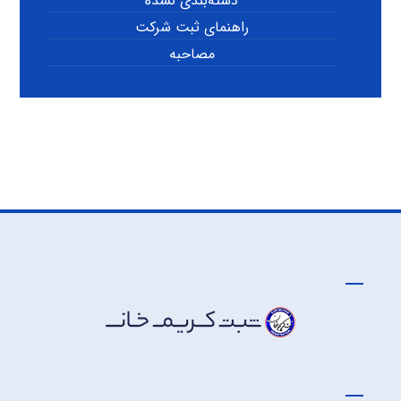
دسته‌بندی نشده
راهنمای ثبت شرکت
مصاحبه