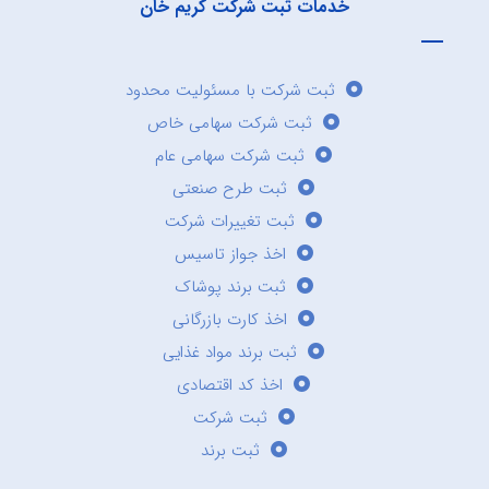
خدمات ثبت شرکت کریم خان
ثبت شرکت با مسئولیت محدود
ثبت شرکت سهامی خاص
ثبت شرکت سهامی عام
ثبت طرح صنعتی
ثبت تغییرات شرکت
اخذ جواز تاسیس
ثبت برند پوشاک
اخذ کارت بازرگانی
ثبت برند مواد غذایی
اخذ کد اقتصادی
ثبت شرکت
ثبت برند