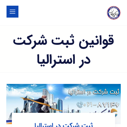
قوانین ثبت شرکت
در استرالیا
ثبت شرکت در استرالیا