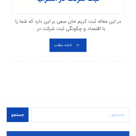
در این مقاله ثبت کریم خان سعی بر این دارد که شما را
با اقتصاد و چگونگی ثبت شرکت در ...
ادامه مطلب
جستجو