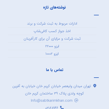
نوشته‌های تازه
ادارات مربوط به ثبت شرکت و برند
اخذ جواز کسب کافی‌شاپ
ثبت شرکت و مزایای آن برای کارآفرینان
ایزو ۲۲۰۰۰
ایزو ۱۰۰۰۲
تماس با ما
تهران میدان ولیعصر خیابان کریم خان خیابان به آفرین
کوچه ولدی پلاک ۳۹ ساختمان کریم خان
Info@sabtkarimkhan.com
۰۲۱۸۷۱۴۶