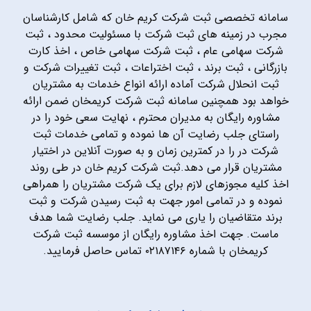
سامانه تخصصی ثبت شرکت کریم خان که شامل کارشناسان
مجرب در زمینه های ثبت شرکت با مسئولیت محدود ، ثبت
شرکت سهامی عام ، ثبت شرکت سهامی خاص ، اخذ کارت
بازرگانی ، ثبت برند ، ثبت اختراعات ، ثبت تغییرات شرکت و
ثبت انحلال شرکت آماده ارائه انواع خدمات به مشتریان
خواهد بود همچنین سامانه ثبت شرکت کریمخان ضمن ارائه
مشاوره رایگان به مدیران محترم ، نهایت سعی خود را در
راستای جلب رضایت آن ها نموده و تمامی خدمات ثبت
شرکت در را در کمترین زمان و به صورت آنلاین در اختیار
مشتریان قرار می دهد.ثبت شرکت کریم خان در طی روند
اخذ کلیه مجوزهای لازم برای یک شرکت مشتریان را همراهی
نموده و در تمامی امور جهت به ثبت رسیدن شرکت و ثبت
برند متقاضیان را یاری می نماید. جلب رضایت شما هدف
ماست. جهت اخذ مشاوره رایگان از موسسه ثبت شرکت
کریمخان با شماره ۰۲۱۸۷۱۴۶ تماس حاصل فرمایید.