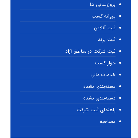
بروزرسانی ها
پروانه کسب
ثبت آنلاین
ثبت برند
ثبت شرکت در مناطق آزاد
جواز کسب
خدمات مالی
دسته‌بندی نشده
دسته‌بندی نشده
راهنمای ثبت شرکت
مصاحبه