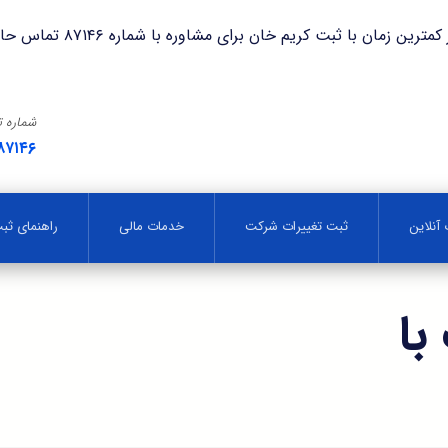
با ثبت کریم خان برای مشاوره با شماره ۸۷۱۴۶ تماس حاصل فرمایید.
شماره 
۸۷۱۴۶
آنلاین
ثبت تغییرات شرکت
خدمات مالی
راهنمای ث
با