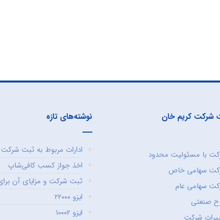
 شرکت کریم خان
نوشته‌های تازه
ادارات مربوط به ثبت شرکت و
ت با مسئولیت محدود
اخذ جواز کسب کافی‌شاپ
کت سهامی خاص
ثبت شرکت و مزایای آن برای 
ت سهامی عام
ایزو ۲۲۰۰۰
ح صنعتی
ایزو ۱۰۰۰۲
یرات شرکت