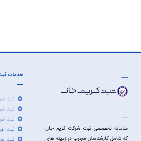
خدمات ثبت
ثبت شرک
ثبت شر
ثبت شرک
سامانه تخصصی ثبت شرکت کریم خان
ثبت طر
که شامل کارشناسان مجرب در زمینه های
ثبت تغی