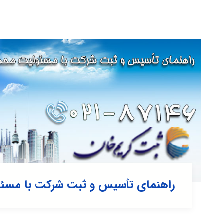
راهنمای تأسیس و ثبت شرکت با مسئ