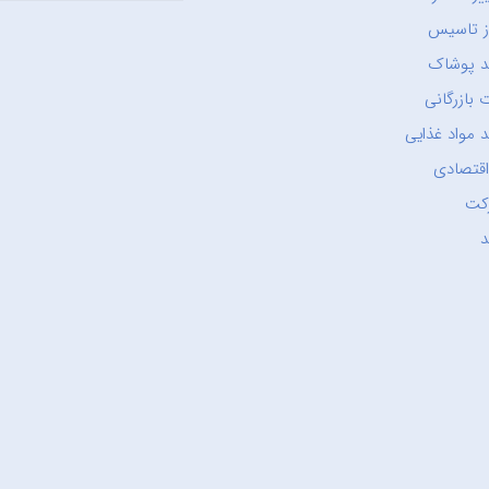
ز تاسیس
د پوشاک
 بازرگانی
 مواد غذایی
اقتصادی
کت
د