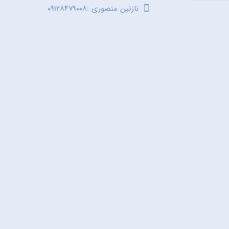
نازنین منصوری :۰۹۱۲۸۴۷۹۰۰۸