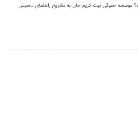
م؟ موسسه حقوقی ثبت کریم خان به تشریح راهنمای تاسیس