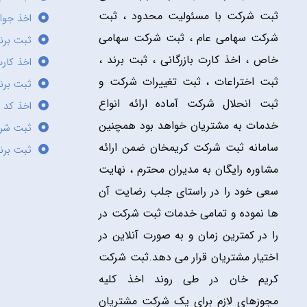
ثبت شرکت با مسئولیت محدود ، ثبت
اخذ جوا
شرکت سهامی عام ، ثبت شرکت سهامی
ثبت برن
خاص ، اخذ کارت بازرگانی ، ثبت برند ،
اخذ کارت
ثبت اختراعات ، ثبت تغییرات شرکت و
ثبت برند
ثبت انحلال شرکت آماده ارائه انواع
اخذ کد 
خدمات به مشتریان خواهد بود همچنین
ثبت شر
سامانه ثبت شرکت کریمخان ضمن ارائه
ثبت برن
مشاوره رایگان به مدیران محترم ، نهایت
سعی خود را در راستای جلب رضایت آن
ها نموده و تمامی خدمات ثبت شرکت در
را در کمترین زمان و به صورت آنلاین در
اختیار مشتریان قرار می دهد.ثبت شرکت
کریم خان در طی روند اخذ کلیه
مجوزهای لازم برای یک شرکت مشتریان