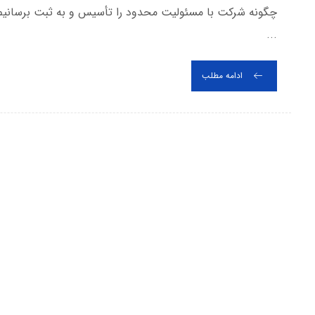
چگونه شرکت با مسئولیت محدود را تأسیس و به ثبت برسانی
...
ادامه مطلب