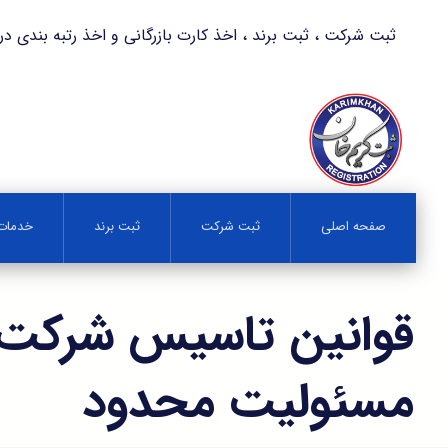
ثبت شرکت ، ثبت برند ، اخذ کارت بازرگانی و اخذ رتبه بندی در کمترین زمان 
صفحه اصلی
ثبت شرکت
ثبت برند
خدمات 
قوانین تاسیس شرکت 
مسئولیت محدود