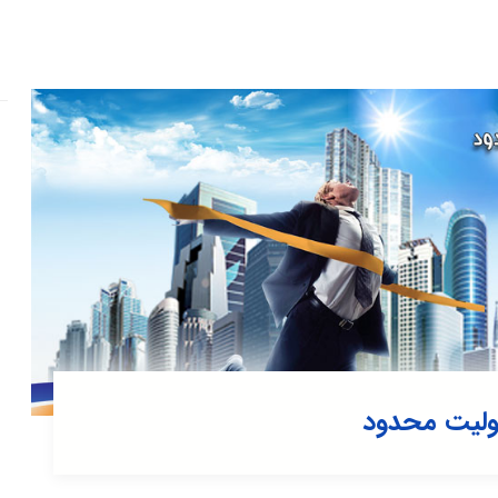
ولیت محدود