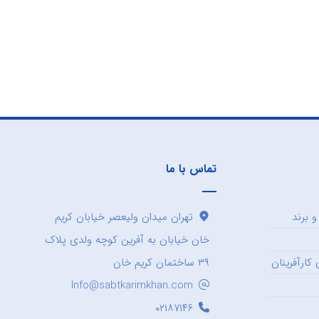
تماس با ما
 برند
تهران میدان ولیعصر خیابان کریم
خان خیابان به آفرین کوچه ولدی پلاک
کارآفرینان
۳۹ ساختمان کریم خان
Info@sabtkarimkhan.com
۰۲۱۸۷۱۴۶