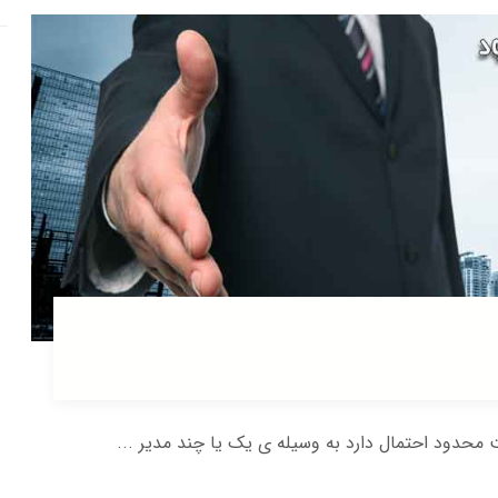
محدود احتمال دارد به وسیله ی یک یا چند مدیر ...