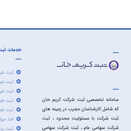
خدمات ثبت
ثبت شرک
ثبت شر
ثبت شرک
سامانه تخصصی ثبت شرکت کریم خان
ثبت طر
که شامل کارشناسان مجرب در زمینه های
ثبت تغی
ثبت شرکت با مسئولیت محدود ، ثبت
اخذ جوا
شرکت سهامی عام ، ثبت شرکت سهامی
ثبت برن