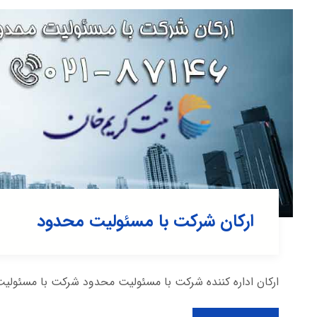
ارکان شرکت با مسئولیت محدود
ارکان اداره کننده شرکت با مسئولیت محدود شرکت با مسئولیت 