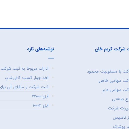
 شرکت کریم خان
نوشته‌های تازه
ادارات مربوط به ثبت شرکت و
ت با مسئولیت محدود
اخذ جواز کسب کافی‌شاپ
کت سهامی خاص
ثبت شرکت و مزایای آن برای 
ت سهامی عام
ایزو ۲۲۰۰۰
ح صنعتی
ایزو ۱۰۰۰۲
یرات شرکت
ز تاسیس
د پوشاک