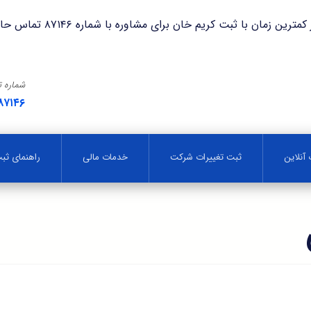
با ثبت کریم خان برای مشاوره با شماره ۸۷۱۴۶ تماس حاصل فرمایید.
شماره 
۸۷۱۴۶
آنلاین
ثبت تغییرات شرکت
خدمات مالی
راهنمای ث