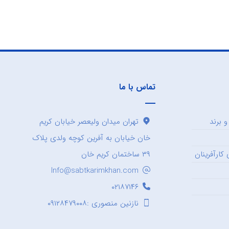
تماس با ما
 برند
تهران میدان ولیعصر خیابان کریم
خان خیابان به آفرین کوچه ولدی پلاک
کارآفرینان
۳۹ ساختمان کریم خان
Info@sabtkarimkhan.com
۰۲۱۸۷۱۴۶
نازنین منصوری :۰۹۱۲۸۴۷۹۰۰۸