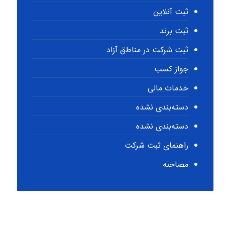
ثبت آنلاین
ثبت برند
ثبت شرکت در مناطق آزاد
جواز کسب
خدمات مالی
دسته‌بندی نشده
دسته‌بندی نشده
راهنمای ثبت شرکت
مصاحبه