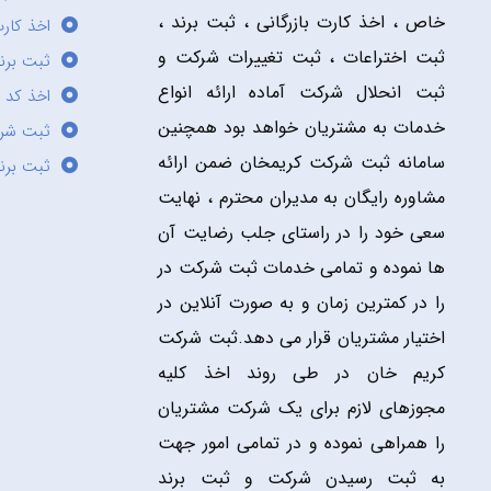
خاص ، اخذ کارت بازرگانی ، ثبت برند ،
اخذ کارت
ثبت اختراعات ، ثبت تغییرات شرکت و
ثبت برند
ثبت انحلال شرکت آماده ارائه انواع
اخذ کد 
خدمات به مشتریان خواهد بود همچنین
ثبت شر
سامانه ثبت شرکت کریمخان ضمن ارائه
ثبت برن
مشاوره رایگان به مدیران محترم ، نهایت
سعی خود را در راستای جلب رضایت آن
ها نموده و تمامی خدمات ثبت شرکت در
را در کمترین زمان و به صورت آنلاین در
اختیار مشتریان قرار می دهد.ثبت شرکت
کریم خان در طی روند اخذ کلیه
مجوزهای لازم برای یک شرکت مشتریان
را همراهی نموده و در تمامی امور جهت
به ثبت رسیدن شرکت و ثبت برند