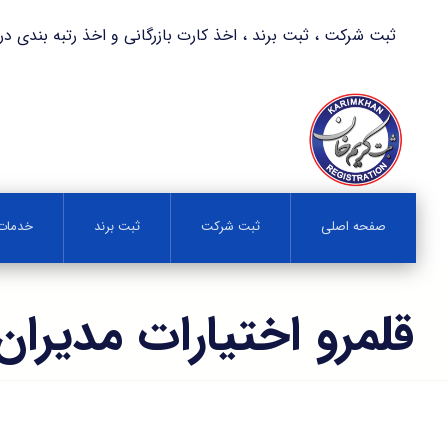
ثبت شرکت ، ثبت برند ، اخذ کارت بازرگانی و اخذ رتبه بندی در کمترین زمان 
صفحه اصلی
ثبت شرکت
ثبت برند
خدمات 
قلمرو اختیارات مدیران