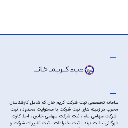
سامانه تخصصی ثبت شرکت کریم خان که شامل کارشناسان
مجرب در زمینه های ثبت شرکت با مسئولیت محدود ، ثبت
شرکت سهامی عام ، ثبت شرکت سهامی خاص ، اخذ کارت
بازرگانی ، ثبت برند ، ثبت اختراعات ، ثبت تغییرات شرکت و