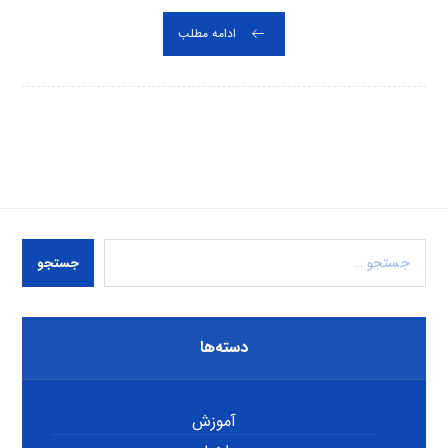
ادامه مطلب
جستجو
دسته‌ها
آموزش