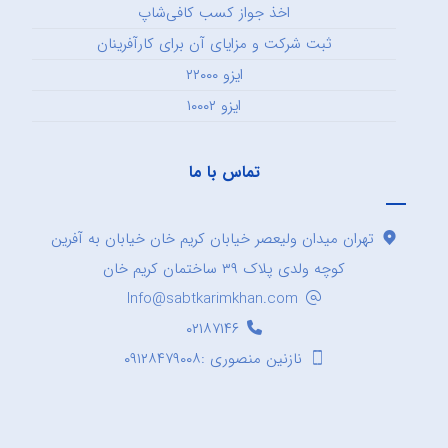
اخذ جواز کسب کافی‌شاپ
ثبت شرکت و مزایای آن برای کارآفرینان
ایزو ۲۲۰۰۰
ایزو ۱۰۰۰۲
تماس با ما
تهران میدان ولیعصر خیابان کریم خان خیابان به آفرین
کوچه ولدی پلاک ۳۹ ساختمان کریم خان
Info@sabtkarimkhan.com
۰۲۱۸۷۱۴۶
نازنین منصوری :۰۹۱۲۸۴۷۹۰۰۸