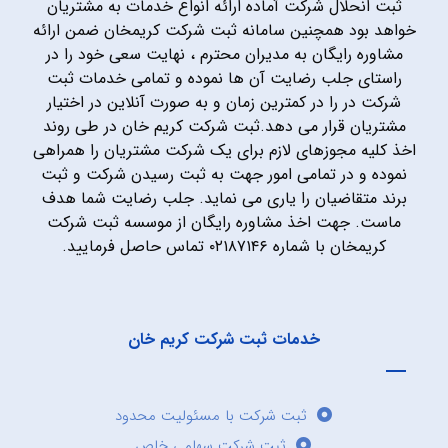
ثبت انحلال شرکت آماده ارائه انواع خدمات به مشتریان
خواهد بود همچنین سامانه ثبت شرکت کریمخان ضمن ارائه
مشاوره رایگان به مدیران محترم ، نهایت سعی خود را در
راستای جلب رضایت آن ها نموده و تمامی خدمات ثبت
شرکت در را در کمترین زمان و به صورت آنلاین در اختیار
مشتریان قرار می دهد.ثبت شرکت کریم خان در طی روند
اخذ کلیه مجوزهای لازم برای یک شرکت مشتریان را همراهی
نموده و در تمامی امور جهت به ثبت رسیدن شرکت و ثبت
برند متقاضیان را یاری می نماید. جلب رضایت شما هدف
ماست. جهت اخذ مشاوره رایگان از موسسه ثبت شرکت
کریمخان با شماره ۰۲۱۸۷۱۴۶ تماس حاصل فرمایید.
خدمات ثبت شرکت کریم خان
ثبت شرکت با مسئولیت محدود
ثبت شرکت سهامی خاص