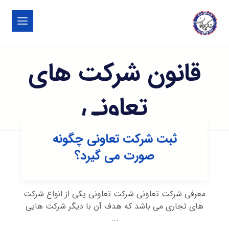
قانون شرکت های
تعاونی
ثبت شرکت تعاونی چگونه
صورت می گیرد؟
معرفی شرکت تعاونی شرکت تعاونی یکی از انواع شرکت
های تجاری می باشد که هدف آن با دیگر شرکت هایی
...