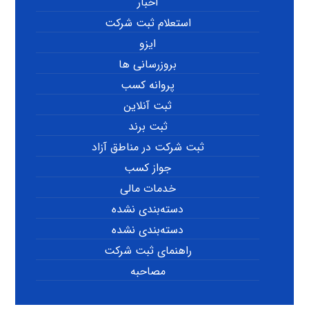
اخبار
استعلام ثبت شرکت
ایزو
بروزرسانی ها
پروانه کسب
ثبت آنلاین
ثبت برند
ثبت شرکت در مناطق آزاد
جواز کسب
خدمات مالی
دسته‌بندی نشده
دسته‌بندی نشده
راهنمای ثبت شرکت
مصاحبه