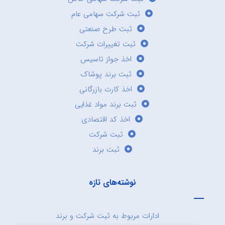
ثبت شرکت سهامی عام
ثبت طرح صنعتی
ثبت تغییرات شرکت
اخذ جواز تاسیس
ثبت برند پوشاک
اخذ کارت بازرگانی
ثبت برند مواد غذایی
اخذ کد اقتصادی
ثبت شرکت
ثبت برند
نوشته‌های تازه
ادارات مربوط به ثبت شرکت و برند