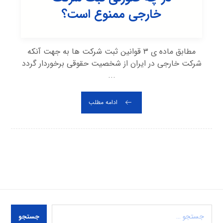
خارجی ممنوع است؟
مطابق ماده ی ۳ قوانین ثبت شرکت ها به جهت آنکه
شرکت خارجی در ایران از شخصیت حقوقی برخوردار گردد
...
ادامه مطلب
جستجو