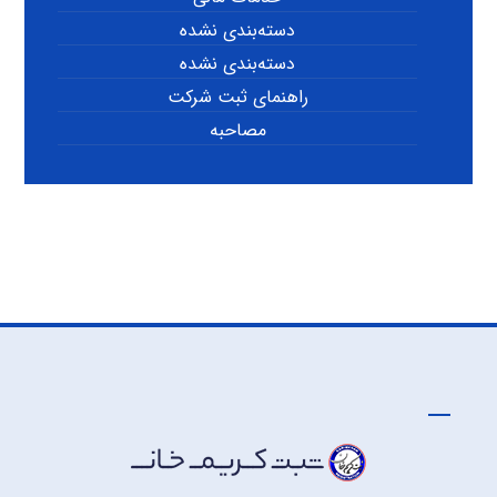
دسته‌بندی نشده
دسته‌بندی نشده
راهنمای ثبت شرکت
مصاحبه