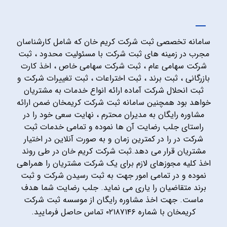
سامانه تخصصی ثبت شرکت کریم خان که شامل کارشناسان
مجرب در زمینه های ثبت شرکت با مسئولیت محدود ، ثبت
شرکت سهامی عام ، ثبت شرکت سهامی خاص ، اخذ کارت
بازرگانی ، ثبت برند ، ثبت اختراعات ، ثبت تغییرات شرکت و
ثبت انحلال شرکت آماده ارائه انواع خدمات به مشتریان
خواهد بود همچنین سامانه ثبت شرکت کریمخان ضمن ارائه
مشاوره رایگان به مدیران محترم ، نهایت سعی خود را در
راستای جلب رضایت آن ها نموده و تمامی خدمات ثبت
شرکت در را در کمترین زمان و به صورت آنلاین در اختیار
مشتریان قرار می دهد.ثبت شرکت کریم خان در طی روند
اخذ کلیه مجوزهای لازم برای یک شرکت مشتریان را همراهی
نموده و در تمامی امور جهت به ثبت رسیدن شرکت و ثبت
برند متقاضیان را یاری می نماید. جلب رضایت شما هدف
ماست. جهت اخذ مشاوره رایگان از موسسه ثبت شرکت
کریمخان با شماره ۰۲۱۸۷۱۴۶ تماس حاصل فرمایید.