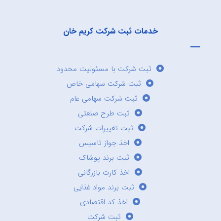
خدمات ثبت شرکت کریم خان
ثبت شرکت با مسئولیت محدود
ثبت شرکت سهامی خاص
ثبت شرکت سهامی عام
ثبت طرح صنعتی
ثبت تغییرات شرکت
اخذ جواز تاسیس
ثبت برند پوشاک
اخذ کارت بازرگانی
ثبت برند مواد غذایی
اخذ کد اقتصادی
ثبت شرکت