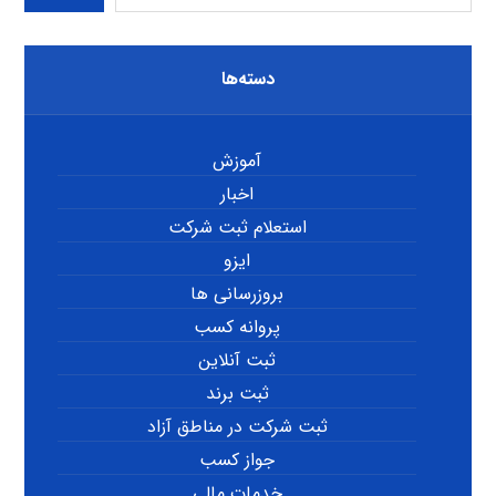
دسته‌ها
آموزش
اخبار
استعلام ثبت شرکت
ایزو
بروزرسانی ها
پروانه کسب
ثبت آنلاین
ثبت برند
ثبت شرکت در مناطق آزاد
جواز کسب
خدمات مالی