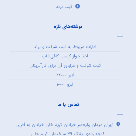
ثبت برند
نوشته‌های تازه
ادارات مربوط به ثبت شرکت و برند
اخذ جواز کسب کافی‌شاپ
ثبت شرکت و مزایای آن برای کارآفرینان
ایزو ۲۲۰۰۰
ایزو ۱۰۰۰۲
تماس با ما
تهران میدان ولیعصر خیابان کریم خان خیابان به آفرین
کوچه ولدی پلاک ۳۹ ساختمان کریم خان