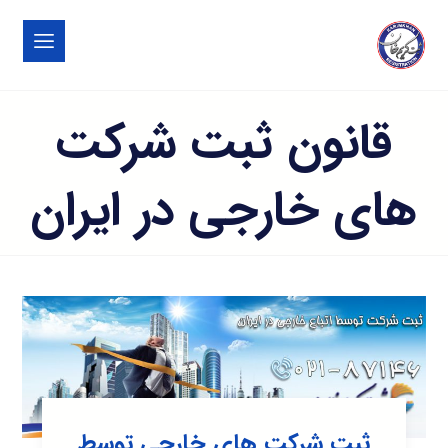
قانون ثبت شرکت
های خارجی در ایران
ثبت شرکت های خارجی توسط