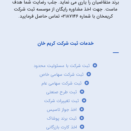
برند متقاضیان را یاری می نماید. جلب رضایت شما هدف
ماست. جهت اخذ مشاوره رایگان از موسسه ثبت شرکت
کریمخان با شماره ۰۲۱۸۷۱۴۶ تماس حاصل فرمایید.
خدمات ثبت شرکت کریم خان
ثبت شرکت با مسئولیت محدود
ثبت شرکت سهامی خاص
ثبت شرکت سهامی عام
ثبت طرح صنعتی
ثبت تغییرات شرکت
اخذ جواز تاسیس
ثبت برند پوشاک
اخذ کارت بازرگانی