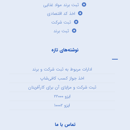
ثبت برند مواد غذایی
اخذ کد اقتصادی
ثبت شرکت
ثبت برند
نوشته‌های تازه
ادارات مربوط به ثبت شرکت و برند
اخذ جواز کسب کافی‌شاپ
ثبت شرکت و مزایای آن برای کارآفرینان
ایزو ۲۲۰۰۰
ایزو ۱۰۰۰۲
تماس با ما