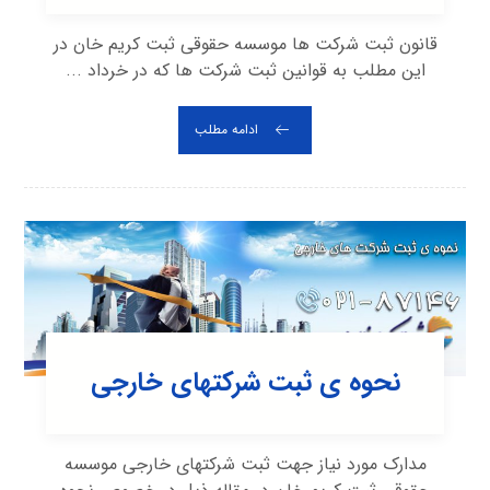
قانون ثبت شرکت ها موسسه حقوقی ثبت کریم خان در
این مطلب به قوانین ثبت شرکت ها که در خرداد ...
ادامه مطلب
نحوه ی ثبت شرکتهای خارجی
مدارک مورد نیاز جهت ثبت شرکتهای خارجی موسسه