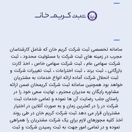
سامانه تخصصی ثبت شرکت کریم خان که شامل کارشناسان
مجرب در زمینه های ثبت شرکت با مسئولیت محدود ، ثبت
شرکت سهامی عام ، ثبت شرکت سهامی خاص ، اخذ کارت
بازرگانی ، ثبت برند ، ثبت اختراعات ، ثبت تغییرات شرکت و
ثبت انحلال شرکت آماده ارائه انواع خدمات به مشتریان
خواهد بود همچنین سامانه ثبت شرکت کریمخان ضمن ارائه
مشاوره رایگان به مدیران محترم ، نهایت سعی خود را در
راستای جلب رضایت آن ها نموده و تمامی خدمات ثبت
شرکت در را در کمترین زمان و به صورت آنلاین در اختیار
مشتریان قرار می دهد.ثبت شرکت کریم خان در طی روند
اخذ کلیه مجوزهای لازم برای یک شرکت مشتریان را همراهی
نموده و در تمامی امور جهت به ثبت رسیدن شرکت و ثبت