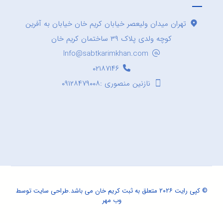
تهران میدان ولیعصر خیابان کریم خان خیابان به آفرین
کوچه ولدی پلاک ۳۹ ساختمان کریم خان
Info@sabtkarimkhan.com
۰۲۱۸۷۱۴۶
نازنین منصوری :۰۹۱۲۸۴۷۹۰۰۸
© کپی رایت ۲۰۲۶ متعلق به ثبت کریم خان می باشد.
طراحی سایت
توسط
وب مهر