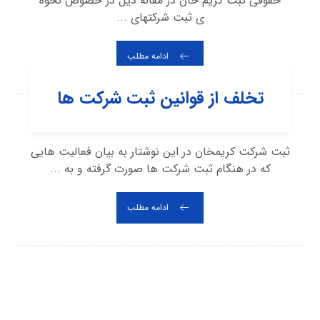
حقوقی ثبت کریم خان در مقاله ذیل در خصوص نحوه
ی ثبت شرکتهای ...
ادامه مطلب
تخلف از قوانین ثبت شرکت ها
ثبت شرکت کریمخان در این نوشتار به بیان فعالیت هایی
که در هنگام ثبت شرکت ها صورت گرفته و به ...
ادامه مطلب