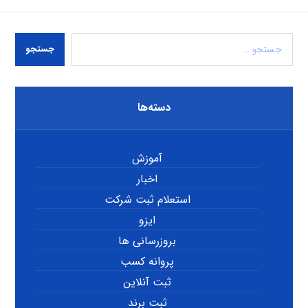
جستجو
دسته‌ها
آموزش
اخبار
استعلام ثبت شرکت
ایزو
بروزرسانی ها
پروانه کسب
ثبت آنلاین
ثبت برند