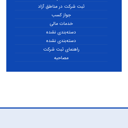
ثبت شرکت در مناطق آزاد
جواز کسب
خدمات مالی
دسته‌بندی نشده
دسته‌بندی نشده
راهنمای ثبت شرکت
مصاحبه