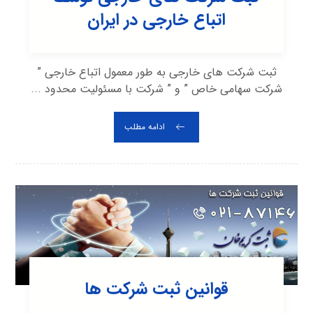
اتباع خارجی در ایران
ثبت شرکت های خارجی به طور معمول اتباع خارجی ”
شرکت سهامی خاص ” و ” شرکت با مسئولیت محدود ...
ادامه مطلب
قوانین ثبت شرکت ها