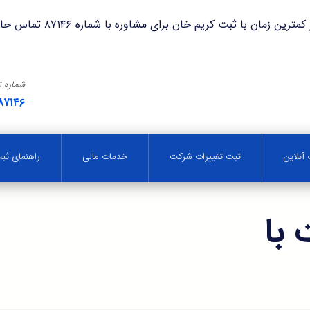
با ثبت کریم خان برای مشاوره با شماره ۸۷۱۴۶ تماس حاصل فرمایید.
شماره 
۸۷۱۴۶
آنلاین
ثبت تغییرات شرکت
خدمات مالی
راهنمای ث
با