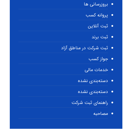
بروزرسانی ها
پروانه کسب
ثبت آنلاین
ثبت برند
ثبت شرکت در مناطق آزاد
جواز کسب
خدمات مالی
دسته‌بندی نشده
دسته‌بندی نشده
راهنمای ثبت شرکت
مصاحبه