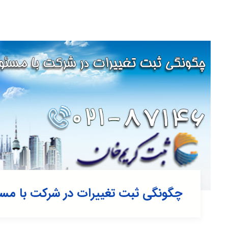
چگونگی ثبت تغییرات در شرکت با مس