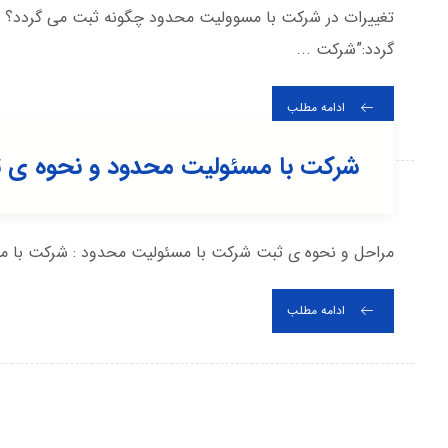
تغییرات در شرکت با مسوولیت محدود چگونه ثبت می گردد؟ د
گردد:”شرکت ...
ادامه مطلب
شرکت با مسئولیت محدود و نحوه ی 
مراحل و نحوه ی ثبت شرکت با مسئولیت محدود : شرکت با مس
ادامه مطلب