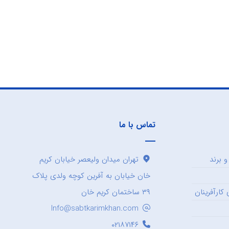
تماس با ما
 برند
تهران میدان ولیعصر خیابان کریم
خان خیابان به آفرین کوچه ولدی پلاک
کارآفرینان
۳۹ ساختمان کریم خان
Info@sabtkarimkhan.com
۰۲۱۸۷۱۴۶