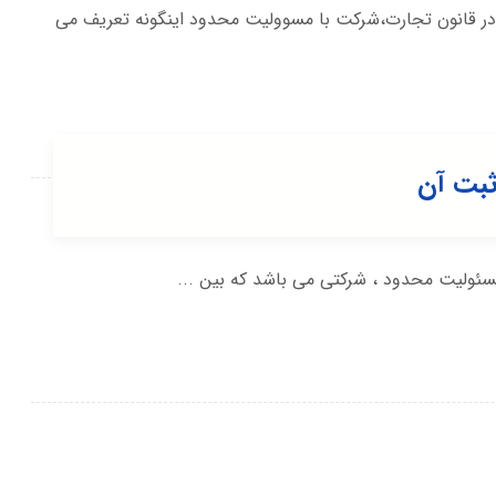
ر قانون تجارت،شرکت با مسوولیت محدود اینگونه تعریف می
ثبت آن
ئولیت محدود ، شرکتی می باشد که بین ...