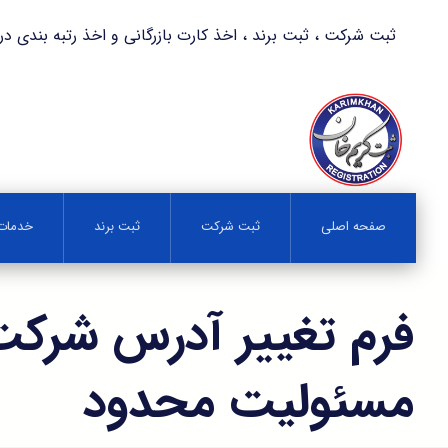
ثبت شرکت ، ثبت برند ، اخذ کارت بازرگانی و اخذ رتبه بندی در کمترین زمان 
صفحه اصلی
ثبت شرکت
ثبت برند
خدمات 
فرم تغییر آدرس شرکت 
مسئولیت محدود