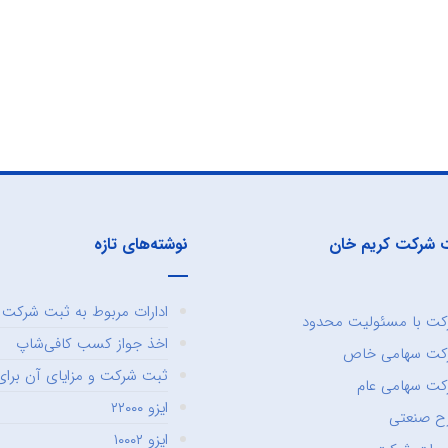
 شرکت کریم خان
نوشته‌های تازه
ادارات مربوط به ثبت شرکت و
ت با مسئولیت محدود
اخذ جواز کسب کافی‌شاپ
کت سهامی خاص
ثبت شرکت و مزایای آن برای 
ت سهامی عام
ایزو ۲۲۰۰۰
ح صنعتی
ایزو ۱۰۰۰۲