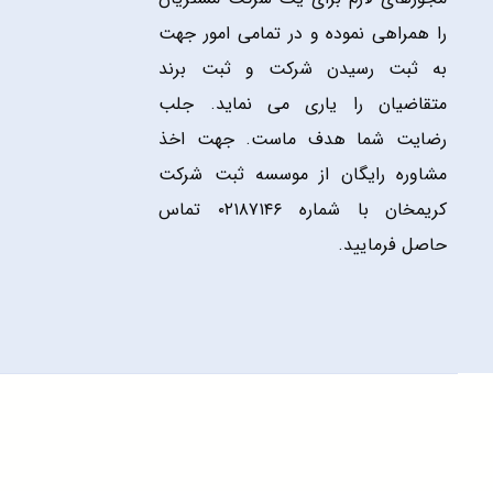
را همراهی نموده و در تمامی امور جهت
به ثبت رسیدن شرکت و ثبت برند
متقاضیان را یاری می نماید. جلب
رضایت شما هدف ماست. جهت اخذ
مشاوره رایگان از موسسه ثبت شرکت
کریمخان با شماره ۰۲۱۸۷۱۴۶ تماس
حاصل فرمایید.