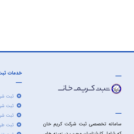
خدمات ثبت
ثبت شرک
ثبت شر
ثبت شرک
سامانه تخصصی ثبت شرکت کریم خان
ثبت طر
که شامل کارشناسان مجرب در زمینه های