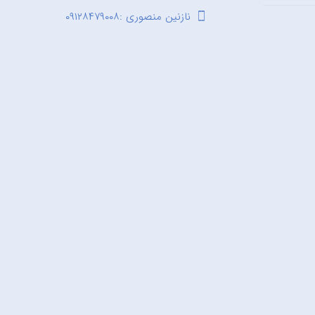
نازنین منصوری :۰۹۱۲۸۴۷۹۰۰۸