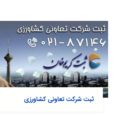
ثبت شرکت تعاونی کشاورزی