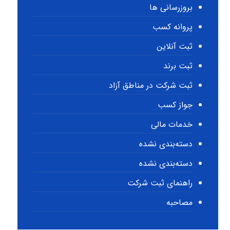
بروزرسانی ها
پروانه کسب
ثبت آنلاین
ثبت برند
ثبت شرکت در مناطق آزاد
جواز کسب
خدمات مالی
دسته‌بندی نشده
دسته‌بندی نشده
راهنمای ثبت شرکت
مصاحبه