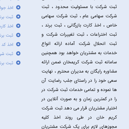
ثبت شرکت با مسئولیت محدود ، ثبت
اخذ جوا
شرکت سهامی عام ، ثبت شرکت سهامی
ثبت برن
خاص ، اخذ کارت بازرگانی ، ثبت برند ،
اخذ کارت
ثبت اختراعات ، ثبت تغییرات شرکت و
ثبت برند
ثبت انحلال شرکت آماده ارائه انواع
اخذ کد 
خدمات به مشتریان خواهد بود همچنین
ثبت شر
سامانه ثبت شرکت کریمخان ضمن ارائه
ثبت برن
مشاوره رایگان به مدیران محترم ، نهایت
سعی خود را در راستای جلب رضایت آن
ها نموده و تمامی خدمات ثبت شرکت در
را در کمترین زمان و به صورت آنلاین در
اختیار مشتریان قرار می دهد.ثبت شرکت
کریم خان در طی روند اخذ کلیه
مجوزهای لازم برای یک شرکت مشتریان