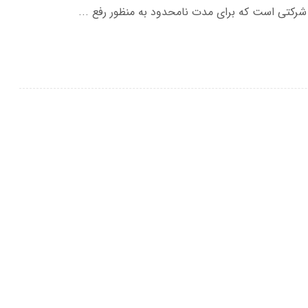
رکتی است که برای مدت نامحدود به منظور رفع ...