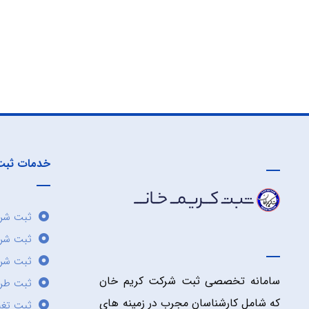
خدمات ثبت
ثبت شرک
ثبت شر
ثبت شرک
سامانه تخصصی ثبت شرکت کریم خان
ثبت طر
که شامل کارشناسان مجرب در زمینه های
ثبت تغی