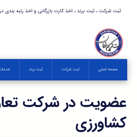
ثبت شرکت ، ثبت برند ، اخذ کارت بازرگانی و اخذ رتبه بندی در کمترین زمان 
صفحه اصلی
ثبت شرکت
ثبت برند
خدمات 
عضویت در شرکت تعاو
کشاورزی