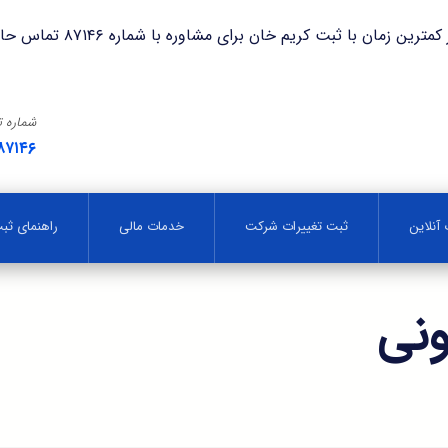
با ثبت کریم خان برای مشاوره با شماره ۸۷۱۴۶ تماس حاصل فرمایید.
شماره 
۸۷۱۴۶
آنلاین
ثبت تغییرات شرکت
خدمات مالی
راهنمای ث
نی