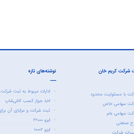
 شرکت کریم خان
نوشته‌های تازه
ادارات مربوط به ثبت شرکت و
ت با مسئولیت محدود
اخذ جواز کسب کافی‌شاپ
کت سهامی خاص
ثبت شرکت و مزایای آن برای 
ت سهامی عام
ایزو ۲۲۰۰۰
ح صنعتی
ایزو ۱۰۰۰۲
یرات شرکت