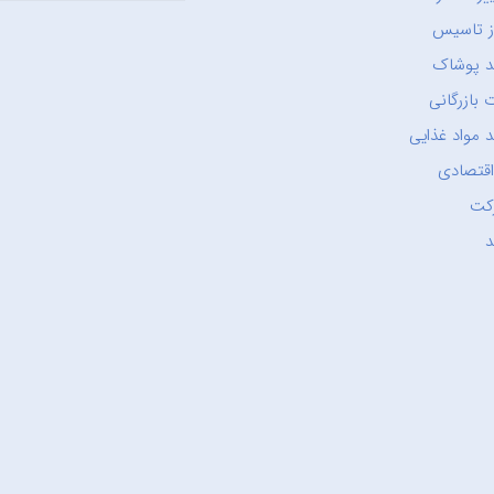
ز تاسیس
د پوشاک
 بازرگانی
 مواد غذایی
اقتصادی
کت
د