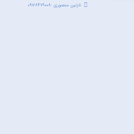
نازنین منصوری :۰۹۱۲۸۴۷۹۰۰۸