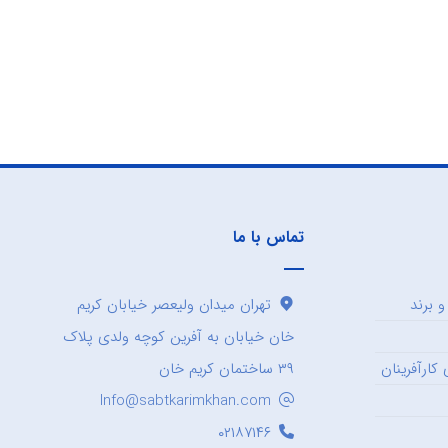
تماس با ما
 برند
تهران میدان ولیعصر خیابان کریم
خان خیابان به آفرین کوچه ولدی پلاک
کارآفرینان
۳۹ ساختمان کریم خان
Info@sabtkarimkhan.com
۰۲۱۸۷۱۴۶