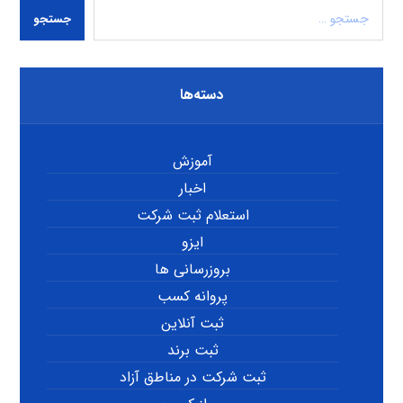
جستجو
دسته‌ها
آموزش
اخبار
استعلام ثبت شرکت
ایزو
بروزرسانی ها
پروانه کسب
ثبت آنلاین
ثبت برند
ثبت شرکت در مناطق آزاد