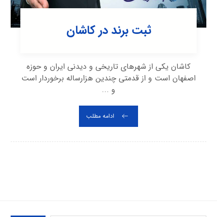
ثبت برند در کاشان
کاشان یکی از شهرهای تاریخی و دیدنی ایران و حوزه
اصفهان است و از قدمتی چندین هزارساله برخوردار است
و ...
ادامه مطلب