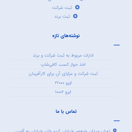
ثبت شرکت
ثبت برند
نوشته‌های تازه
ادارات مربوط به ثبت شرکت و برند
اخذ جواز کسب کافی‌شاپ
ثبت شرکت و مزایای آن برای کارآفرینان
ایزو ۲۲۰۰۰
ایزو ۱۰۰۰۲
تماس با ما
تهران میدان ولیعصر خیابان کریم خان خیابان به آفرین