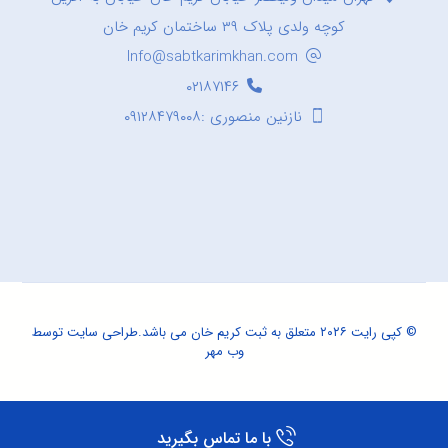
کوچه ولدی پلاک ۳۹ ساختمان کریم خان
Info@sabtkarimkhan.com
۰۲۱۸۷۱۴۶
نازنین منصوری :۰۹۱۲۸۴۷۹۰۰۸
© کپی رایت ۲۰۲۶ متعلق به ثبت کریم خان می باشد.
طراحی سایت
توسط
وب مهر
با ما تماس بگیرید