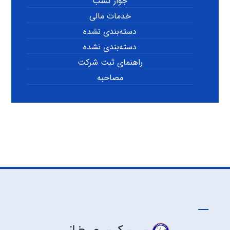
جواز کسب
خدمات مالی
دسته‌بندی نشده
دسته‌بندی نشده
راهنمای ثبت شرکت
مصاحبه