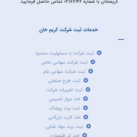
کریمخان با شماره ۰۲۱۸۷۱۴۶ تماس حاصل فرمایید.
خدمات ثبت شرکت کریم خان
ثبت شرکت با مسئولیت محدود
ثبت شرکت سهامی خاص
ثبت شرکت سهامی عام
ثبت طرح صنعتی
ثبت تغییرات شرکت
اخذ جواز تاسیس
ثبت برند پوشاک
اخذ کارت بازرگانی
ثبت برند مواد غذایی
اخذ کد اقتصادی