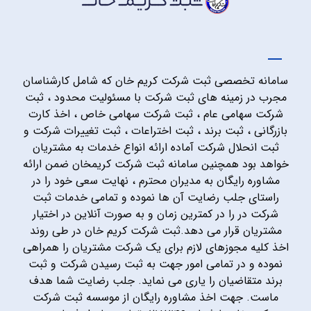
سامانه تخصصی ثبت شرکت کریم خان که شامل کارشناسان
مجرب در زمینه های ثبت شرکت با مسئولیت محدود ، ثبت
شرکت سهامی عام ، ثبت شرکت سهامی خاص ، اخذ کارت
بازرگانی ، ثبت برند ، ثبت اختراعات ، ثبت تغییرات شرکت و
ثبت انحلال شرکت آماده ارائه انواع خدمات به مشتریان
خواهد بود همچنین سامانه ثبت شرکت کریمخان ضمن ارائه
مشاوره رایگان به مدیران محترم ، نهایت سعی خود را در
راستای جلب رضایت آن ها نموده و تمامی خدمات ثبت
شرکت در را در کمترین زمان و به صورت آنلاین در اختیار
مشتریان قرار می دهد.ثبت شرکت کریم خان در طی روند
اخذ کلیه مجوزهای لازم برای یک شرکت مشتریان را همراهی
نموده و در تمامی امور جهت به ثبت رسیدن شرکت و ثبت
برند متقاضیان را یاری می نماید. جلب رضایت شما هدف
ماست. جهت اخذ مشاوره رایگان از موسسه ثبت شرکت