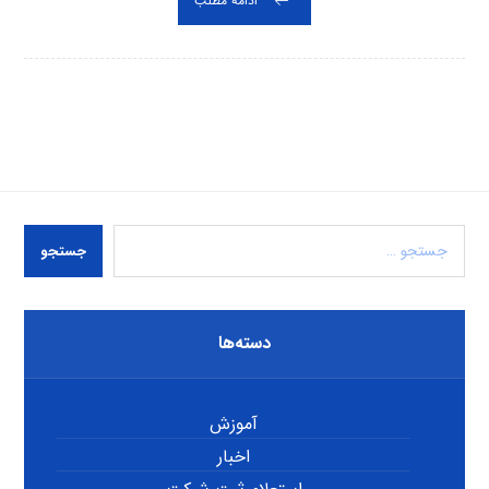
ادامه مطلب
جستجو
دسته‌ها
آموزش
اخبار