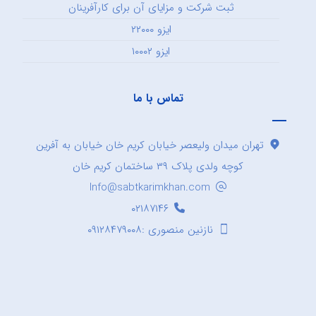
ثبت شرکت و مزایای آن برای کارآفرینان
ایزو ۲۲۰۰۰
ایزو ۱۰۰۰۲
تماس با ما
تهران میدان ولیعصر خیابان کریم خان خیابان به آفرین
کوچه ولدی پلاک ۳۹ ساختمان کریم خان
Info@sabtkarimkhan.com
۰۲۱۸۷۱۴۶
نازنین منصوری :۰۹۱۲۸۴۷۹۰۰۸