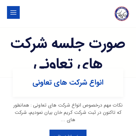
صورت جلسه شرکت
های تعاونی
انواع شرکت های تعاونی
نکات مهم درخصوص انواع شرکت های تعاونی : همانطور
که تاکنون در ثبت شرکت کریم خان بیان نمودیم، شرکت
های ...