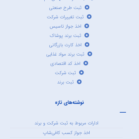
ثبت طرح صنعتی
ثبت تغییرات شرکت
اخذ جواز تاسیس
ثبت برند پوشاک
اخذ کارت بازرگانی
ثبت برند مواد غذایی
اخذ کد اقتصادی
ثبت شرکت
ثبت برند
نوشته‌های تازه
ادارات مربوط به ثبت شرکت و برند
اخذ جواز کسب کافی‌شاپ