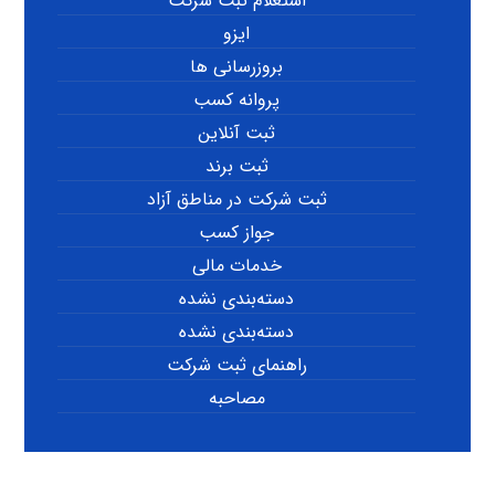
استعلام ثبت شرکت
ایزو
بروزرسانی ها
پروانه کسب
ثبت آنلاین
ثبت برند
ثبت شرکت در مناطق آزاد
جواز کسب
خدمات مالی
دسته‌بندی نشده
دسته‌بندی نشده
راهنمای ثبت شرکت
مصاحبه