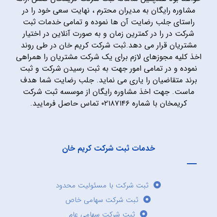
مشاوره رایگان به مدیران محترم ، نهایت سعی خود را در
راستای جلب رضایت آن ها نموده و تمامی خدمات ثبت
شرکت در را در کمترین زمان و به صورت آنلاین در اختیار
مشتریان قرار می دهد.ثبت شرکت کریم خان در طی روند
اخذ کلیه مجوزهای لازم برای یک شرکت مشتریان را همراهی
نموده و در تمامی امور جهت به ثبت رسیدن شرکت و ثبت
برند متقاضیان را یاری می نماید. جلب رضایت شما هدف
ماست. جهت اخذ مشاوره رایگان از موسسه ثبت شرکت
کریمخان با شماره ۰۲۱۸۷۱۴۶ تماس حاصل فرمایید.
خدمات ثبت شرکت کریم خان
ثبت شرکت با مسئولیت محدود
ثبت شرکت سهامی خاص
ثبت شرکت سهامی عام