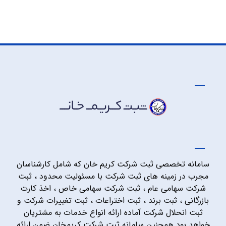
سامانه تخصصی ثبت شرکت کریم خان که شامل کارشناسان
مجرب در زمینه های ثبت شرکت با مسئولیت محدود ، ثبت
شرکت سهامی عام ، ثبت شرکت سهامی خاص ، اخذ کارت
بازرگانی ، ثبت برند ، ثبت اختراعات ، ثبت تغییرات شرکت و
ثبت انحلال شرکت آماده ارائه انواع خدمات به مشتریان
خواهد بود همچنین سامانه ثبت شرکت کریمخان ضمن ارائه