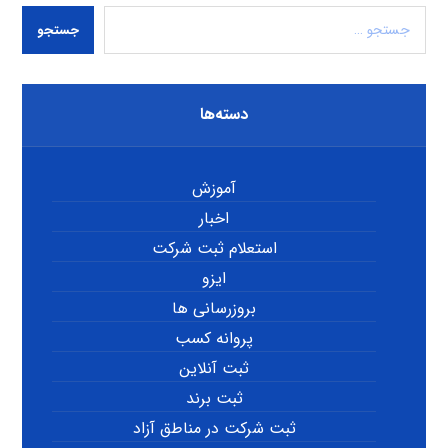
جستجو
دسته‌ها
آموزش
اخبار
استعلام ثبت شرکت
ایزو
بروزرسانی ها
پروانه کسب
ثبت آنلاین
ثبت برند
ثبت شرکت در مناطق آزاد