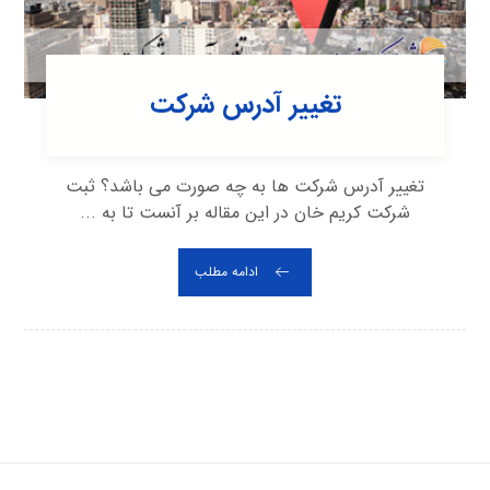
تغییر آدرس شرکت
تغییر آدرس شرکت ها به چه صورت می باشد؟ ثبت
شرکت کریم خان در این مقاله بر آنست تا به ...
ادامه مطلب