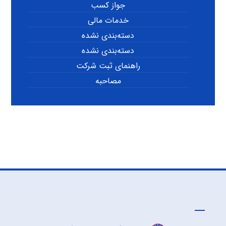
جواز کسب
خدمات مالی
دسته‌بندی نشده
دسته‌بندی نشده
راهنمای ثبت شرکت
مصاحبه