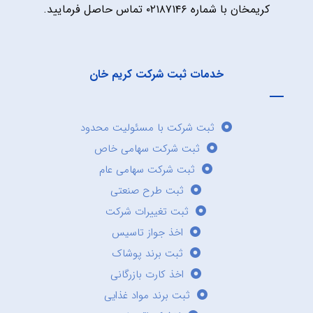
کریمخان با شماره ۰۲۱۸۷۱۴۶ تماس حاصل فرمایید.
خدمات ثبت شرکت کریم خان
ثبت شرکت با مسئولیت محدود
ثبت شرکت سهامی خاص
ثبت شرکت سهامی عام
ثبت طرح صنعتی
ثبت تغییرات شرکت
اخذ جواز تاسیس
ثبت برند پوشاک
اخذ کارت بازرگانی
ثبت برند مواد غذایی