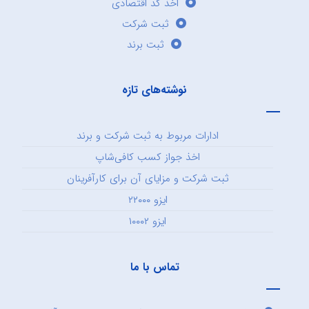
اخذ کد اقتصادی
ثبت شرکت
ثبت برند
نوشته‌های تازه
ادارات مربوط به ثبت شرکت و برند
اخذ جواز کسب کافی‌شاپ
ثبت شرکت و مزایای آن برای کارآفرینان
ایزو ۲۲۰۰۰
ایزو ۱۰۰۰۲
تماس با ما