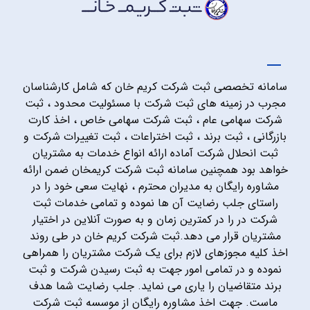
سامانه تخصصی ثبت شرکت کریم خان که شامل کارشناسان
مجرب در زمینه های ثبت شرکت با مسئولیت محدود ، ثبت
شرکت سهامی عام ، ثبت شرکت سهامی خاص ، اخذ کارت
بازرگانی ، ثبت برند ، ثبت اختراعات ، ثبت تغییرات شرکت و
ثبت انحلال شرکت آماده ارائه انواع خدمات به مشتریان
خواهد بود همچنین سامانه ثبت شرکت کریمخان ضمن ارائه
مشاوره رایگان به مدیران محترم ، نهایت سعی خود را در
راستای جلب رضایت آن ها نموده و تمامی خدمات ثبت
شرکت در را در کمترین زمان و به صورت آنلاین در اختیار
مشتریان قرار می دهد.ثبت شرکت کریم خان در طی روند
اخذ کلیه مجوزهای لازم برای یک شرکت مشتریان را همراهی
نموده و در تمامی امور جهت به ثبت رسیدن شرکت و ثبت
برند متقاضیان را یاری می نماید. جلب رضایت شما هدف
ماست. جهت اخذ مشاوره رایگان از موسسه ثبت شرکت