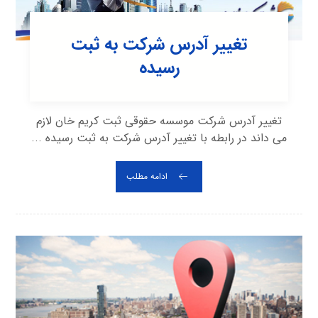
تغییر آدرس شرکت به ثبت
رسیده
تغییر آدرس شرکت موسسه حقوقی ثبت کریم خان لازم
می داند در رابطه با تغییر آدرس شرکت به ثبت رسیده ...
ادامه مطلب