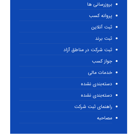
بروزرسانی ها
پروانه کسب
ثبت آنلاین
ثبت برند
ثبت شرکت در مناطق آزاد
جواز کسب
خدمات مالی
دسته‌بندی نشده
دسته‌بندی نشده
راهنمای ثبت شرکت
مصاحبه