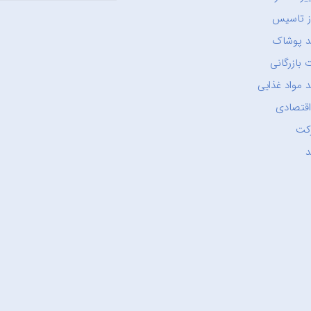
ز تاسیس
د پوشاک
 بازرگانی
 مواد غذایی
اقتصادی
کت
د