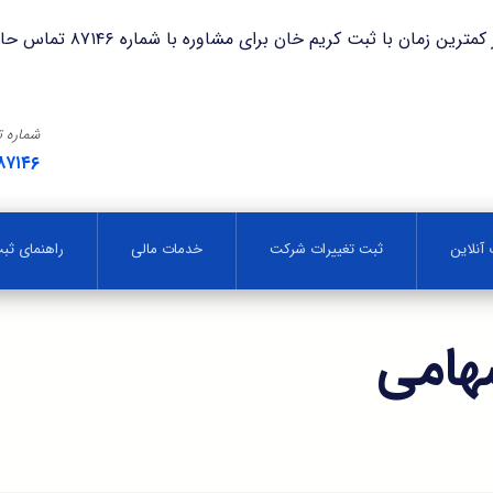
با ثبت کریم خان برای مشاوره با شماره ۸۷۱۴۶ تماس حاصل فرمایید.
شماره 
۸۷۱۴۶
آنلاین
ثبت تغییرات شرکت
خدمات مالی
راهنمای ث
هامی