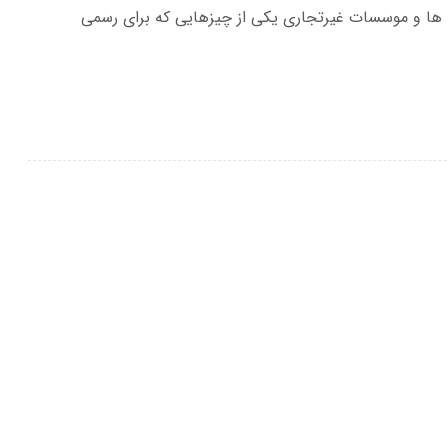
ها و موسسات غیرتجاری یکی از چیزهایی که برای رسمی