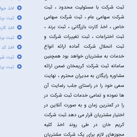
ثبت شرکت با مسئولیت محدود ، ثبت
اخذ جوا
شرکت سهامی عام ، ثبت شرکت سهامی
ثبت برن
خاص ، اخذ کارت بازرگانی ، ثبت برند ،
اخذ کارت
ثبت اختراعات ، ثبت تغییرات شرکت و
ثبت برند
ثبت انحلال شرکت آماده ارائه انواع
اخذ کد 
خدمات به مشتریان خواهد بود همچنین
ثبت شر
سامانه ثبت شرکت کریمخان ضمن ارائه
ثبت برن
مشاوره رایگان به مدیران محترم ، نهایت
سعی خود را در راستای جلب رضایت آن
ها نموده و تمامی خدمات ثبت شرکت در
را در کمترین زمان و به صورت آنلاین در
اختیار مشتریان قرار می دهد.ثبت شرکت
کریم خان در طی روند اخذ کلیه
مجوزهای لازم برای یک شرکت مشتریان