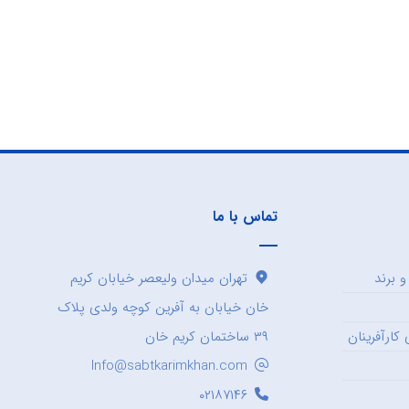
تماس با ما
 برند
تهران میدان ولیعصر خیابان کریم
خان خیابان به آفرین کوچه ولدی پلاک
کارآفرینان
۳۹ ساختمان کریم خان
Info@sabtkarimkhan.com
۰۲۱۸۷۱۴۶