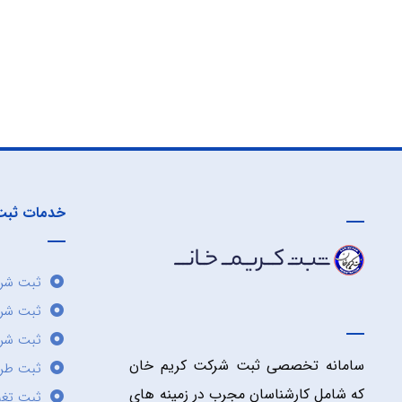
خدمات ثبت
ثبت شرک
ثبت شر
ثبت شرک
سامانه تخصصی ثبت شرکت کریم خان
ثبت طر
که شامل کارشناسان مجرب در زمینه های
ثبت تغی