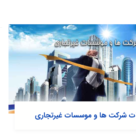
ات شرکت ها و موسسات غیرتجاری