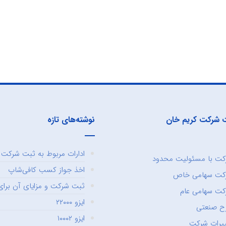
 شرکت کریم خان
نوشته‌های تازه
ادارات مربوط به ثبت شرکت و
ت با مسئولیت محدود
اخذ جواز کسب کافی‌شاپ
کت سهامی خاص
ثبت شرکت و مزایای آن برای 
ت سهامی عام
ایزو ۲۲۰۰۰
ح صنعتی
ایزو ۱۰۰۰۲
یرات شرکت