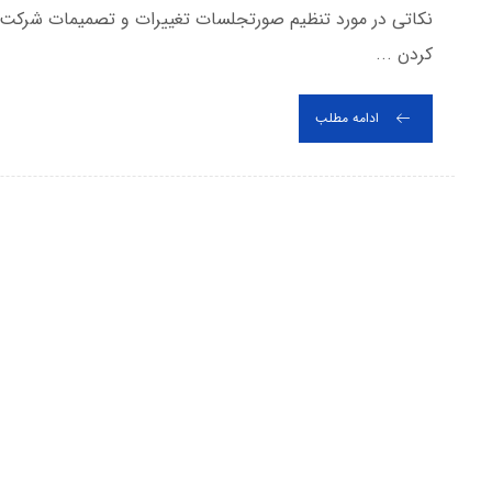
نکاتی در مورد تنظیم صورتجلسات تغییرات و تصمیمات شرکت 
کردن ...
ادامه مطلب