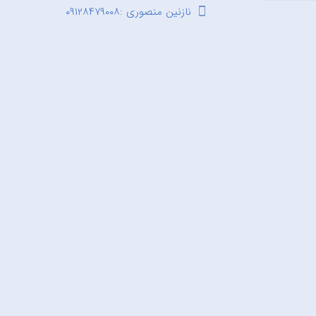
نازنین منصوری :۰۹۱۲۸۴۷۹۰۰۸