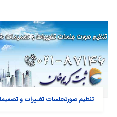
تنظیم صورتجلسات تغییرات و تصمیم