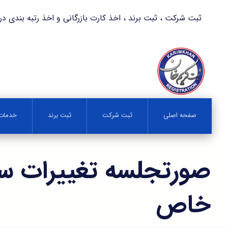
ثبت شرکت ، ثبت برند ، اخذ کارت بازرگانی و اخذ رتبه بندی در کمترین زمان 
صفحه اصلی
ثبت شرکت
ثبت برند
خدمات 
صورتجلسه تغییرات س
خاص