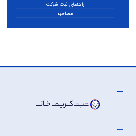
راهنمای ثبت شرکت
مصاحبه