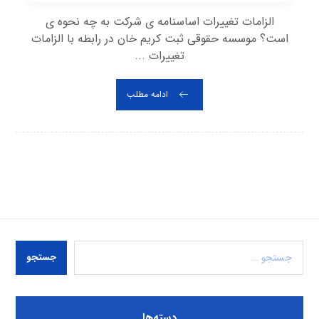
الزامات تغییرات اساسنامه ی شرکت به چه نحوه ی
است؟ موسسه حقوقی ثبت کریم خان در رابطه با الزامات
تغییرات ...
ادامه مطلب
جستجو
دسته‌ها