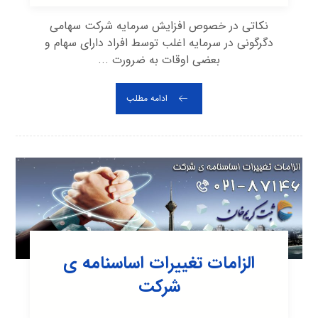
نکاتی در خصوص افزایش سرمایه شرکت سهامی
دگرگونی در سرمایه اغلب توسط افراد دارای سهام و
بعضی اوقات به ضرورت ...
ادامه مطلب
الزامات تغییرات اساسنامه ی
شرکت