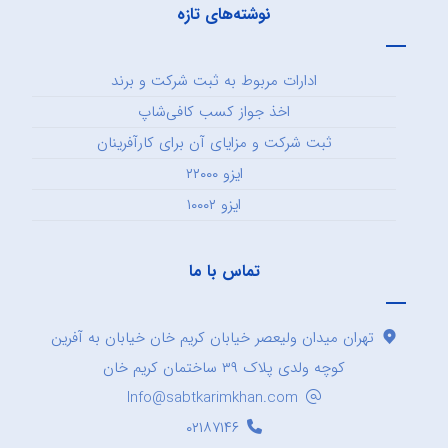
نوشته‌های تازه
ادارات مربوط به ثبت شرکت و برند
اخذ جواز کسب کافی‌شاپ
ثبت شرکت و مزایای آن برای کارآفرینان
ایزو ۲۲۰۰۰
ایزو ۱۰۰۰۲
تماس با ما
تهران میدان ولیعصر خیابان کریم خان خیابان به آفرین
کوچه ولدی پلاک ۳۹ ساختمان کریم خان
Info@sabtkarimkhan.com
۰۲۱۸۷۱۴۶