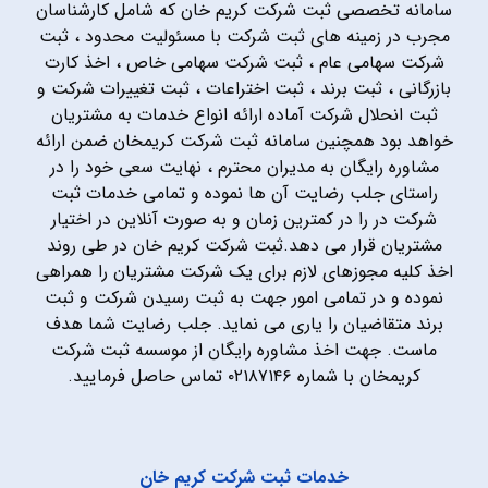
سامانه تخصصی ثبت شرکت کریم خان که شامل کارشناسان
مجرب در زمینه های ثبت شرکت با مسئولیت محدود ، ثبت
شرکت سهامی عام ، ثبت شرکت سهامی خاص ، اخذ کارت
بازرگانی ، ثبت برند ، ثبت اختراعات ، ثبت تغییرات شرکت و
ثبت انحلال شرکت آماده ارائه انواع خدمات به مشتریان
خواهد بود همچنین سامانه ثبت شرکت کریمخان ضمن ارائه
مشاوره رایگان به مدیران محترم ، نهایت سعی خود را در
راستای جلب رضایت آن ها نموده و تمامی خدمات ثبت
شرکت در را در کمترین زمان و به صورت آنلاین در اختیار
مشتریان قرار می دهد.ثبت شرکت کریم خان در طی روند
اخذ کلیه مجوزهای لازم برای یک شرکت مشتریان را همراهی
نموده و در تمامی امور جهت به ثبت رسیدن شرکت و ثبت
برند متقاضیان را یاری می نماید. جلب رضایت شما هدف
ماست. جهت اخذ مشاوره رایگان از موسسه ثبت شرکت
کریمخان با شماره ۰۲۱۸۷۱۴۶ تماس حاصل فرمایید.
خدمات ثبت شرکت کریم خان