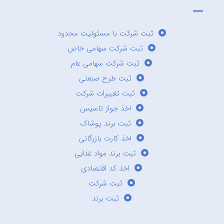
ثبت شرکت با مسئولیت محدود
ثبت شرکت سهامی خاص
ثبت شرکت سهامی عام
ثبت طرح صنعتی
ثبت تغییرات شرکت
اخذ جواز تاسیس
ثبت برند پوشاک
اخذ کارت بازرگانی
ثبت برند مواد غذایی
اخذ کد اقتصادی
ثبت شرکت
ثبت برند