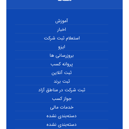
آموزش
اخبار
استعلام ثبت شرکت
ایزو
بروزرسانی ها
پروانه کسب
ثبت آنلاین
ثبت برند
ثبت شرکت در مناطق آزاد
جواز کسب
خدمات مالی
دسته‌بندی نشده
دسته‌بندی نشده