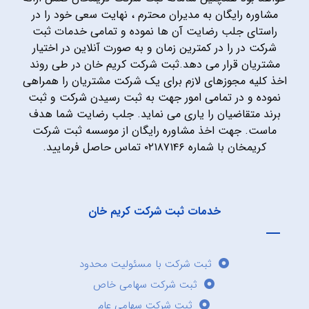
مشاوره رایگان به مدیران محترم ، نهایت سعی خود را در
راستای جلب رضایت آن ها نموده و تمامی خدمات ثبت
شرکت در را در کمترین زمان و به صورت آنلاین در اختیار
مشتریان قرار می دهد.ثبت شرکت کریم خان در طی روند
اخذ کلیه مجوزهای لازم برای یک شرکت مشتریان را همراهی
نموده و در تمامی امور جهت به ثبت رسیدن شرکت و ثبت
برند متقاضیان را یاری می نماید. جلب رضایت شما هدف
ماست. جهت اخذ مشاوره رایگان از موسسه ثبت شرکت
کریمخان با شماره ۰۲۱۸۷۱۴۶ تماس حاصل فرمایید.
خدمات ثبت شرکت کریم خان
ثبت شرکت با مسئولیت محدود
ثبت شرکت سهامی خاص
ثبت شرکت سهامی عام