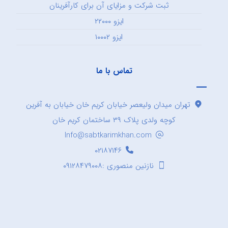
ثبت شرکت و مزایای آن برای کارآفرینان
ایزو ۲۲۰۰۰
ایزو ۱۰۰۰۲
تماس با ما
تهران میدان ولیعصر خیابان کریم خان خیابان به آفرین
کوچه ولدی پلاک ۳۹ ساختمان کریم خان
Info@sabtkarimkhan.com
۰۲۱۸۷۱۴۶
نازنین منصوری :۰۹۱۲۸۴۷۹۰۰۸