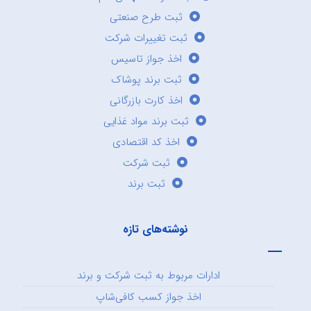
ثبت طرح صنعتی
ثبت تغییرات شرکت
اخذ جواز تاسیس
ثبت برند پوشاک
اخذ کارت بازرگانی
ثبت برند مواد غذایی
اخذ کد اقتصادی
ثبت شرکت
ثبت برند
نوشته‌های تازه
ادارات مربوط به ثبت شرکت و برند
اخذ جواز کسب کافی‌شاپ