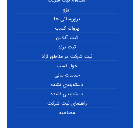
استعلام ثبت شرکت
ایزو
بروزرسانی ها
پروانه کسب
ثبت آنلاین
ثبت برند
ثبت شرکت در مناطق آزاد
جواز کسب
خدمات مالی
دسته‌بندی نشده
دسته‌بندی نشده
راهنمای ثبت شرکت
مصاحبه