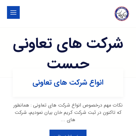
شرکت های تعاونی
چیست
انواع شرکت های تعاونی
نکات مهم درخصوص انواع شرکت های تعاونی : همانطور
که تاکنون در ثبت شرکت کریم خان بیان نمودیم، شرکت
های ...