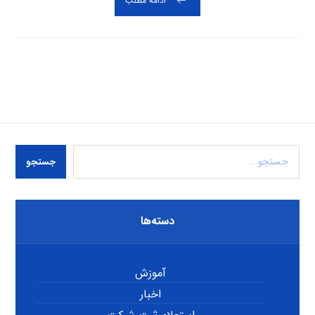
ادامه مطلب
جستجو
دسته‌ها
آموزش
اخبار