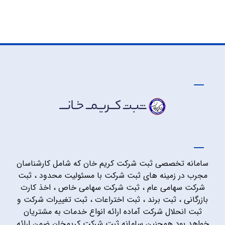
سامانه تخصصی ثبت شرکت کریم خان که شامل کارشناسان
مجرب در زمینه های ثبت شرکت با مسئولیت محدود ، ثبت
شرکت سهامی عام ، ثبت شرکت سهامی خاص ، اخذ کارت
بازرگانی ، ثبت برند ، ثبت اختراعات ، ثبت تغییرات شرکت و
ثبت انحلال شرکت آماده ارائه انواع خدمات به مشتریان
خواهد بود همچنین سامانه ثبت شرکت کریمخان ضمن ارائه