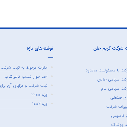
 شرکت کریم خان
نوشته‌های تازه
ادارات مربوط به ثبت شرکت و
ت با مسئولیت محدود
اخذ جواز کسب کافی‌شاپ
کت سهامی خاص
ثبت شرکت و مزایای آن برای 
ت سهامی عام
ایزو ۲۲۰۰۰
ح صنعتی
ایزو ۱۰۰۰۲
یرات شرکت
ز تاسیس
د پوشاک