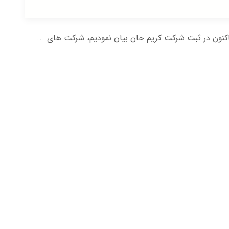
نون در ثبت شرکت کریم خان بیان نمودیم، شرکت های ...