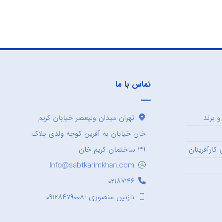
تماس با ما
 برند
تهران میدان ولیعصر خیابان کریم
خان خیابان به آفرین کوچه ولدی پلاک
کارآفرینان
۳۹ ساختمان کریم خان
Info@sabtkarimkhan.com
۰۲۱۸۷۱۴۶
نازنین منصوری :۰۹۱۲۸۴۷۹۰۰۸