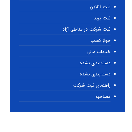
ثبت آنلاین
ثبت برند
ثبت شرکت در مناطق آزاد
جواز کسب
خدمات مالی
دسته‌بندی نشده
دسته‌بندی نشده
راهنمای ثبت شرکت
مصاحبه