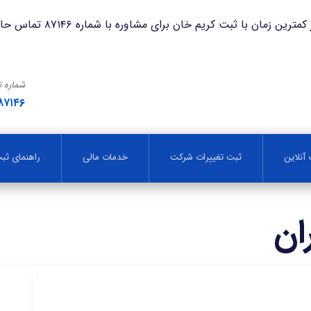
با ثبت کریم خان برای مشاوره با شماره ۸۷۱۴۶ تماس حاصل فرمایید.
شماره 
۸۷۱۴۶
آنلاین
ثبت تغییرات شرکت
خدمات مالی
راهنمای ث
ان