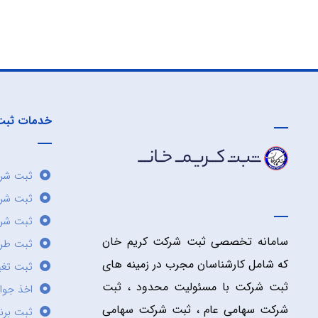
خدمات ثبت
ثبت شرک
ثبت شر
ثبت شرک
سامانه تخصصی ثبت شرکت کریم خان
ثبت طر
که شامل کارشناسان مجرب در زمینه های
ثبت تغی
ثبت شرکت با مسئولیت محدود ، ثبت
اخذ جوا
شرکت سهامی عام ، ثبت شرکت سهامی
ثبت برن