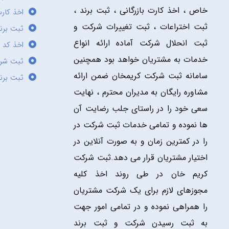
خاص ، اخذ کارت بازرگانی ، ثبت برند ،
اخذ کارت
ثبت اختراعات ، ثبت تغییرات شرکت و
ثبت برند
ثبت انحلال شرکت آماده ارائه انواع
اخذ کد 
خدمات به مشتریان خواهد بود همچنین
ثبت شر
سامانه ثبت شرکت کریمخان ضمن ارائه
ثبت برن
مشاوره رایگان به مدیران محترم ، نهایت
سعی خود را در راستای جلب رضایت آن
ها نموده و تمامی خدمات ثبت شرکت در
را در کمترین زمان و به صورت آنلاین در
اختیار مشتریان قرار می دهد.ثبت شرکت
کریم خان در طی روند اخذ کلیه
مجوزهای لازم برای یک شرکت مشتریان
را همراهی نموده و در تمامی امور جهت
به ثبت رسیدن شرکت و ثبت برند