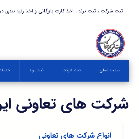
ثبت شرکت ، ثبت برند ، اخذ کارت بازرگانی و اخذ رتبه بندی در کمترین زمان 
صفحه اصلی
ثبت شرکت
ثبت برند
خدمات 
شرکت های تعاونی ایر
انواع شرکت های تعاونی