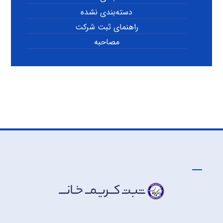
دسته‌بندی نشده
راهنمای ثبت شرکت
مصاحبه