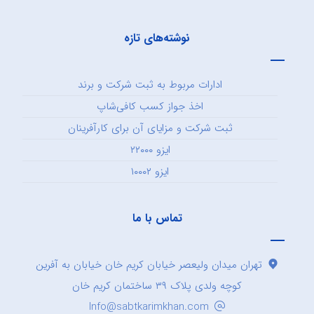
نوشته‌های تازه
ادارات مربوط به ثبت شرکت و برند
اخذ جواز کسب کافی‌شاپ
ثبت شرکت و مزایای آن برای کارآفرینان
ایزو ۲۲۰۰۰
ایزو ۱۰۰۰۲
تماس با ما
تهران میدان ولیعصر خیابان کریم خان خیابان به آفرین
کوچه ولدی پلاک ۳۹ ساختمان کریم خان
Info@sabtkarimkhan.com