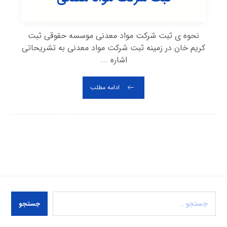
نحوه ی ثبت شرکت مواد معدنی موسسه حقوقی ثبت
کریم خان در زمینه ثبت شرکت مواد معدنی به تشریحاتی
اشاره ...
ادامه مطلب
جستجو