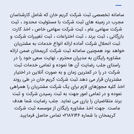
سامانه تخصصی ثبت شرکت کریم خان که شامل کارشناسان
مجرب در زمینه های ثبت شرکت با مسئولیت محدود ، ثبت
شرکت سهامی عام ، ثبت شرکت سهامی خاص ، اخذ کارت
بازرگانی ، ثبت برند ، ثبت اختراعات ، ثبت تغییرات شرکت و
ثبت انحلال شرکت آماده ارائه انواع خدمات به مشتریان
خواهد بود همچنین سامانه ثبت شرکت کریمخان ضمن ارائه
مشاوره رایگان به مدیران محترم ، نهایت سعی خود را در
راستای جلب رضایت آن ها نموده و تمامی خدمات ثبت
شرکت در را در کمترین زمان و به صورت آنلاین در اختیار
مشتریان قرار می دهد.ثبت شرکت کریم خان در طی روند
اخذ کلیه مجوزهای لازم برای یک شرکت مشتریان را همراهی
نموده و در تمامی امور جهت به ثبت رسیدن شرکت و ثبت
برند متقاضیان را یاری می نماید. جلب رضایت شما هدف
ماست. جهت اخذ مشاوره رایگان از موسسه ثبت شرکت
کریمخان با شماره ۰۲۱۸۷۱۴۶ تماس حاصل فرمایید.