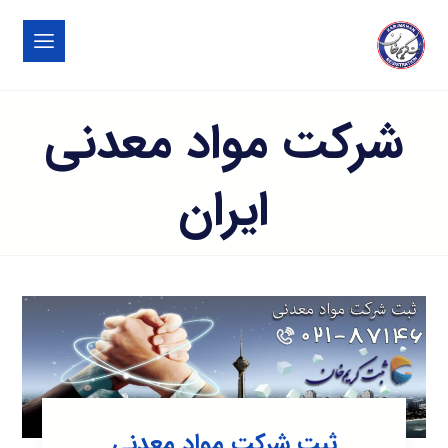
شرکت مواد معدنی
ایران
ثبت شرکت مواد معدنی