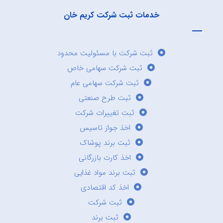
خدمات ثبت شرکت کریم خان
ثبت شرکت با مسئولیت محدود
ثبت شرکت سهامی خاص
ثبت شرکت سهامی عام
ثبت طرح صنعتی
ثبت تغییرات شرکت
اخذ جواز تاسیس
ثبت برند پوشاک
اخذ کارت بازرگانی
ثبت برند مواد غذایی
اخذ کد اقتصادی
ثبت شرکت
ثبت برند