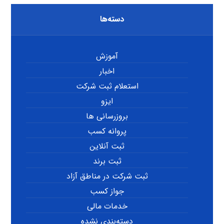
دسته‌ها
آموزش
اخبار
استعلام ثبت شرکت
ایزو
بروزرسانی ها
پروانه کسب
ثبت آنلاین
ثبت برند
ثبت شرکت در مناطق آزاد
جواز کسب
خدمات مالی
دسته‌بندی نشده