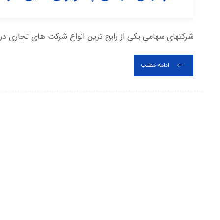
شرکتهای سهامی یکی از رایج ترین انواع شرکت های تجاری در ایر
ادامه مطلب