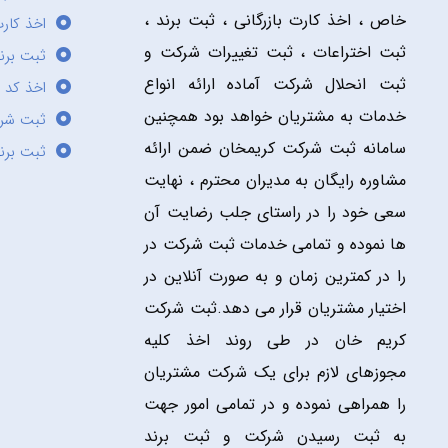
خاص ، اخذ کارت بازرگانی ، ثبت برند ،
اخذ کارت
ثبت اختراعات ، ثبت تغییرات شرکت و
ثبت برند
ثبت انحلال شرکت آماده ارائه انواع
اخذ کد 
خدمات به مشتریان خواهد بود همچنین
ثبت شر
سامانه ثبت شرکت کریمخان ضمن ارائه
ثبت برن
مشاوره رایگان به مدیران محترم ، نهایت
سعی خود را در راستای جلب رضایت آن
ها نموده و تمامی خدمات ثبت شرکت در
را در کمترین زمان و به صورت آنلاین در
اختیار مشتریان قرار می دهد.ثبت شرکت
کریم خان در طی روند اخذ کلیه
مجوزهای لازم برای یک شرکت مشتریان
را همراهی نموده و در تمامی امور جهت
به ثبت رسیدن شرکت و ثبت برند