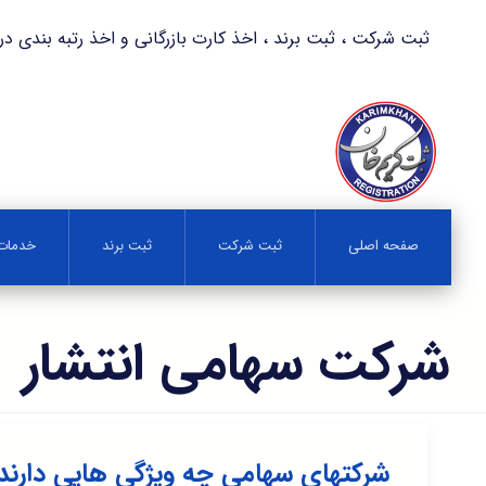
ثبت شرکت ، ثبت برند ، اخذ کارت بازرگانی و اخذ رتبه بندی در کمترین زمان 
صفحه اصلی
ثبت شرکت
ثبت برند
خدمات 
شرکت سهامی انتشار
شرکتهای سهامی چه ویژگی هایی دارند