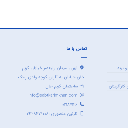
تماس با ما
 برند
تهران میدان ولیعصر خیابان کریم
خان خیابان به آفرین کوچه ولدی پلاک
کارآفرینان
۳۹ ساختمان کریم خان
Info@sabtkarimkhan.com
۰۲۱۸۷۱۴۶
نازنین منصوری :۰۹۱۲۸۴۷۹۰۰۸