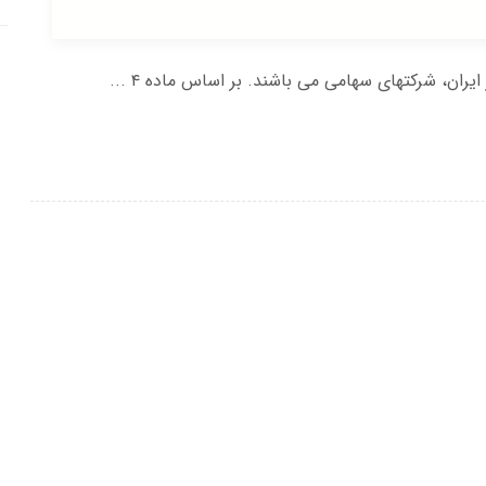
ان، شرکتهای سهامی می باشند. بر اساس ماده ۴ ...