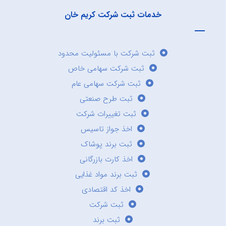
خدمات ثبت شرکت کریم خان
ثبت شرکت با مسئولیت محدود
ثبت شرکت سهامی خاص
ثبت شرکت سهامی عام
ثبت طرح صنعتی
ثبت تغییرات شرکت
اخذ جواز تاسیس
ثبت برند پوشاک
اخذ کارت بازرگانی
ثبت برند مواد غذایی
اخذ کد اقتصادی
ثبت شرکت
ثبت برند