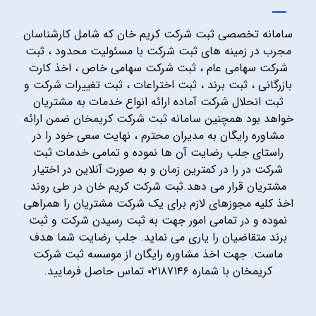
سامانه تخصصی ثبت شرکت کریم خان که شامل کارشناسان
مجرب در زمینه های ثبت شرکت با مسئولیت محدود ، ثبت
شرکت سهامی عام ، ثبت شرکت سهامی خاص ، اخذ کارت
بازرگانی ، ثبت برند ، ثبت اختراعات ، ثبت تغییرات شرکت و
ثبت انحلال شرکت آماده ارائه انواع خدمات به مشتریان
خواهد بود همچنین سامانه ثبت شرکت کریمخان ضمن ارائه
مشاوره رایگان به مدیران محترم ، نهایت سعی خود را در
راستای جلب رضایت آن ها نموده و تمامی خدمات ثبت
شرکت در را در کمترین زمان و به صورت آنلاین در اختیار
مشتریان قرار می دهد.ثبت شرکت کریم خان در طی روند
اخذ کلیه مجوزهای لازم برای یک شرکت مشتریان را همراهی
نموده و در تمامی امور جهت به ثبت رسیدن شرکت و ثبت
برند متقاضیان را یاری می نماید. جلب رضایت شما هدف
ماست. جهت اخذ مشاوره رایگان از موسسه ثبت شرکت
کریمخان با شماره ۰۲۱۸۷۱۴۶ تماس حاصل فرمایید.