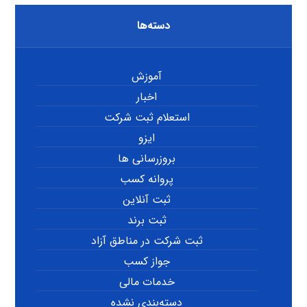
دسته‌ها
آموزش
اخبار
استعلام ثبت شرکت
ایزو
بروزرسانی ها
پروانه کسب
ثبت آنلاین
ثبت برند
ثبت شرکت در مناطق آزاد
جواز کسب
خدمات مالی
دسته‌بندی نشده