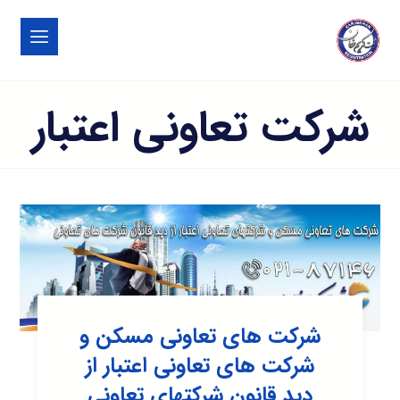
شرکت تعاونی اعتبار
شرکت های تعاونی مسکن و
شرکت های تعاونی اعتبار از
دید قانون شرکتهای تعاونی