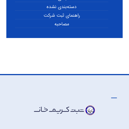
دسته‌بندی نشده
راهنمای ثبت شرکت
مصاحبه