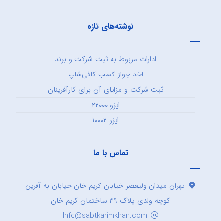
نوشته‌های تازه
ادارات مربوط به ثبت شرکت و برند
اخذ جواز کسب کافی‌شاپ
ثبت شرکت و مزایای آن برای کارآفرینان
ایزو ۲۲۰۰۰
ایزو ۱۰۰۰۲
تماس با ما
تهران میدان ولیعصر خیابان کریم خان خیابان به آفرین
کوچه ولدی پلاک ۳۹ ساختمان کریم خان
Info@sabtkarimkhan.com