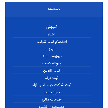
دسته‌ها
آموزش
اخبار
استعلام ثبت شرکت
ایزو
بروزرسانی ها
پروانه کسب
ثبت آنلاین
ثبت برند
ثبت شرکت در مناطق آزاد
جواز کسب
خدمات مالی
دسته‌بندی نشده