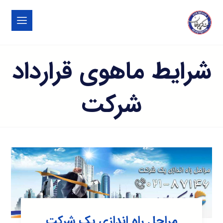
شرایط ماهوی قرارداد
شرکت
مراحل راه اندازی یک شرکت