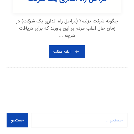
چگونه شرکت بزنیم؟ (مراحل راه اندازی یک شرکت) در
زمان حال اغلب مردم بر این باورند که برای دریافت
هرچه ...
ادامه مطلب
جستجو