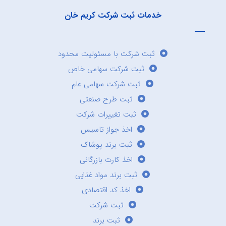
خدمات ثبت شرکت کریم خان
ثبت شرکت با مسئولیت محدود
ثبت شرکت سهامی خاص
ثبت شرکت سهامی عام
ثبت طرح صنعتی
ثبت تغییرات شرکت
اخذ جواز تاسیس
ثبت برند پوشاک
اخذ کارت بازرگانی
ثبت برند مواد غذایی
اخذ کد اقتصادی
ثبت شرکت
ثبت برند