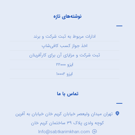
نوشته‌های تازه
ادارات مربوط به ثبت شرکت و برند
اخذ جواز کسب کافی‌شاپ
ثبت شرکت و مزایای آن برای کارآفرینان
ایزو ۲۲۰۰۰
ایزو ۱۰۰۰۲
تماس با ما
تهران میدان ولیعصر خیابان کریم خان خیابان به آفرین
کوچه ولدی پلاک ۳۹ ساختمان کریم خان
Info@sabtkarimkhan.com