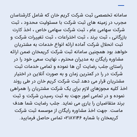
سامانه تخصصی ثبت شرکت کریم خان که شامل کارشناسان
مجرب در زمینه های ثبت شرکت با مسئولیت محدود ، ثبت
شرکت سهامی عام ، ثبت شرکت سهامی خاص ، اخذ کارت
بازرگانی ، ثبت برند ، ثبت اختراعات ، ثبت تغییرات شرکت و
ثبت انحلال شرکت آماده ارائه انواع خدمات به مشتریان
خواهد بود همچنین سامانه ثبت شرکت کریمخان ضمن ارائه
مشاوره رایگان به مدیران محترم ، نهایت سعی خود را در
راستای جلب رضایت آن ها نموده و تمامی خدمات ثبت
شرکت در را در کمترین زمان و به صورت آنلاین در اختیار
مشتریان قرار می دهد.ثبت شرکت کریم خان در طی روند
اخذ کلیه مجوزهای لازم برای یک شرکت مشتریان را همراهی
نموده و در تمامی امور جهت به ثبت رسیدن شرکت و ثبت
برند متقاضیان را یاری می نماید. جلب رضایت شما هدف
ماست. جهت اخذ مشاوره رایگان از موسسه ثبت شرکت
کریمخان با شماره ۰۲۱۸۷۱۴۶ تماس حاصل فرمایید.