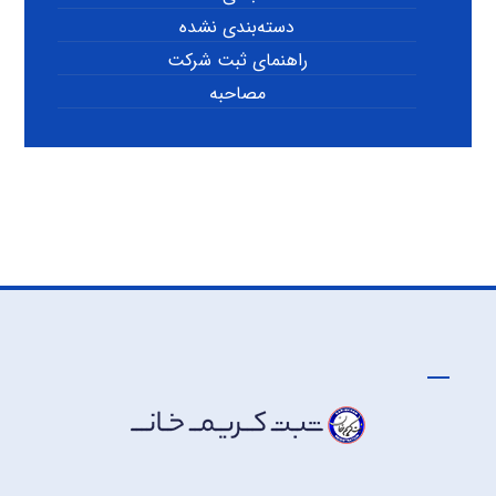
دسته‌بندی نشده
راهنمای ثبت شرکت
مصاحبه