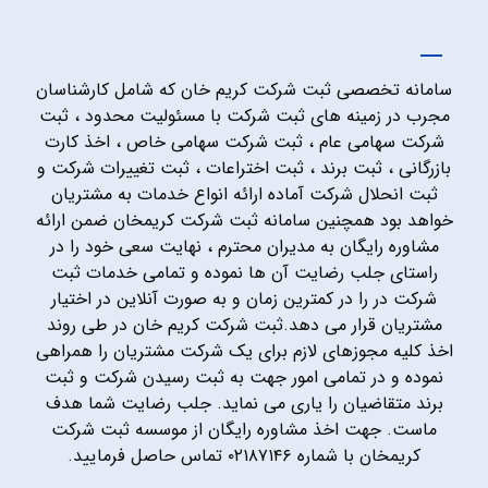
سامانه تخصصی ثبت شرکت کریم خان که شامل کارشناسان
مجرب در زمینه های ثبت شرکت با مسئولیت محدود ، ثبت
شرکت سهامی عام ، ثبت شرکت سهامی خاص ، اخذ کارت
بازرگانی ، ثبت برند ، ثبت اختراعات ، ثبت تغییرات شرکت و
ثبت انحلال شرکت آماده ارائه انواع خدمات به مشتریان
خواهد بود همچنین سامانه ثبت شرکت کریمخان ضمن ارائه
مشاوره رایگان به مدیران محترم ، نهایت سعی خود را در
راستای جلب رضایت آن ها نموده و تمامی خدمات ثبت
شرکت در را در کمترین زمان و به صورت آنلاین در اختیار
مشتریان قرار می دهد.ثبت شرکت کریم خان در طی روند
اخذ کلیه مجوزهای لازم برای یک شرکت مشتریان را همراهی
نموده و در تمامی امور جهت به ثبت رسیدن شرکت و ثبت
برند متقاضیان را یاری می نماید. جلب رضایت شما هدف
ماست. جهت اخذ مشاوره رایگان از موسسه ثبت شرکت
کریمخان با شماره ۰۲۱۸۷۱۴۶ تماس حاصل فرمایید.