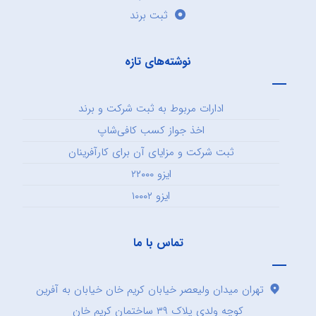
ثبت برند
نوشته‌های تازه
ادارات مربوط به ثبت شرکت و برند
اخذ جواز کسب کافی‌شاپ
ثبت شرکت و مزایای آن برای کارآفرینان
ایزو ۲۲۰۰۰
ایزو ۱۰۰۰۲
تماس با ما
تهران میدان ولیعصر خیابان کریم خان خیابان به آفرین
کوچه ولدی پلاک ۳۹ ساختمان کریم خان