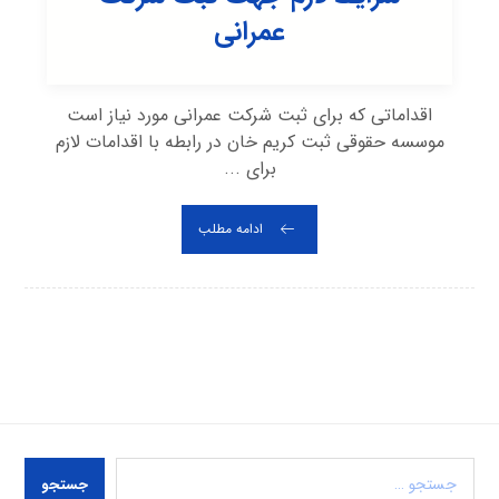
عمرانی
اقداماتی که برای ثبت شرکت عمرانی مورد نیاز است
موسسه حقوقی ثبت کریم خان در رابطه با اقدامات لازم
برای ...
ادامه مطلب
جستجو