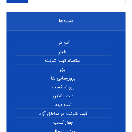
دسته‌ها
آموزش
اخبار
استعلام ثبت شرکت
ایزو
بروزرسانی ها
پروانه کسب
ثبت آنلاین
ثبت برند
ثبت شرکت در مناطق آزاد
جواز کسب
خدمات مالی