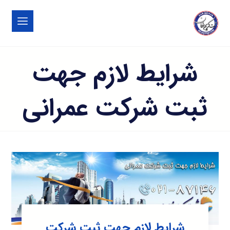
شرایط لازم جهت
ثبت شرکت عمرانی
شرایط لازم جهت ثبت شرکت