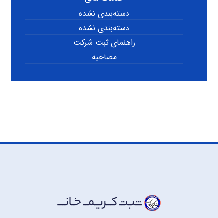
دسته‌بندی نشده
دسته‌بندی نشده
راهنمای ثبت شرکت
مصاحبه