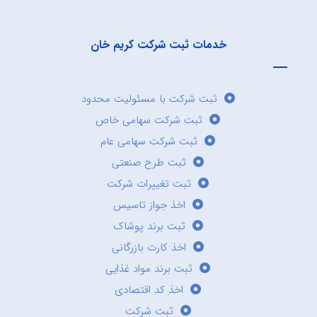
خدمات ثبت شرکت کریم خان
ثبت شرکت با مسئولیت محدود
ثبت شرکت سهامی خاص
ثبت شرکت سهامی عام
ثبت طرح صنعتی
ثبت تغییرات شرکت
اخذ جواز تاسیس
ثبت برند پوشاک
اخذ کارت بازرگانی
ثبت برند مواد غذایی
اخذ کد اقتصادی
ثبت شرکت