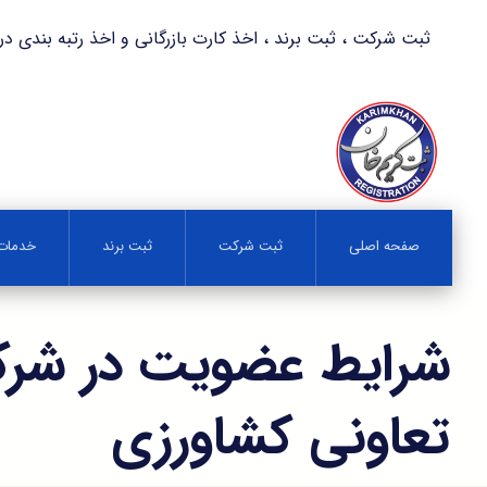
ثبت شرکت ، ثبت برند ، اخذ کارت بازرگانی و اخذ رتبه بندی در کمترین زمان 
صفحه اصلی
ثبت شرکت
ثبت برند
خدمات 
شرایط عضویت در شر
تعاونی کشاورزی