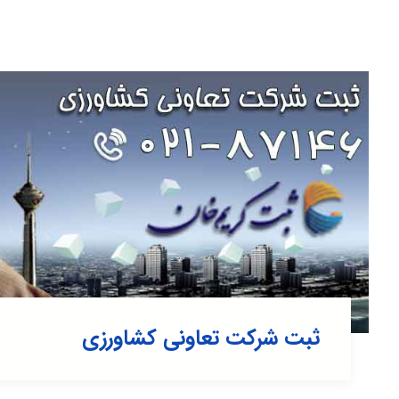
ثبت شرکت تعاونی کشاورزی