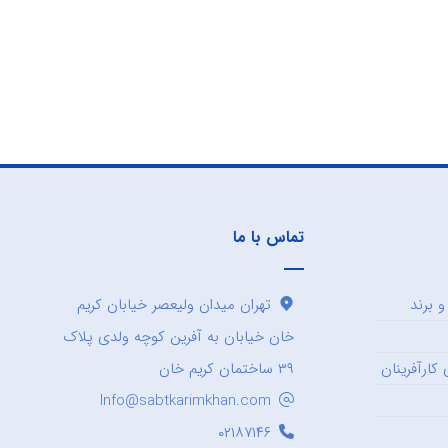
تماس با ما
 برند
تهران میدان ولیعصر خیابان کریم
خان خیابان به آفرین کوچه ولدی پلاک
کارآفرینان
۳۹ ساختمان کریم خان
Info@sabtkarimkhan.com
۰۲۱۸۷۱۴۶