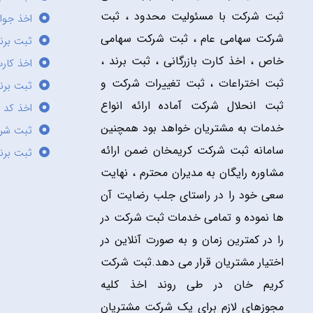
ثبت شرکت با مسئولیت محدود ، ثبت
اخذ جوا
شرکت سهامی عام ، ثبت شرکت سهامی
ثبت برن
خاص ، اخذ کارت بازرگانی ، ثبت برند ،
اخذ کارت
ثبت اختراعات ، ثبت تغییرات شرکت و
ثبت برند
ثبت انحلال شرکت آماده ارائه انواع
اخذ کد 
خدمات به مشتریان خواهد بود همچنین
ثبت شر
سامانه ثبت شرکت کریمخان ضمن ارائه
ثبت برن
مشاوره رایگان به مدیران محترم ، نهایت
سعی خود را در راستای جلب رضایت آن
ها نموده و تمامی خدمات ثبت شرکت در
را در کمترین زمان و به صورت آنلاین در
اختیار مشتریان قرار می دهد.ثبت شرکت
کریم خان در طی روند اخذ کلیه
مجوزهای لازم برای یک شرکت مشتریان