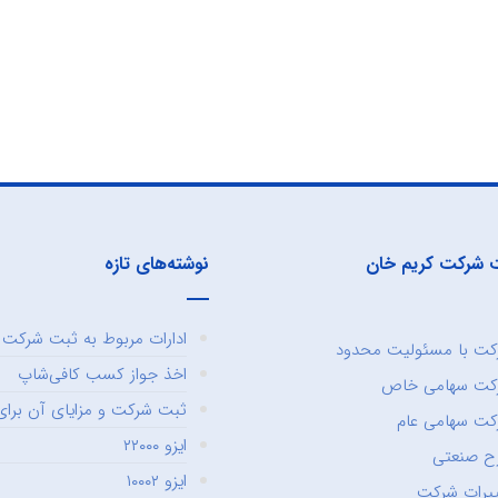
 شرکت کریم خان
نوشته‌های تازه
ادارات مربوط به ثبت شرکت و
ت با مسئولیت محدود
اخذ جواز کسب کافی‌شاپ
کت سهامی خاص
ثبت شرکت و مزایای آن برای 
ت سهامی عام
ایزو ۲۲۰۰۰
ح صنعتی
ایزو ۱۰۰۰۲
یرات شرکت