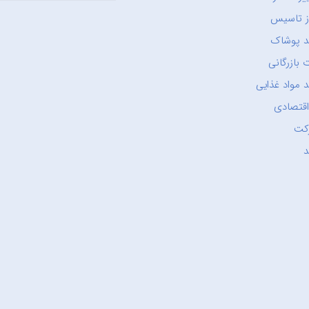
ز تاسیس
د پوشاک
 بازرگانی
 مواد غذایی
اقتصادی
کت
د