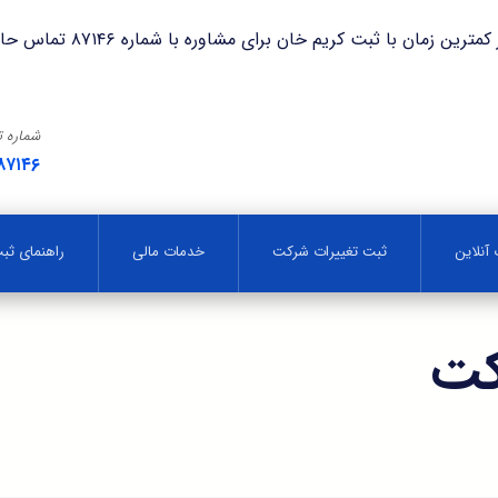
با ثبت کریم خان برای مشاوره با شماره ۸۷۱۴۶ تماس حاصل فرمایید.
شماره 
۸۷۱۴۶
آنلاین
ثبت تغییرات شرکت
خدمات مالی
راهنمای ث
کت