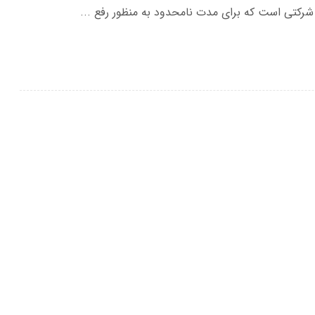
رکتی است که برای مدت نامحدود به منظور رفع ...