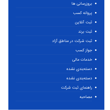
بروزرسانی ها
پروانه کسب
ثبت آنلاین
ثبت برند
ثبت شرکت در مناطق آزاد
جواز کسب
خدمات مالی
دسته‌بندی نشده
دسته‌بندی نشده
راهنمای ثبت شرکت
مصاحبه