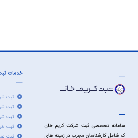
خدمات ثبت
ثبت شرک
ثبت شر
ثبت شرک
سامانه تخصصی ثبت شرکت کریم خان
ثبت طر
که شامل کارشناسان مجرب در زمینه های
ثبت تغی