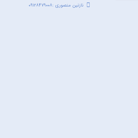
نازنین منصوری :۰۹۱۲۸۴۷۹۰۰۸