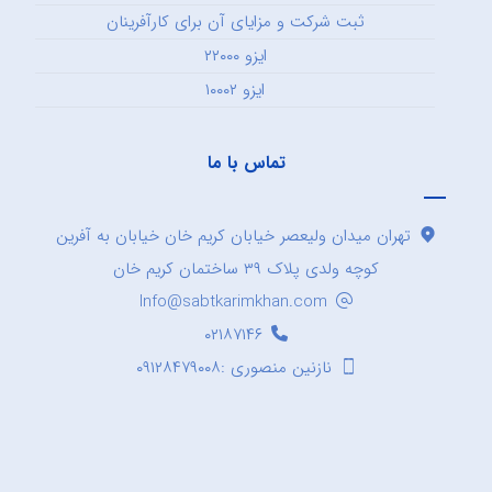
ثبت شرکت و مزایای آن برای کارآفرینان
ایزو ۲۲۰۰۰
ایزو ۱۰۰۰۲
تماس با ما
تهران میدان ولیعصر خیابان کریم خان خیابان به آفرین
کوچه ولدی پلاک ۳۹ ساختمان کریم خان
Info@sabtkarimkhan.com
۰۲۱۸۷۱۴۶
نازنین منصوری :۰۹۱۲۸۴۷۹۰۰۸