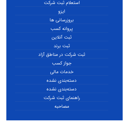
استعلام ثبت شرکت
ایزو
بروزرسانی ها
پروانه کسب
ثبت آنلاین
ثبت برند
ثبت شرکت در مناطق آزاد
جواز کسب
خدمات مالی
دسته‌بندی نشده
دسته‌بندی نشده
راهنمای ثبت شرکت
مصاحبه