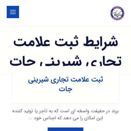
شرایط ثبت علامت
تجاری شیرینی جات
ثبت علامت تجاری شیرینی
جات
برند در حقیقت واسطه ای است که به تاجر یا تولید کننده
این امکان را می دهد که اجناس خود ...