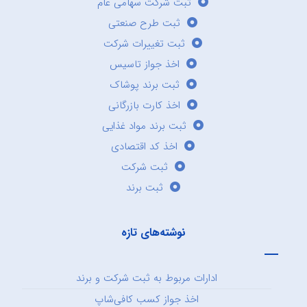
ثبت شرکت سهامی عام
ثبت طرح صنعتی
ثبت تغییرات شرکت
اخذ جواز تاسیس
ثبت برند پوشاک
اخذ کارت بازرگانی
ثبت برند مواد غذایی
اخذ کد اقتصادی
ثبت شرکت
ثبت برند
نوشته‌های تازه
ادارات مربوط به ثبت شرکت و برند
اخذ جواز کسب کافی‌شاپ