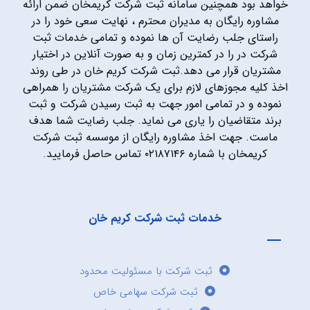
خواهد بود همچنین سامانه ثبت شرکت کریمخان ضمن ارائه
مشاوره رایگان به مدیران محترم ، نهایت سعی خود را در
راستای جلب رضایت آن ها نموده و تمامی خدمات ثبت
شرکت در را در کمترین زمان و به صورت آنلاین در اختیار
مشتریان قرار می دهد.ثبت شرکت کریم خان در طی روند
اخذ کلیه مجوزهای لازم برای یک شرکت مشتریان را همراهی
نموده و در تمامی امور جهت به ثبت رسیدن شرکت و ثبت
برند متقاضیان را یاری می نماید. جلب رضایت شما هدف
ماست. جهت اخذ مشاوره رایگان از موسسه ثبت شرکت
کریمخان با شماره ۰۲۱۸۷۱۴۶ تماس حاصل فرمایید.
خدمات ثبت شرکت کریم خان
ثبت شرکت با مسئولیت محدود
ثبت شرکت سهامی خاص