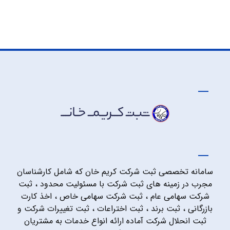
سامانه تخصصی ثبت شرکت کریم خان که شامل کارشناسان
مجرب در زمینه های ثبت شرکت با مسئولیت محدود ، ثبت
شرکت سهامی عام ، ثبت شرکت سهامی خاص ، اخذ کارت
بازرگانی ، ثبت برند ، ثبت اختراعات ، ثبت تغییرات شرکت و
ثبت انحلال شرکت آماده ارائه انواع خدمات به مشتریان