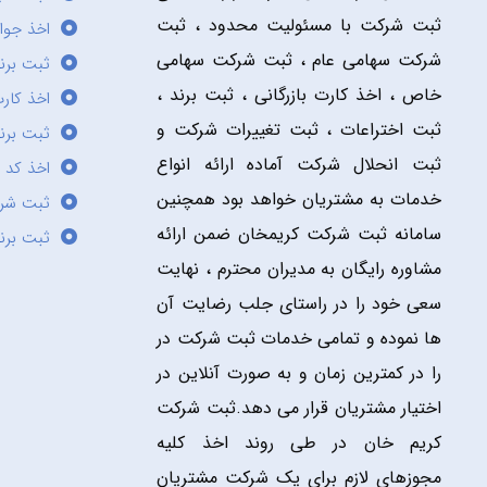
ثبت شرکت با مسئولیت محدود ، ثبت
اخذ جوا
شرکت سهامی عام ، ثبت شرکت سهامی
ثبت برن
خاص ، اخذ کارت بازرگانی ، ثبت برند ،
اخذ کارت
ثبت اختراعات ، ثبت تغییرات شرکت و
ثبت برند
ثبت انحلال شرکت آماده ارائه انواع
اخذ کد 
خدمات به مشتریان خواهد بود همچنین
ثبت شر
سامانه ثبت شرکت کریمخان ضمن ارائه
ثبت برن
مشاوره رایگان به مدیران محترم ، نهایت
سعی خود را در راستای جلب رضایت آن
ها نموده و تمامی خدمات ثبت شرکت در
را در کمترین زمان و به صورت آنلاین در
اختیار مشتریان قرار می دهد.ثبت شرکت
کریم خان در طی روند اخذ کلیه
مجوزهای لازم برای یک شرکت مشتریان