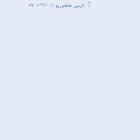
نازنین منصوری :۰۹۱۲۸۴۷۹۰۰۸