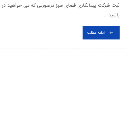
ثبت شرکت پیمانکاری فضای سبز درصورتی که می خواهید در م
باشید ...
ادامه مطلب