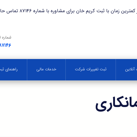
با ثبت کریم خان برای مشاوره با شماره ۸۷۱۴۶ تماس حاصل فرمایید.
شماره 
۸۷۱۴۶
آنلاین
ثبت تغییرات شرکت
خدمات مالی
راهنمای ث
نکاری