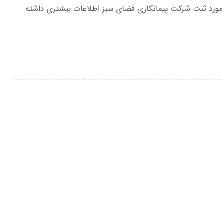
ورد ثبت شرکت پیمانکاری فضای سبز اطلاعات بیشتری داشته