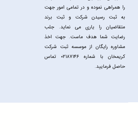
را همراهی نموده و در تمامی امور جهت
به ثبت رسیدن شرکت و ثبت برند
متقاضیان را یاری می نماید. جلب
رضایت شما هدف ماست. جهت اخذ
مشاوره رایگان از موسسه ثبت شرکت
کریمخان با شماره ۰۲۱۸۷۱۴۶ تماس
حاصل فرمایید.