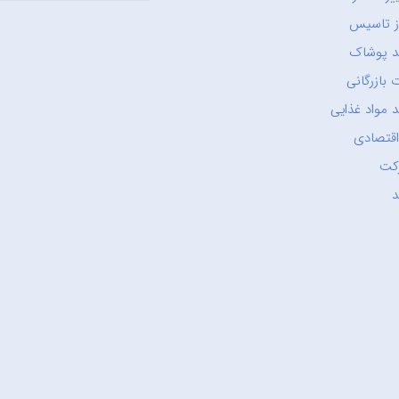
ز تاسیس
د پوشاک
 بازرگانی
 مواد غذایی
اقتصادی
کت
د