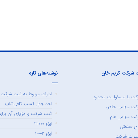
 شرکت کریم خان
نوشته‌های تازه
ادارات مربوط به ثبت شرکت و
ت با مسئولیت محدود
اخذ جواز کسب کافی‌شاپ
کت سهامی خاص
ثبت شرکت و مزایای آن برای 
ت سهامی عام
ایزو ۲۲۰۰۰
ح صنعتی
ایزو ۱۰۰۰۲
یرات شرکت