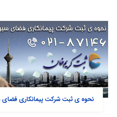
نحوه ی ثبت شرکت پیمانکاری فضای س