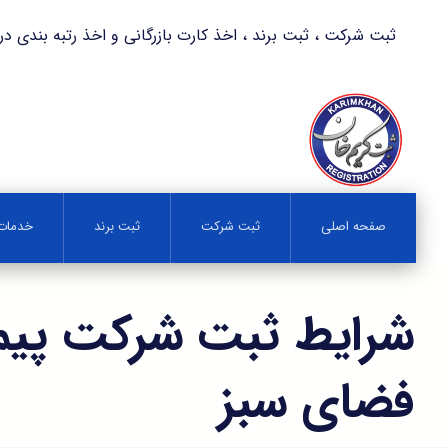
ثبت شرکت ، ثبت برند ، اخذ کارت بازرگانی و اخذ رتبه بندی در کمترین زمان 
صفحه اصلی
ثبت شرکت
ثبت برند
خدمات 
شرایط ثبت شرکت پیما
فضای سبز