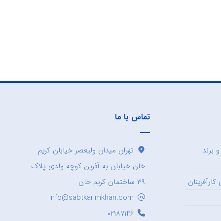
تماس با ما
 برند
تهران میدان ولیعصر خیابان کریم
خان خیابان به آفرین کوچه ولدی پلاک
کارآفرینان
۳۹ ساختمان کریم خان
Info@sabtkarimkhan.com
۰۲۱۸۷۱۴۶