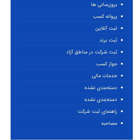
بروزرسانی ها
پروانه کسب
ثبت آنلاین
ثبت برند
ثبت شرکت در مناطق آزاد
جواز کسب
خدمات مالی
دسته‌بندی نشده
دسته‌بندی نشده
راهنمای ثبت شرکت
مصاحبه