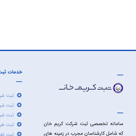
خدمات ثبت
ثبت شرک
ثبت شر
ثبت شرک
سامانه تخصصی ثبت شرکت کریم خان
ثبت طر
که شامل کارشناسان مجرب در زمینه های
ثبت تغی