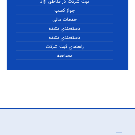
ثبت شرکت در مناطق آزاد
جواز کسب
خدمات مالی
دسته‌بندی نشده
دسته‌بندی نشده
راهنمای ثبت شرکت
مصاحبه