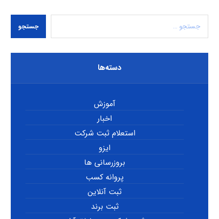
جستجو
دسته‌ها
آموزش
اخبار
استعلام ثبت شرکت
ایزو
بروزرسانی ها
پروانه کسب
ثبت آنلاین
ثبت برند