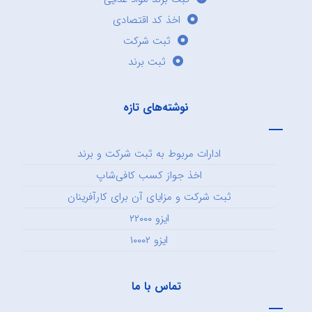
اخذ کد اقتصادی
ثبت شرکت
ثبت برند
نوشته‌های تازه
ادارات مربوط به ثبت شرکت و برند
اخذ جواز کسب کافی‌شاپ
ثبت شرکت و مزایای آن برای کارآفرینان
ایزو ۲۲۰۰۰
ایزو ۱۰۰۰۲
تماس با ما