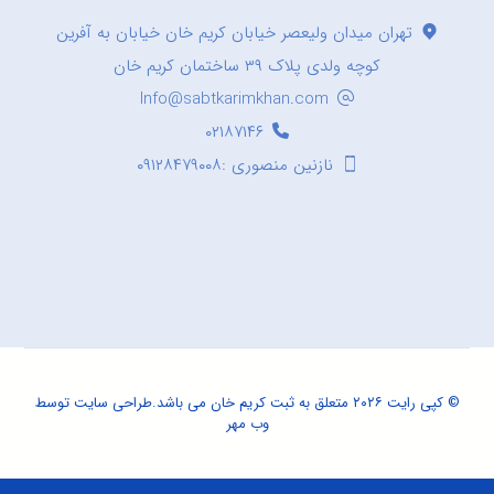
تهران میدان ولیعصر خیابان کریم خان خیابان به آفرین
کوچه ولدی پلاک ۳۹ ساختمان کریم خان
Info@sabtkarimkhan.com
۰۲۱۸۷۱۴۶
نازنین منصوری :۰۹۱۲۸۴۷۹۰۰۸
© کپی رایت ۲۰۲۶ متعلق به ثبت کریم خان می باشد.
طراحی سایت
توسط
وب مهر