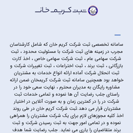
سامانه تخصصی ثبت شرکت کریم خان که شامل کارشناسان
مجرب در زمینه های ثبت شرکت با مسئولیت محدود ، ثبت
شرکت سهامی عام ، ثبت شرکت سهامی خاص ، اخذ کارت
بازرگانی ، ثبت برند ، ثبت اختراعات ، ثبت تغییرات شرکت و
ثبت انحلال شرکت آماده ارائه انواع خدمات به مشتریان
خواهد بود همچنین سامانه ثبت شرکت کریمخان ضمن ارائه
مشاوره رایگان به مدیران محترم ، نهایت سعی خود را در
راستای جلب رضایت آن ها نموده و تمامی خدمات ثبت
شرکت در را در کمترین زمان و به صورت آنلاین در اختیار
مشتریان قرار می دهد.ثبت شرکت کریم خان در طی روند
اخذ کلیه مجوزهای لازم برای یک شرکت مشتریان را همراهی
نموده و در تمامی امور جهت به ثبت رسیدن شرکت و ثبت
برند متقاضیان را یاری می نماید. جلب رضایت شما هدف