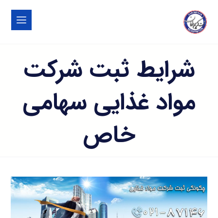
شرایط ثبت شرکت
مواد غذایی سهامی
خاص