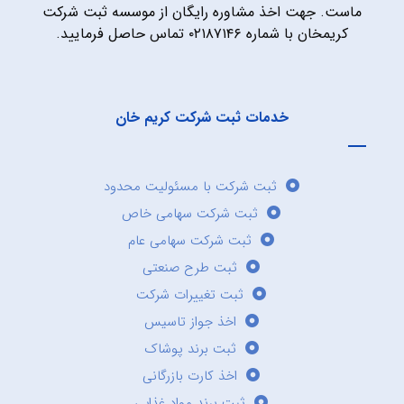
ماست. جهت اخذ مشاوره رایگان از موسسه ثبت شرکت
کریمخان با شماره ۰۲۱۸۷۱۴۶ تماس حاصل فرمایید.
خدمات ثبت شرکت کریم خان
ثبت شرکت با مسئولیت محدود
ثبت شرکت سهامی خاص
ثبت شرکت سهامی عام
ثبت طرح صنعتی
ثبت تغییرات شرکت
اخذ جواز تاسیس
ثبت برند پوشاک
اخذ کارت بازرگانی
ثبت برند مواد غذایی