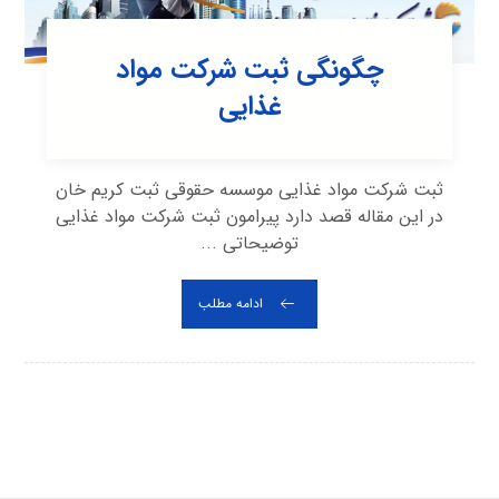
چگونگی ثبت شرکت مواد
غذایی
ثبت شرکت مواد غذایی موسسه حقوقی ثبت کریم خان
در این مقاله قصد دارد پیرامون ثبت شرکت مواد غذایی
توضیحاتی ...
ادامه مطلب