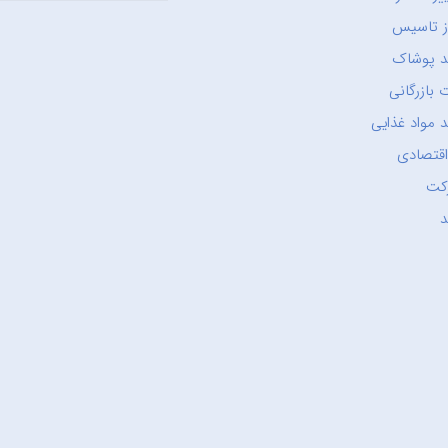
ز تاسیس
د پوشاک
 بازرگانی
 مواد غذایی
اقتصادی
کت
د