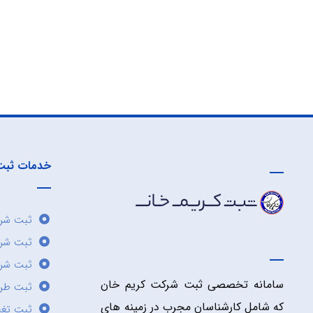
خدمات ثبت
ثبت شرک
ثبت شر
ثبت شرک
سامانه تخصصی ثبت شرکت کریم خان
ثبت طر
که شامل کارشناسان مجرب در زمینه های
ثبت تغی