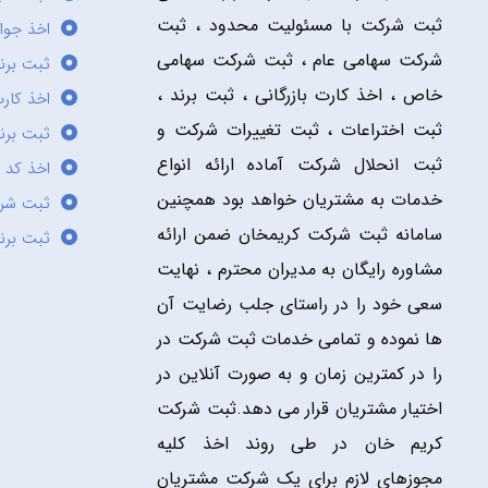
ثبت شرکت با مسئولیت محدود ، ثبت
اخذ جوا
شرکت سهامی عام ، ثبت شرکت سهامی
ثبت برن
خاص ، اخذ کارت بازرگانی ، ثبت برند ،
اخذ کارت
ثبت اختراعات ، ثبت تغییرات شرکت و
ثبت برند
ثبت انحلال شرکت آماده ارائه انواع
اخذ کد 
خدمات به مشتریان خواهد بود همچنین
ثبت شر
سامانه ثبت شرکت کریمخان ضمن ارائه
ثبت برن
مشاوره رایگان به مدیران محترم ، نهایت
سعی خود را در راستای جلب رضایت آن
ها نموده و تمامی خدمات ثبت شرکت در
را در کمترین زمان و به صورت آنلاین در
اختیار مشتریان قرار می دهد.ثبت شرکت
کریم خان در طی روند اخذ کلیه
مجوزهای لازم برای یک شرکت مشتریان