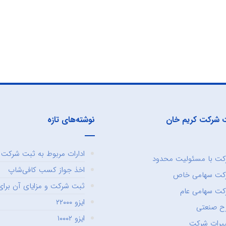
 شرکت کریم خان
نوشته‌های تازه
ادارات مربوط به ثبت شرکت و
ت با مسئولیت محدود
اخذ جواز کسب کافی‌شاپ
کت سهامی خاص
ثبت شرکت و مزایای آن برای 
ت سهامی عام
ایزو ۲۲۰۰۰
ح صنعتی
ایزو ۱۰۰۰۲
یرات شرکت