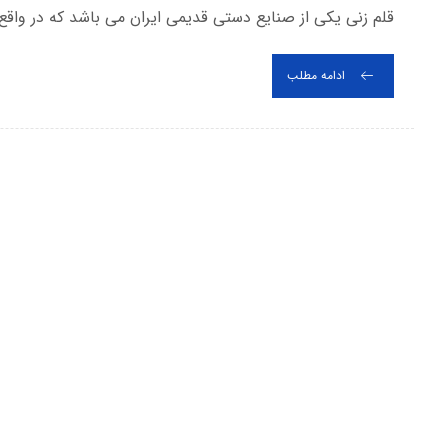
قلم زنی یکی از صنایع دستی قدیمی ایران می باشد که در واقع 
ادامه مطلب