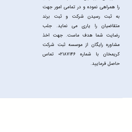
را همراهی نموده و در تمامی امور جهت
به ثبت رسیدن شرکت و ثبت برند
متقاضیان را یاری می نماید. جلب
رضایت شما هدف ماست. جهت اخذ
مشاوره رایگان از موسسه ثبت شرکت
کریمخان با شماره ۰۲۱۸۷۱۴۶ تماس
حاصل فرمایید.