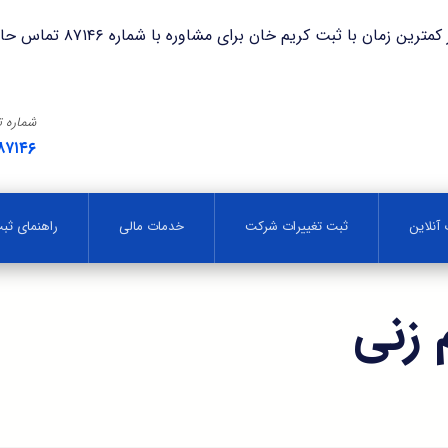
با ثبت کریم خان برای مشاوره با شماره ۸۷۱۴۶ تماس حاصل فرمایید.
شماره 
۸۷۱۴۶
آنلاین
ثبت تغییرات شرکت
خدمات مالی
راهنمای ث
 زنی