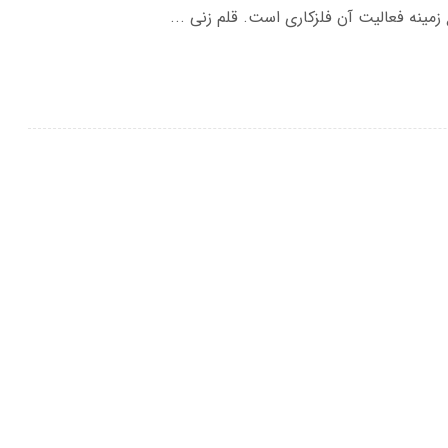
زمینه فعالیت آن فلزکاری است. قلم زنی ...