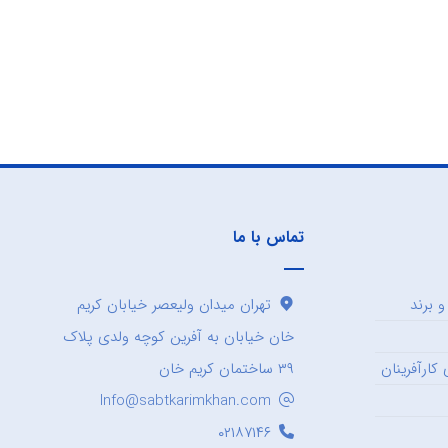
تماس با ما
 برند
تهران میدان ولیعصر خیابان کریم
خان خیابان به آفرین کوچه ولدی پلاک
کارآفرینان
۳۹ ساختمان کریم خان
Info@sabtkarimkhan.com
۰۲۱۸۷۱۴۶