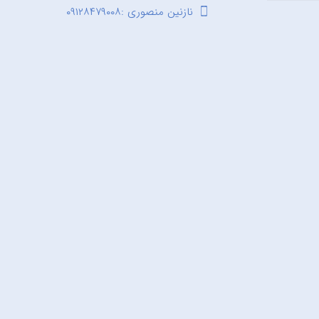
نازنین منصوری :۰۹۱۲۸۴۷۹۰۰۸