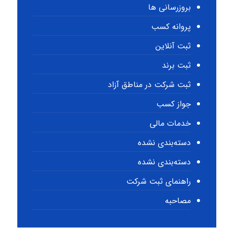
بروزرسانی ها
پروانه کسب
ثبت آنلاین
ثبت برند
ثبت شرکت در مناطق آزاد
جواز کسب
خدمات مالی
دسته‌بندی نشده
دسته‌بندی نشده
راهنمای ثبت شرکت
مصاحبه