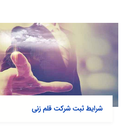
شرایط ثبت شرکت قلم زنی