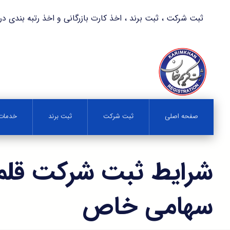
ثبت شرکت ، ثبت برند ، اخذ کارت بازرگانی و اخذ رتبه بندی در کمترین زمان 
صفحه اصلی
ثبت شرکت
ثبت برند
خدمات 
شرایط ثبت شرکت قلم
سهامی خاص