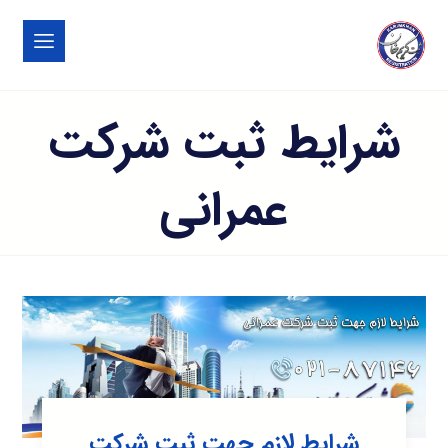
شرایط ثبت شرکت
عمرانی
شرایط لازم جهت ثبت شرکت