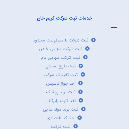
خدمات ثبت شرکت کریم خان
ثبت شرکت با مسئولیت محدود
ثبت شرکت سهامی خاص
ثبت شرکت سهامی عام
ثبت طرح صنعتی
ثبت تغییرات شرکت
اخذ جواز تاسیس
ثبت برند پوشاک
اخذ کارت بازرگانی
ثبت برند مواد غذایی
اخذ کد اقتصادی
ثبت شرکت