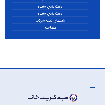
دسته‌بندی نشده
دسته‌بندی نشده
راهنمای ثبت شرکت
مصاحبه