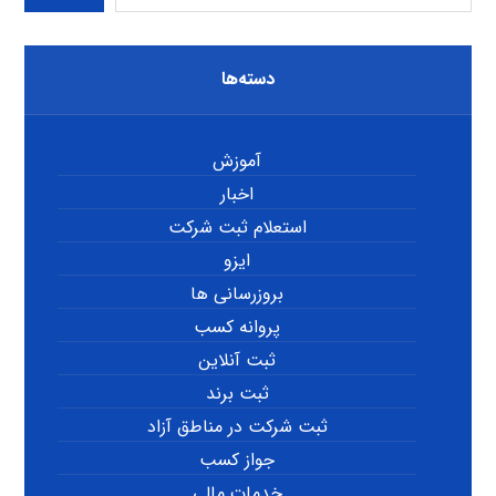
دسته‌ها
آموزش
اخبار
استعلام ثبت شرکت
ایزو
بروزرسانی ها
پروانه کسب
ثبت آنلاین
ثبت برند
ثبت شرکت در مناطق آزاد
جواز کسب
خدمات مالی