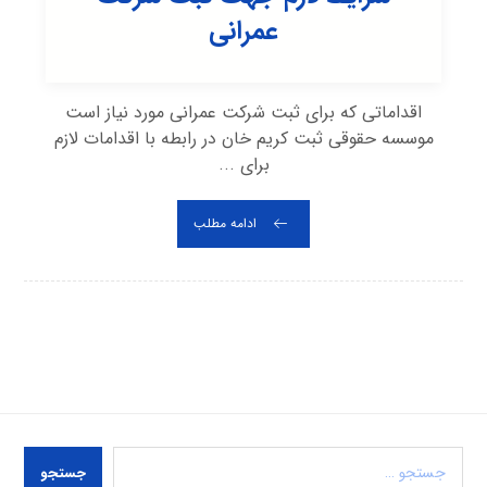
عمرانی
اقداماتی که برای ثبت شرکت عمرانی مورد نیاز است
موسسه حقوقی ثبت کریم خان در رابطه با اقدامات لازم
برای ...
ادامه مطلب
جستجو