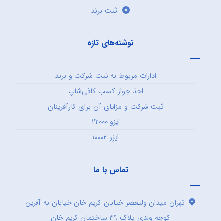
ثبت برند
نوشته‌های تازه
ادارات مربوط به ثبت شرکت و برند
اخذ جواز کسب کافی‌شاپ
ثبت شرکت و مزایای آن برای کارآفرینان
ایزو ۲۲۰۰۰
ایزو ۱۰۰۰۲
تماس با ما
تهران میدان ولیعصر خیابان کریم خان خیابان به آفرین
کوچه ولدی پلاک ۳۹ ساختمان کریم خان