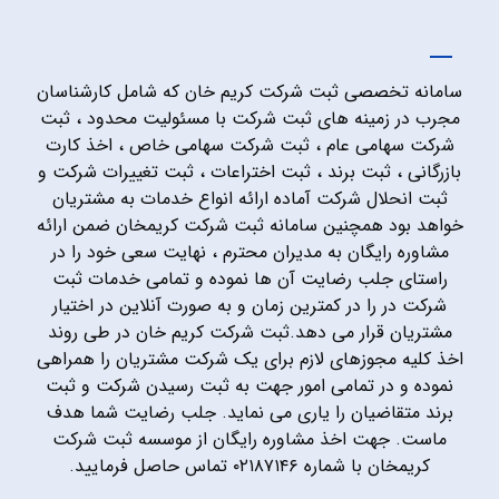
سامانه تخصصی ثبت شرکت کریم خان که شامل کارشناسان
مجرب در زمینه های ثبت شرکت با مسئولیت محدود ، ثبت
شرکت سهامی عام ، ثبت شرکت سهامی خاص ، اخذ کارت
بازرگانی ، ثبت برند ، ثبت اختراعات ، ثبت تغییرات شرکت و
ثبت انحلال شرکت آماده ارائه انواع خدمات به مشتریان
خواهد بود همچنین سامانه ثبت شرکت کریمخان ضمن ارائه
مشاوره رایگان به مدیران محترم ، نهایت سعی خود را در
راستای جلب رضایت آن ها نموده و تمامی خدمات ثبت
شرکت در را در کمترین زمان و به صورت آنلاین در اختیار
مشتریان قرار می دهد.ثبت شرکت کریم خان در طی روند
اخذ کلیه مجوزهای لازم برای یک شرکت مشتریان را همراهی
نموده و در تمامی امور جهت به ثبت رسیدن شرکت و ثبت
برند متقاضیان را یاری می نماید. جلب رضایت شما هدف
ماست. جهت اخذ مشاوره رایگان از موسسه ثبت شرکت
کریمخان با شماره ۰۲۱۸۷۱۴۶ تماس حاصل فرمایید.