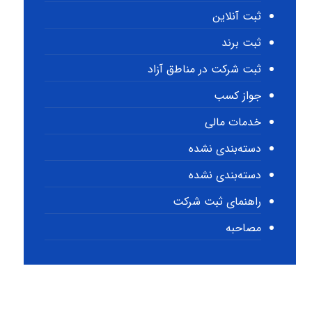
ثبت آنلاین
ثبت برند
ثبت شرکت در مناطق آزاد
جواز کسب
خدمات مالی
دسته‌بندی نشده
دسته‌بندی نشده
راهنمای ثبت شرکت
مصاحبه