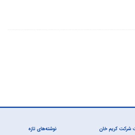
 شرکت کریم خان
نوشته‌های تازه