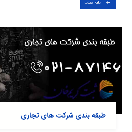
ادامه مطلب
طبقه بندی شرکت های تجاری