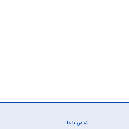
تماس با ما