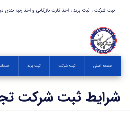
ثبت شرکت ، ثبت برند ، اخذ کارت بازرگانی و اخذ رتبه بندی در کمترین زمان 
صفحه اصلی
ثبت شرکت
ثبت برند
خدمات 
شرایط ثبت شرکت تج