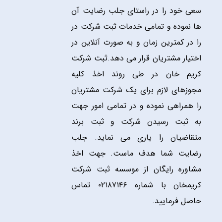
سعی خود را در راستای جلب رضایت آن
ها نموده و تمامی خدمات ثبت شرکت در
را در کمترین زمان و به صورت آنلاین در
اختیار مشتریان قرار می دهد.ثبت شرکت
کریم خان در طی روند اخذ کلیه
مجوزهای لازم برای یک شرکت مشتریان
را همراهی نموده و در تمامی امور جهت
به ثبت رسیدن شرکت و ثبت برند
متقاضیان را یاری می نماید. جلب
رضایت شما هدف ماست. جهت اخذ
مشاوره رایگان از موسسه ثبت شرکت
کریمخان با شماره ۰۲۱۸۷۱۴۶ تماس
حاصل فرمایید.