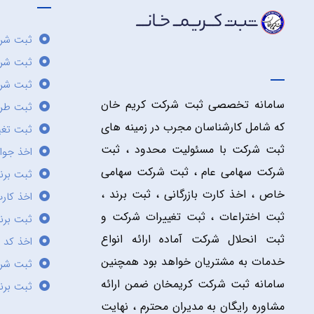
ثبت شرک
ثبت شر
ثبت شرک
سامانه تخصصی ثبت شرکت کریم خان
ثبت طر
که شامل کارشناسان مجرب در زمینه های
ثبت تغی
ثبت شرکت با مسئولیت محدود ، ثبت
اخذ جوا
شرکت سهامی عام ، ثبت شرکت سهامی
ثبت برن
خاص ، اخذ کارت بازرگانی ، ثبت برند ،
اخذ کارت
ثبت اختراعات ، ثبت تغییرات شرکت و
ثبت برند
ثبت انحلال شرکت آماده ارائه انواع
اخذ کد 
خدمات به مشتریان خواهد بود همچنین
ثبت شر
سامانه ثبت شرکت کریمخان ضمن ارائه
ثبت برن
مشاوره رایگان به مدیران محترم ، نهایت