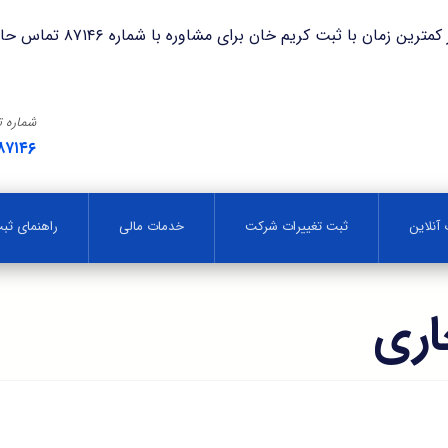
با ثبت کریم خان برای مشاوره با شماره ۸۷۱۴۶ تماس حاصل فرمایید.
شماره 
۸۷۱۴۶
آنلاین
ثبت تغییرات شرکت
خدمات مالی
راهنمای ث
اری