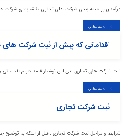
درآمدی بر طبقه بندی شرکت های تجاری طبقه بندی شرکت های ت
ادامه مطلب
اقداماتی که پیش از ثبت شرکت های تج
ثبت شرکت های تجاری طی این نوشتار قصد داریم اقداماتی را
ادامه مطلب
ثبت شرکت تجاری
شرایط و مراحل ثبت شرکت تجاری : قبل از اینکه به توضیح چگ