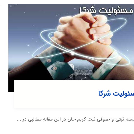
ئولیت شرکا
ثبتی و حقوقی ثبت کریم خان در این مقاله مطالبی در ...