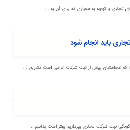
جاری با توجه به معیاری که برای آن به ...
اری باید انجام شود
 که انجامشان پیش از ثبت شرکت الزامی است تشریح ...
ونگی ثبت شرکت تجاری بپردازیم بهتر است بدانیم ...