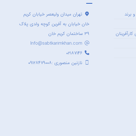
 برند
تهران میدان ولیعصر خیابان کریم
خان خیابان به آفرین کوچه ولدی پلاک
کارآفرینان
۳۹ ساختمان کریم خان
Info@sabtkarimkhan.com
۰۲۱۸۷۱۴۶
نازنین منصوری :۰۹۱۲۸۴۷۹۰۰۸