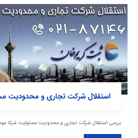
استقلال شرکت تجاری و محدودیت مس
بررسی استقلال شرکت تجاری و محدودیت مسئولیت شرکا موسسه 