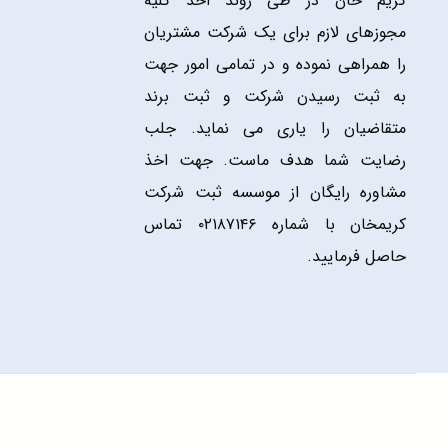
کریم خان در طی روند اخذ کلیه
مجوزهای لازم برای یک شرکت مشتریان
را همراهی نموده و در تمامی امور جهت
به ثبت رسیدن شرکت و ثبت برند
متقاضیان را یاری می نماید. جلب
رضایت شما هدف ماست. جهت اخذ
مشاوره رایگان از موسسه ثبت شرکت
کریمخان با شماره ۰۲۱۸۷۱۴۶ تماس
حاصل فرمایید.