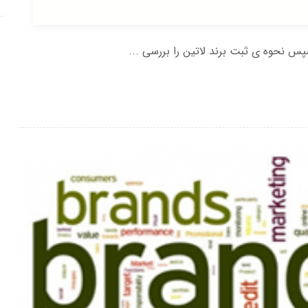
پس نحوه ی ثبت برند لاتین را بررسی ...