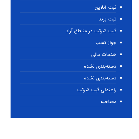
ثبت آنلاین
ثبت برند
ثبت شرکت در مناطق آزاد
جواز کسب
خدمات مالی
دسته‌بندی نشده
دسته‌بندی نشده
راهنمای ثبت شرکت
مصاحبه