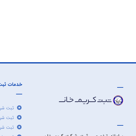
خدمات ثبت
ثبت شرک
ثبت شر
ثبت شرک