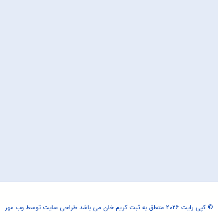
© کپی رایت ۲۰۲۶ متعلق به ثبت کریم خان می باشد.
طراحی سایت
توسط وب مهر