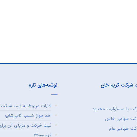
 شرکت کریم خان
نوشته‌های تازه
ادارات مربوط به ثبت شرکت و
ت با مسئولیت محدود
اخذ جواز کسب کافی‌شاپ
کت سهامی خاص
ثبت شرکت و مزایای آن برای 
ت سهامی عام
ایزو ۲۲۰۰۰