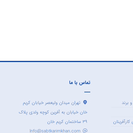
تماس با ما
 برند
تهران میدان ولیعصر خیابان کریم
خان خیابان به آفرین کوچه ولدی پلاک
کارآفرینان
۳۹ ساختمان کریم خان
Info@sabtkarimkhan.com