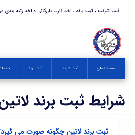
ثبت شرکت ، ثبت برند ، اخذ کارت بازرگانی و اخذ رتبه بندی در کمترین زمان 
صفحه اصلی
ثبت شرکت
ثبت برند
خدمات 
شرایط ثبت برند لاتین
ثبت برند لاتین چگونه صورت می گیرد؟