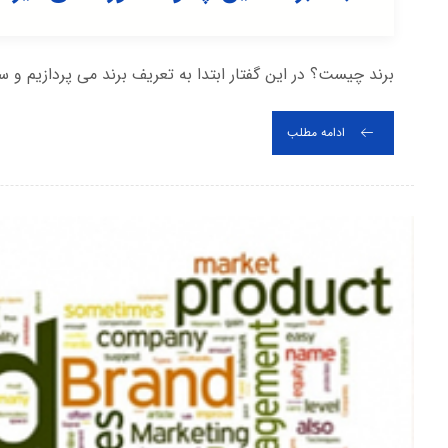
برند چیست؟ در این گفتار ابتدا به تعریف برند می پردازیم و س
ادامه مطلب