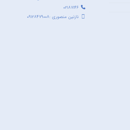
۰۲۱۸۷۱۴۶
نازنین منصوری :۰۹۱۲۸۴۷۹۰۰۸