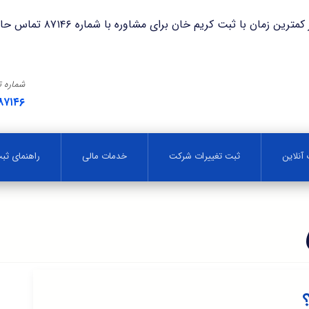
با ثبت کریم خان برای مشاوره با شماره ۸۷۱۴۶ تماس حاصل فرمایید.
شماره 
۸۷۱۴۶
آنلاین
ثبت تغییرات شرکت
خدمات مالی
راهنمای ث