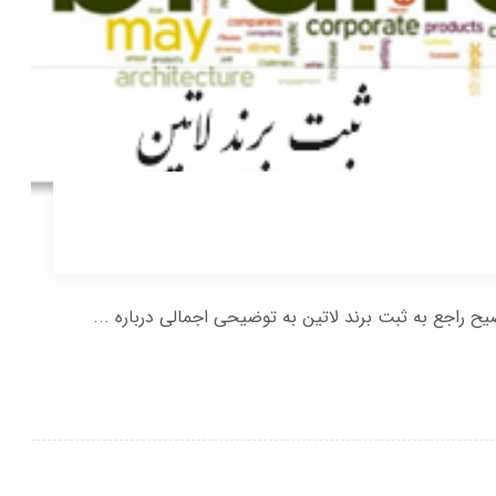
اجع به ثبت برند لاتین به توضیحی اجمالی درباره ...