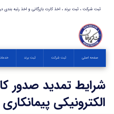
ثبت شرکت ، ثبت برند ، اخذ کارت بازرگانی و اخذ رتبه بندی در کمترین زمان 
صفحه اصلی
ثبت شرکت
ثبت برند
خدمات 
شرایط تمدید صدور کا
الکترونیکی پیمانکاری 