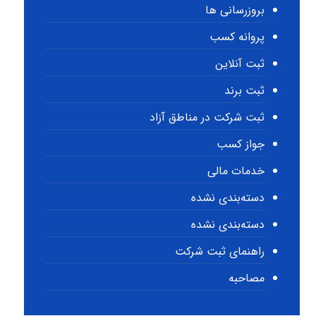
بروزرسانی ها
پروانه کسب
ثبت آنلاین
ثبت برند
ثبت شرکت در مناطق آزاد
جواز کسب
خدمات مالی
دسته‌بندی نشده
دسته‌بندی نشده
راهنمای ثبت شرکت
مصاحبه