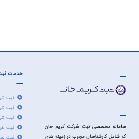
خدمات ثبت
ثبت شرک
ثبت شر
ثبت شرک
سامانه تخصصی ثبت شرکت کریم خان
ثبت طر
که شامل کارشناسان مجرب در زمینه های
ثبت تغی