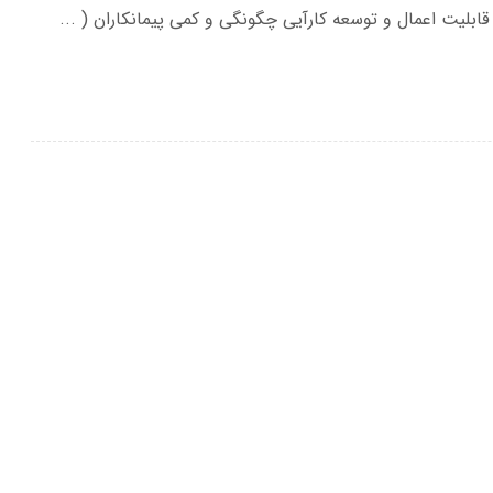
ابلیت اعمال و توسعه کارآیی چگونگی و کمی پیمانکاران ( ...