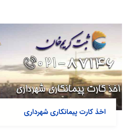
اخذ کارت پیمانکاری شهرداری