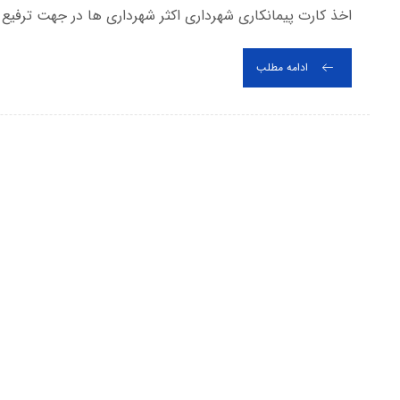
اخذ کارت پیمانکاری شهرداری اکثر شهرداری ها در جهت ترفیع ق
ادامه مطلب