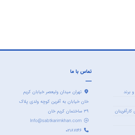
تماس با ما
 برند
تهران میدان ولیعصر خیابان کریم
خان خیابان به آفرین کوچه ولدی پلاک
کارآفرینان
۳۹ ساختمان کریم خان
Info@sabtkarimkhan.com
۰۲۱۸۷۱۴۶