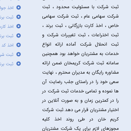
ثبت شرکت با مسئولیت محدود ، ثبت
اخذ جوا
شرکت سهامی عام ، ثبت شرکت سهامی
ثبت برن
خاص ، اخذ کارت بازرگانی ، ثبت برند ،
اخذ کارت
ثبت اختراعات ، ثبت تغییرات شرکت و
ثبت برند
ثبت انحلال شرکت آماده ارائه انواع
اخذ کد 
خدمات به مشتریان خواهد بود همچنین
ثبت شر
سامانه ثبت شرکت کریمخان ضمن ارائه
ثبت برن
مشاوره رایگان به مدیران محترم ، نهایت
سعی خود را در راستای جلب رضایت آن
ها نموده و تمامی خدمات ثبت شرکت در
را در کمترین زمان و به صورت آنلاین در
اختیار مشتریان قرار می دهد.ثبت شرکت
کریم خان در طی روند اخذ کلیه
مجوزهای لازم برای یک شرکت مشتریان