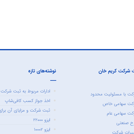
 شرکت کریم خان
نوشته‌های تازه
ادارات مربوط به ثبت شرکت و
ت با مسئولیت محدود
اخذ جواز کسب کافی‌شاپ
کت سهامی خاص
ثبت شرکت و مزایای آن برای 
ت سهامی عام
ایزو ۲۲۰۰۰
ح صنعتی
ایزو ۱۰۰۰۲
یرات شرکت