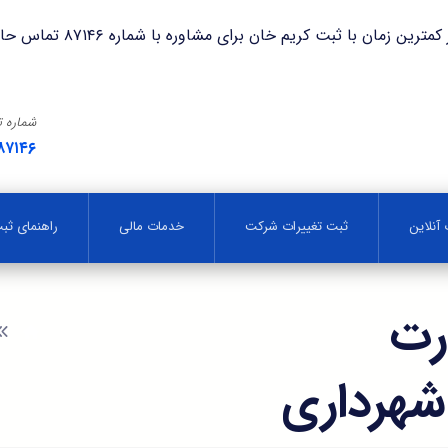
با ثبت کریم خان برای مشاوره با شماره ۸۷۱۴۶ تماس حاصل فرمایید.
شماره 
۸۷۱۴۶
آنلاین
ثبت تغییرات شرکت
خدمات مالی
راهنمای ث
رت
شهرداری