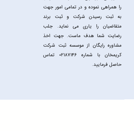
را همراهی نموده و در تمامی امور جهت
به ثبت رسیدن شرکت و ثبت برند
متقاضیان را یاری می نماید. جلب
رضایت شما هدف ماست. جهت اخذ
مشاوره رایگان از موسسه ثبت شرکت
کریمخان با شماره ۰۲۱۸۷۱۴۶ تماس
حاصل فرمایید.