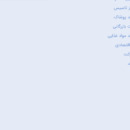
ز تاسیس
د پوشاک
 بازرگانی
 مواد غذایی
اقتصادی
کت
د