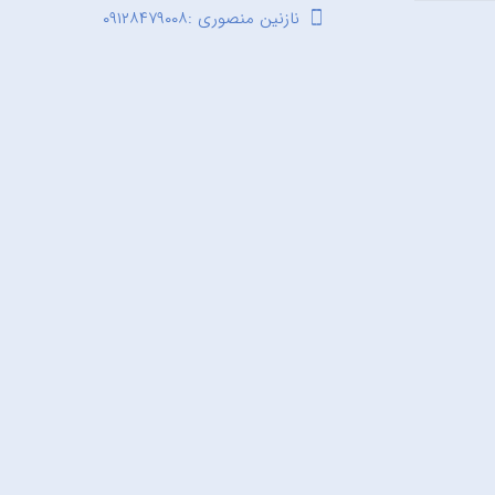
نازنین منصوری :۰۹۱۲۸۴۷۹۰۰۸