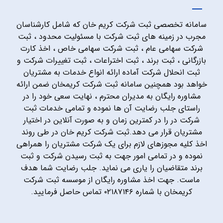
سامانه تخصصی ثبت شرکت کریم خان که شامل کارشناسان
مجرب در زمینه های ثبت شرکت با مسئولیت محدود ، ثبت
شرکت سهامی عام ، ثبت شرکت سهامی خاص ، اخذ کارت
بازرگانی ، ثبت برند ، ثبت اختراعات ، ثبت تغییرات شرکت و
ثبت انحلال شرکت آماده ارائه انواع خدمات به مشتریان
خواهد بود همچنین سامانه ثبت شرکت کریمخان ضمن ارائه
مشاوره رایگان به مدیران محترم ، نهایت سعی خود را در
راستای جلب رضایت آن ها نموده و تمامی خدمات ثبت
شرکت در را در کمترین زمان و به صورت آنلاین در اختیار
مشتریان قرار می دهد.ثبت شرکت کریم خان در طی روند
اخذ کلیه مجوزهای لازم برای یک شرکت مشتریان را همراهی
نموده و در تمامی امور جهت به ثبت رسیدن شرکت و ثبت
برند متقاضیان را یاری می نماید. جلب رضایت شما هدف
ماست. جهت اخذ مشاوره رایگان از موسسه ثبت شرکت
کریمخان با شماره ۰۲۱۸۷۱۴۶ تماس حاصل فرمایید.