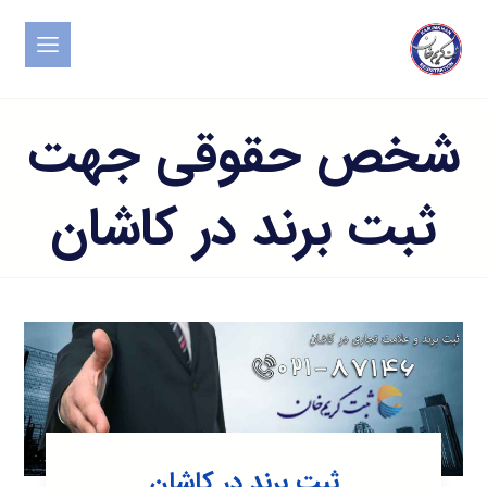
شخص حقوقی جهت
ثبت برند در کاشان
ثبت برند در کاشان