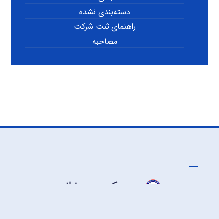
دسته‌بندی نشده
راهنمای ثبت شرکت
مصاحبه