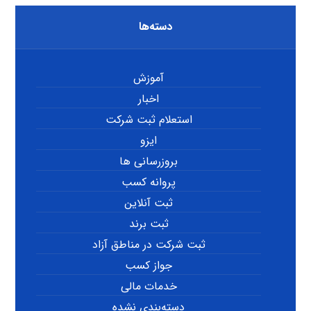
دسته‌ها
آموزش
اخبار
استعلام ثبت شرکت
ایزو
بروزرسانی ها
پروانه کسب
ثبت آنلاین
ثبت برند
ثبت شرکت در مناطق آزاد
جواز کسب
خدمات مالی
دسته‌بندی نشده