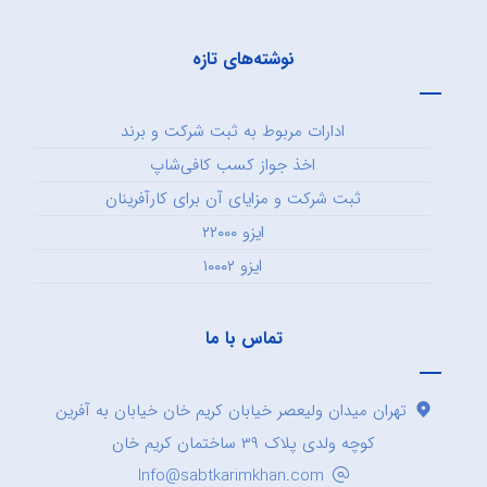
نوشته‌های تازه
ادارات مربوط به ثبت شرکت و برند
اخذ جواز کسب کافی‌شاپ
ثبت شرکت و مزایای آن برای کارآفرینان
ایزو ۲۲۰۰۰
ایزو ۱۰۰۰۲
تماس با ما
تهران میدان ولیعصر خیابان کریم خان خیابان به آفرین
کوچه ولدی پلاک ۳۹ ساختمان کریم خان
Info@sabtkarimkhan.com