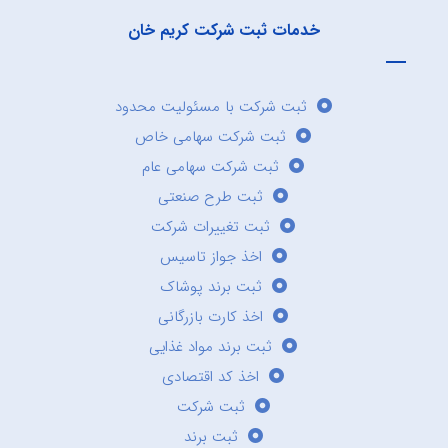
خدمات ثبت شرکت کریم خان
ثبت شرکت با مسئولیت محدود
ثبت شرکت سهامی خاص
ثبت شرکت سهامی عام
ثبت طرح صنعتی
ثبت تغییرات شرکت
اخذ جواز تاسیس
ثبت برند پوشاک
اخذ کارت بازرگانی
ثبت برند مواد غذایی
اخذ کد اقتصادی
ثبت شرکت
ثبت برند