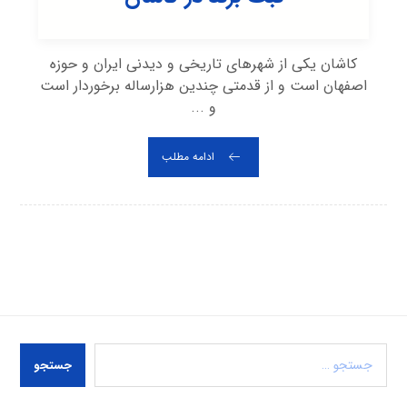
کاشان یکی از شهرهای تاریخی و دیدنی ایران و حوزه
اصفهان است و از قدمتی چندین هزارساله برخوردار است
و ...
ادامه مطلب
جستجو