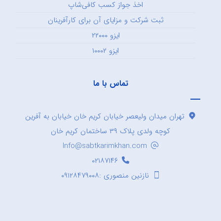
اخذ جواز کسب کافی‌شاپ
ثبت شرکت و مزایای آن برای کارآفرینان
ایزو ۲۲۰۰۰
ایزو ۱۰۰۰۲
تماس با ما
تهران میدان ولیعصر خیابان کریم خان خیابان به آفرین
کوچه ولدی پلاک ۳۹ ساختمان کریم خان
Info@sabtkarimkhan.com
۰۲۱۸۷۱۴۶
نازنین منصوری :۰۹۱۲۸۴۷۹۰۰۸