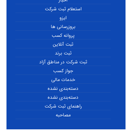
اخبار
استعلام ثبت شرکت
ایزو
بروزرسانی ها
پروانه کسب
ثبت آنلاین
ثبت برند
ثبت شرکت در مناطق آزاد
جواز کسب
خدمات مالی
دسته‌بندی نشده
دسته‌بندی نشده
راهنمای ثبت شرکت
مصاحبه