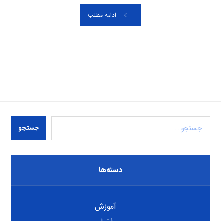
ادامه مطلب
جستجو
دسته‌ها
آموزش