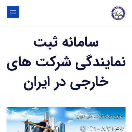
سامانه ثبت
نمایندگی شرکت های
خارجی در ایران