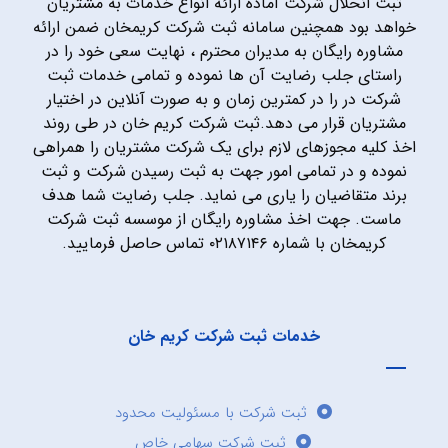
ثبت انحلال شرکت آماده ارائه انواع خدمات به مشتریان
خواهد بود همچنین سامانه ثبت شرکت کریمخان ضمن ارائه
مشاوره رایگان به مدیران محترم ، نهایت سعی خود را در
راستای جلب رضایت آن ها نموده و تمامی خدمات ثبت
شرکت در را در کمترین زمان و به صورت آنلاین در اختیار
مشتریان قرار می دهد.ثبت شرکت کریم خان در طی روند
اخذ کلیه مجوزهای لازم برای یک شرکت مشتریان را همراهی
نموده و در تمامی امور جهت به ثبت رسیدن شرکت و ثبت
برند متقاضیان را یاری می نماید. جلب رضایت شما هدف
ماست. جهت اخذ مشاوره رایگان از موسسه ثبت شرکت
کریمخان با شماره ۰۲۱۸۷۱۴۶ تماس حاصل فرمایید.
خدمات ثبت شرکت کریم خان
ثبت شرکت با مسئولیت محدود
ثبت شرکت سهامی خاص