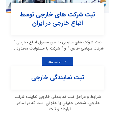
ثبت شرکت های خارجی توسط
اتباع خارجی در ایران
ثبت شرکت های خارجی به طور معمول اتباع خارجی ”
شرکت سهامی خاص ” و ” شرکت با مسئولیت محدود ...
ادامه مطلب
ثبت نمایندگی خارجی
شرایط و مراحل ثبت نمایندگی خارجی نماينده شركت
خارجي، شخص حقيقي يا حقوقي است كه بر اساس
قرارداد و ثبت ...