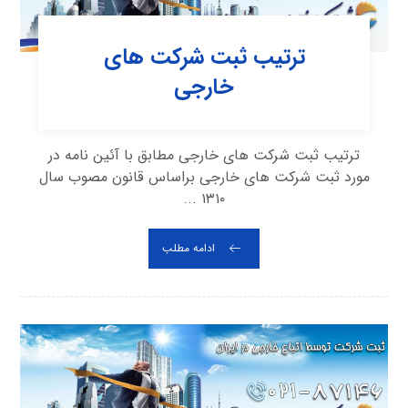
ترتیب ثبت شرکت های
خارجی
ترتیب ثبت شرکت های خارجی مطابق با آئین نامه در
مورد ثبت شرکت های خارجی براساس قانون مصوب سال
۱۳۱۰ ...
ادامه مطلب