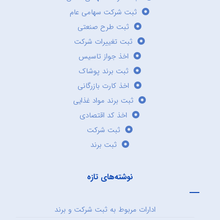
ثبت شرکت سهامی عام
ثبت طرح صنعتی
ثبت تغییرات شرکت
اخذ جواز تاسیس
ثبت برند پوشاک
اخذ کارت بازرگانی
ثبت برند مواد غذایی
اخذ کد اقتصادی
ثبت شرکت
ثبت برند
نوشته‌های تازه
ادارات مربوط به ثبت شرکت و برند