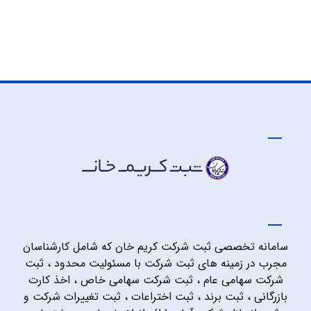
سامانه تخصصی ثبت شرکت کریم خان که شامل کارشناسان
مجرب در زمینه های ثبت شرکت با مسئولیت محدود ، ثبت
شرکت سهامی عام ، ثبت شرکت سهامی خاص ، اخذ کارت
بازرگانی ، ثبت برند ، ثبت اختراعات ، ثبت تغییرات شرکت و