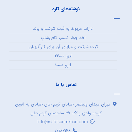
نوشته‌های تازه
ادارات مربوط به ثبت شرکت و برند
اخذ جواز کسب کافی‌شاپ
ثبت شرکت و مزایای آن برای کارآفرینان
ایزو ۲۲۰۰۰
ایزو ۱۰۰۰۲
تماس با ما
تهران میدان ولیعصر خیابان کریم خان خیابان به آفرین
کوچه ولدی پلاک ۳۹ ساختمان کریم خان
Info@sabtkarimkhan.com
۰۲۱۸۷۱۴۶