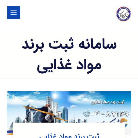
سامانه ثبت برند
مواد غذایی
ثبت برند مواد غذایی