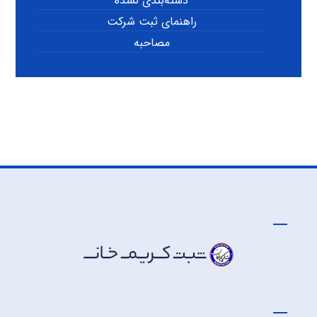
دسته‌بندی نشده
راهنمای ثبت شرکت
مصاحبه