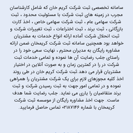
سامانه تخصصی ثبت شرکت کریم خان که شامل کارشناسان
مجرب در زمینه های ثبت شرکت با مسئولیت محدود ، ثبت
شرکت سهامی عام ، ثبت شرکت سهامی خاص ، اخذ کارت
بازرگانی ، ثبت برند ، ثبت اختراعات ، ثبت تغییرات شرکت و
ثبت انحلال شرکت آماده ارائه انواع خدمات به مشتریان
خواهد بود همچنین سامانه ثبت شرکت کریمخان ضمن ارائه
مشاوره رایگان به مدیران محترم ، نهایت سعی خود را در
راستای جلب رضایت آن ها نموده و تمامی خدمات ثبت
شرکت در را در کمترین زمان و به صورت آنلاین در اختیار
مشتریان قرار می دهد.ثبت شرکت کریم خان در طی روند
اخذ کلیه مجوزهای لازم برای یک شرکت مشتریان را همراهی
نموده و در تمامی امور جهت به ثبت رسیدن شرکت و ثبت
برند متقاضیان را یاری می نماید. جلب رضایت شما هدف
ماست. جهت اخذ مشاوره رایگان از موسسه ثبت شرکت
کریمخان با شماره ۰۲۱۸۷۱۴۶ تماس حاصل فرمایید.