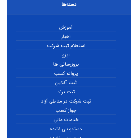
دسته‌ها
آموزش
اخبار
استعلام ثبت شرکت
ایزو
بروزرسانی ها
پروانه کسب
ثبت آنلاین
ثبت برند
ثبت شرکت در مناطق آزاد
جواز کسب
خدمات مالی
دسته‌بندی نشده