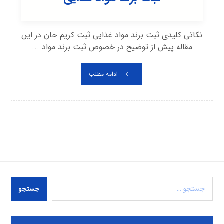
نکاتی کلیدی ثبت برند مواد غذایی ثبت کریم خان در این
مقاله پیش از توضیح در خصوص ثبت برند مواد ...
ادامه مطلب
جستجو