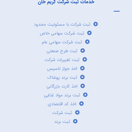
خدمات ثبت شرکت کریم خان
ثبت شرکت با مسئولیت محدود
ثبت شرکت سهامی خاص
ثبت شرکت سهامی عام
ثبت طرح صنعتی
ثبت تغییرات شرکت
اخذ جواز تاسیس
ثبت برند پوشاک
اخذ کارت بازرگانی
ثبت برند مواد غذایی
اخذ کد اقتصادی
ثبت شرکت
ثبت برند