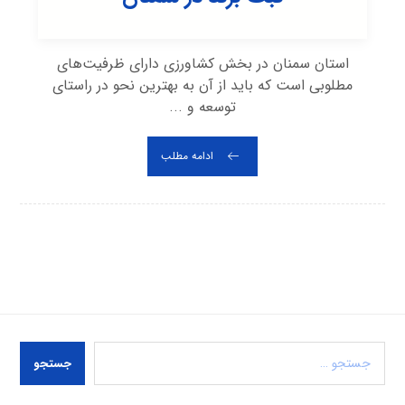
استان سمنان در بخش کشاورزی دارای ظرفیت‌های
مطلوبی است که باید از آن به بهترین نحو در راستای
توسعه و ...
ادامه مطلب
جستجو