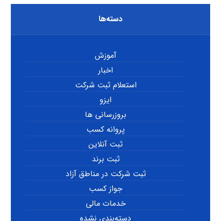
دسته‌ها
آموزش
اخبار
استعلام ثبت شرکت
ایزو
بروزرسانی ها
پروانه کسب
ثبت آنلاین
ثبت برند
ثبت شرکت در مناطق آزاد
جواز کسب
خدمات مالی
دسته‌بندی نشده