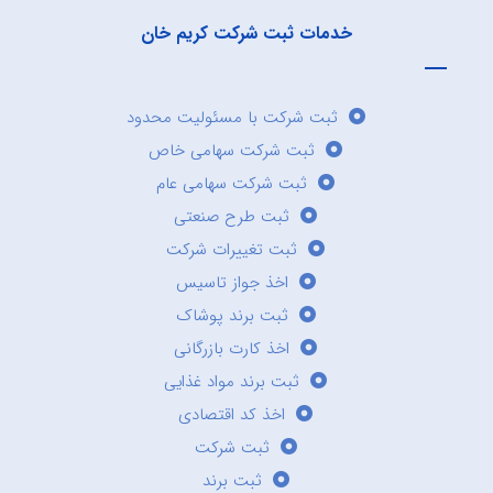
خدمات ثبت شرکت کریم خان
ثبت شرکت با مسئولیت محدود
ثبت شرکت سهامی خاص
ثبت شرکت سهامی عام
ثبت طرح صنعتی
ثبت تغییرات شرکت
اخذ جواز تاسیس
ثبت برند پوشاک
اخذ کارت بازرگانی
ثبت برند مواد غذایی
اخذ کد اقتصادی
ثبت شرکت
ثبت برند