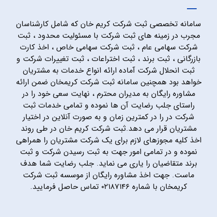
سامانه تخصصی ثبت شرکت کریم خان که شامل کارشناسان
مجرب در زمینه های ثبت شرکت با مسئولیت محدود ، ثبت
شرکت سهامی عام ، ثبت شرکت سهامی خاص ، اخذ کارت
بازرگانی ، ثبت برند ، ثبت اختراعات ، ثبت تغییرات شرکت و
ثبت انحلال شرکت آماده ارائه انواع خدمات به مشتریان
خواهد بود همچنین سامانه ثبت شرکت کریمخان ضمن ارائه
مشاوره رایگان به مدیران محترم ، نهایت سعی خود را در
راستای جلب رضایت آن ها نموده و تمامی خدمات ثبت
شرکت در را در کمترین زمان و به صورت آنلاین در اختیار
مشتریان قرار می دهد.ثبت شرکت کریم خان در طی روند
اخذ کلیه مجوزهای لازم برای یک شرکت مشتریان را همراهی
نموده و در تمامی امور جهت به ثبت رسیدن شرکت و ثبت
برند متقاضیان را یاری می نماید. جلب رضایت شما هدف
ماست. جهت اخذ مشاوره رایگان از موسسه ثبت شرکت
کریمخان با شماره ۰۲۱۸۷۱۴۶ تماس حاصل فرمایید.