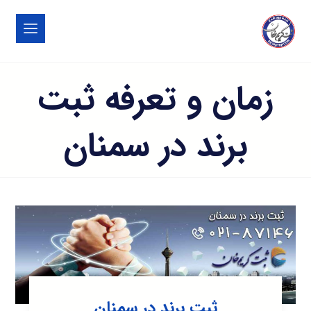
زمان و تعرفه ثبت
برند در سمنان
ثبت برند در سمنان