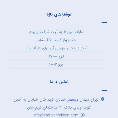
نوشته‌های تازه
ادارات مربوط به ثبت شرکت و برند
اخذ جواز کسب کافی‌شاپ
ثبت شرکت و مزایای آن برای کارآفرینان
ایزو ۲۲۰۰۰
ایزو ۱۰۰۰۲
تماس با ما
تهران میدان ولیعصر خیابان کریم خان خیابان به آفرین
کوچه ولدی پلاک ۳۹ ساختمان کریم خان
Info@sabtkarimkhan.com