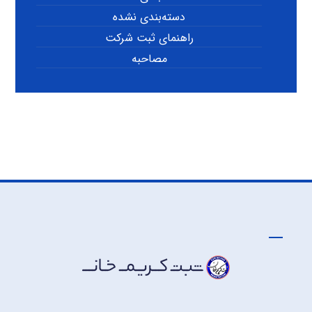
دسته‌بندی نشده
راهنمای ثبت شرکت
مصاحبه