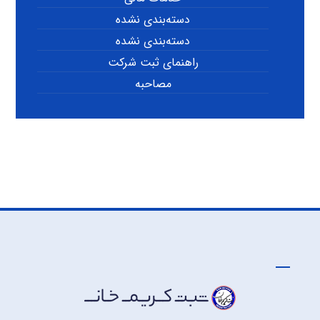
دسته‌بندی نشده
دسته‌بندی نشده
راهنمای ثبت شرکت
مصاحبه