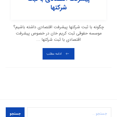
شرکتها
چگونه با ثبت شرکتها پیشرفت اقتصادی داشته باشیم؟
موسسه حقوقی ثبت کریم خان در خصوص پیشرفت
اقتصادی با ثبت شرکتها ...
ادامه مطلب
جستجو