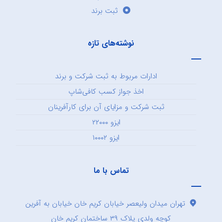
ثبت برند
نوشته‌های تازه
ادارات مربوط به ثبت شرکت و برند
اخذ جواز کسب کافی‌شاپ
ثبت شرکت و مزایای آن برای کارآفرینان
ایزو ۲۲۰۰۰
ایزو ۱۰۰۰۲
تماس با ما
تهران میدان ولیعصر خیابان کریم خان خیابان به آفرین
کوچه ولدی پلاک ۳۹ ساختمان کریم خان