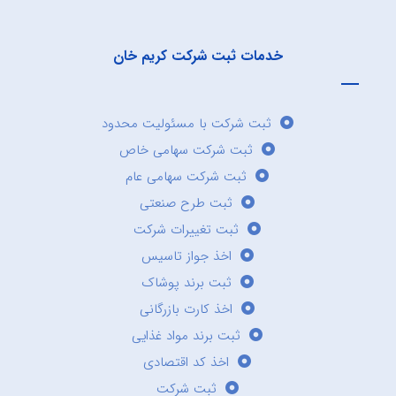
خدمات ثبت شرکت کریم خان
ثبت شرکت با مسئولیت محدود
ثبت شرکت سهامی خاص
ثبت شرکت سهامی عام
ثبت طرح صنعتی
ثبت تغییرات شرکت
اخذ جواز تاسیس
ثبت برند پوشاک
اخذ کارت بازرگانی
ثبت برند مواد غذایی
اخذ کد اقتصادی
ثبت شرکت