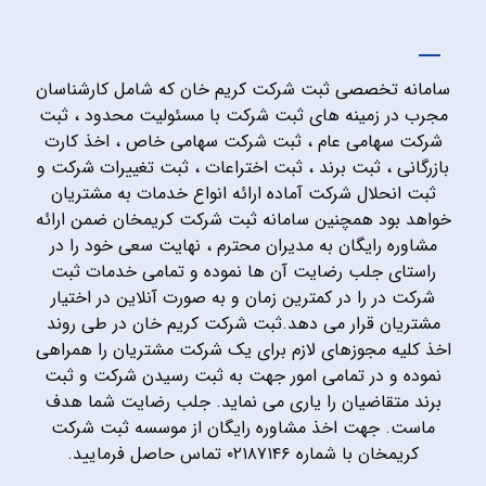
سامانه تخصصی ثبت شرکت کریم خان که شامل کارشناسان
مجرب در زمینه های ثبت شرکت با مسئولیت محدود ، ثبت
شرکت سهامی عام ، ثبت شرکت سهامی خاص ، اخذ کارت
بازرگانی ، ثبت برند ، ثبت اختراعات ، ثبت تغییرات شرکت و
ثبت انحلال شرکت آماده ارائه انواع خدمات به مشتریان
خواهد بود همچنین سامانه ثبت شرکت کریمخان ضمن ارائه
مشاوره رایگان به مدیران محترم ، نهایت سعی خود را در
راستای جلب رضایت آن ها نموده و تمامی خدمات ثبت
شرکت در را در کمترین زمان و به صورت آنلاین در اختیار
مشتریان قرار می دهد.ثبت شرکت کریم خان در طی روند
اخذ کلیه مجوزهای لازم برای یک شرکت مشتریان را همراهی
نموده و در تمامی امور جهت به ثبت رسیدن شرکت و ثبت
برند متقاضیان را یاری می نماید. جلب رضایت شما هدف
ماست. جهت اخذ مشاوره رایگان از موسسه ثبت شرکت
کریمخان با شماره ۰۲۱۸۷۱۴۶ تماس حاصل فرمایید.