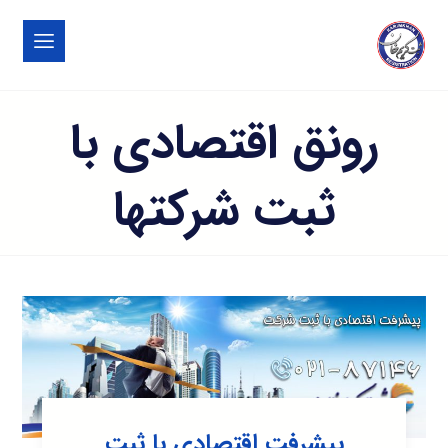
رونق اقتصادی با
ثبت شرکتها
پیشرفت اقتصادی با ثبت