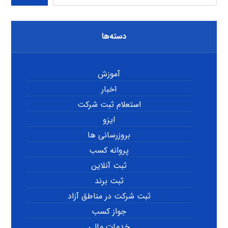
دسته‌ها
آموزش
اخبار
استعلام ثبت شرکت
ایزو
بروزرسانی ها
پروانه کسب
ثبت آنلاین
ثبت برند
ثبت شرکت در مناطق آزاد
جواز کسب
خدمات مالی