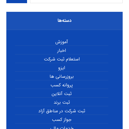
دسته‌ها
آموزش
اخبار
استعلام ثبت شرکت
ایزو
بروزرسانی ها
پروانه کسب
ثبت آنلاین
ثبت برند
ثبت شرکت در مناطق آزاد
جواز کسب
خدمات مالی