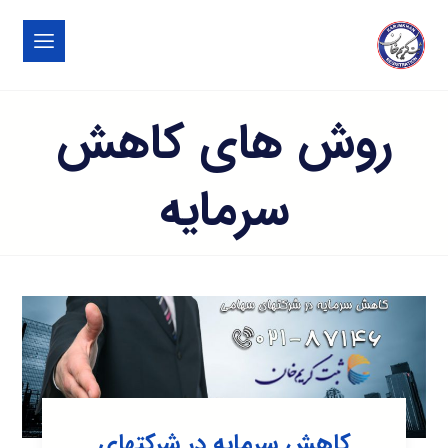
روش های کاهش
سرمایه
کاهش سرمایه در شرکتهای