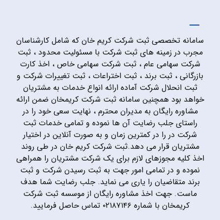
سامانه تخصصی ثبت شرکت کریم خان که شامل کارشناسان
مجرب در زمینه های ثبت شرکت با مسئولیت محدود ، ثبت
شرکت سهامی عام ، ثبت شرکت سهامی خاص ، اخذ کارت
بازرگانی ، ثبت برند ، ثبت اختراعات ، ثبت تغییرات شرکت و
ثبت انحلال شرکت آماده ارائه انواع خدمات به مشتریان
خواهد بود همچنین سامانه ثبت شرکت کریمخان ضمن ارائه
مشاوره رایگان به مدیران محترم ، نهایت سعی خود را در
راستای جلب رضایت آن ها نموده و تمامی خدمات ثبت
شرکت در را در کمترین زمان و به صورت آنلاین در اختیار
مشتریان قرار می دهد.ثبت شرکت کریم خان در طی روند
اخذ کلیه مجوزهای لازم برای یک شرکت مشتریان را همراهی
نموده و در تمامی امور جهت به ثبت رسیدن شرکت و ثبت
برند متقاضیان را یاری می نماید. جلب رضایت شما هدف
ماست. جهت اخذ مشاوره رایگان از موسسه ثبت شرکت
کریمخان با شماره ۰۲۱۸۷۱۴۶ تماس حاصل فرمایید.