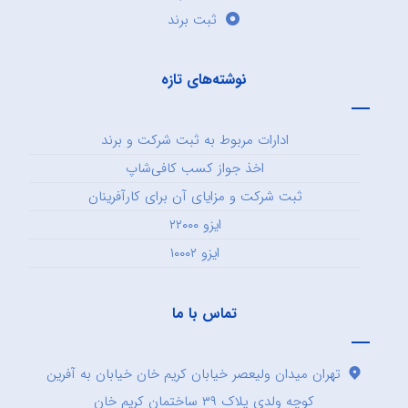
ثبت برند
نوشته‌های تازه
ادارات مربوط به ثبت شرکت و برند
اخذ جواز کسب کافی‌شاپ
ثبت شرکت و مزایای آن برای کارآفرینان
ایزو ۲۲۰۰۰
ایزو ۱۰۰۰۲
تماس با ما
تهران میدان ولیعصر خیابان کریم خان خیابان به آفرین
کوچه ولدی پلاک ۳۹ ساختمان کریم خان