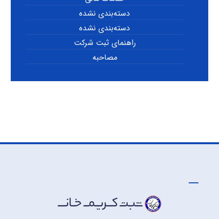
دسته‌بندی نشده
دسته‌بندی نشده
راهنمای ثبت شرکت
مصاحبه