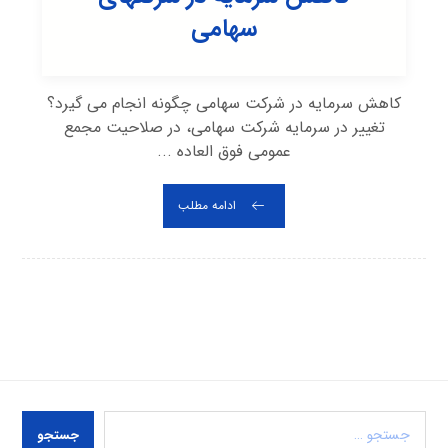
سهامی
کاهش سرمایه در شرکت سهامی چگونه انجام می گیرد؟
تغییر در سرمایه شرکت سهامی، در صلاحیت مجمع
عمومی فوق العاده ...
ادامه مطلب
جستجو