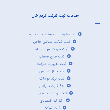
خدمات ثبت شرکت کریم خان
ثبت شرکت با مسئولیت محدود
ثبت شرکت سهامی خاص
ثبت شرکت سهامی عام
ثبت طرح صنعتی
ثبت تغییرات شرکت
اخذ جواز تاسیس
ثبت برند پوشاک
اخذ کارت بازرگانی
ثبت برند مواد غذایی
اخذ کد اقتصادی
ثبت شرکت