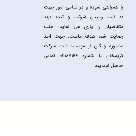
را همراهی نموده و در تمامی امور جهت
به ثبت رسیدن شرکت و ثبت برند
متقاضیان را یاری می نماید. جلب
رضایت شما هدف ماست. جهت اخذ
مشاوره رایگان از موسسه ثبت شرکت
کریمخان با شماره ۰۲۱۸۷۱۴۶ تماس
حاصل فرمایید.