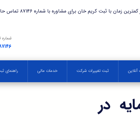
با ثبت کریم خان برای مشاوره با شماره ۸۷۱۴۶ تماس حاصل فرمایید.
شماره 
۸۷۱۴۶
آنلاین
ثبت تغییرات شرکت
خدمات مالی
راهنمای ث
یه در