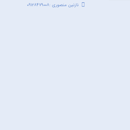
نازنین منصوری :۰۹۱۲۸۴۷۹۰۰۸