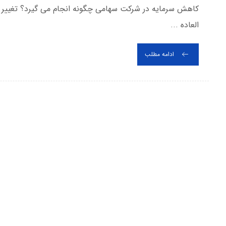
کاهش سرمایه در شرکت سهامی چگونه انجام می گیرد؟ تغییر
العاده ...
ادامه مطلب