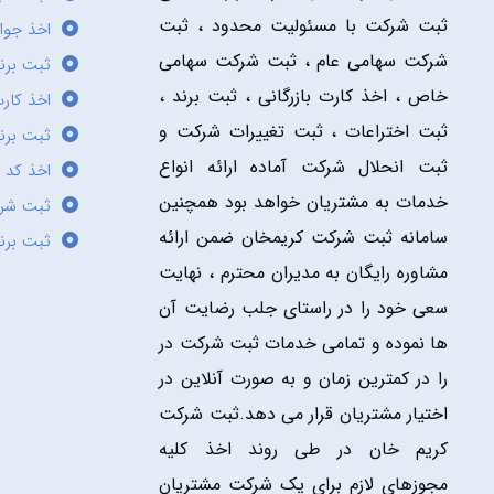
ثبت شرکت با مسئولیت محدود ، ثبت
اخذ جوا
شرکت سهامی عام ، ثبت شرکت سهامی
ثبت برن
خاص ، اخذ کارت بازرگانی ، ثبت برند ،
اخذ کارت
ثبت اختراعات ، ثبت تغییرات شرکت و
ثبت برند
ثبت انحلال شرکت آماده ارائه انواع
اخذ کد 
خدمات به مشتریان خواهد بود همچنین
ثبت شر
سامانه ثبت شرکت کریمخان ضمن ارائه
ثبت برن
مشاوره رایگان به مدیران محترم ، نهایت
سعی خود را در راستای جلب رضایت آن
ها نموده و تمامی خدمات ثبت شرکت در
را در کمترین زمان و به صورت آنلاین در
اختیار مشتریان قرار می دهد.ثبت شرکت
کریم خان در طی روند اخذ کلیه
مجوزهای لازم برای یک شرکت مشتریان