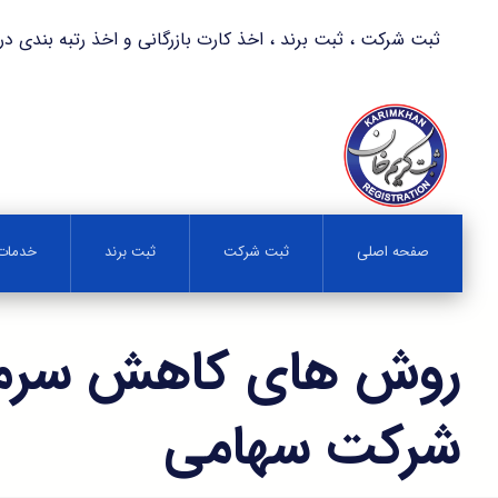
ثبت شرکت ، ثبت برند ، اخذ کارت بازرگانی و اخذ رتبه بندی در کمترین زمان 
صفحه اصلی
ثبت شرکت
ثبت برند
خدمات 
روش های کاهش سرما
شرکت سهامی