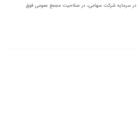
 در سرمایه شرکت سهامی، در صلاحیت مجمع عمومی فوق