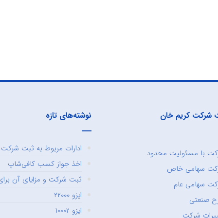
 شرکت کریم خان
نوشته‌های تازه
ادارات مربوط به ثبت شرکت و
ت با مسئولیت محدود
اخذ جواز کسب کافی‌شاپ
کت سهامی خاص
ثبت شرکت و مزایای آن برای 
ت سهامی عام
ایزو ۲۲۰۰۰
ح صنعتی
ایزو ۱۰۰۰۲
یرات شرکت