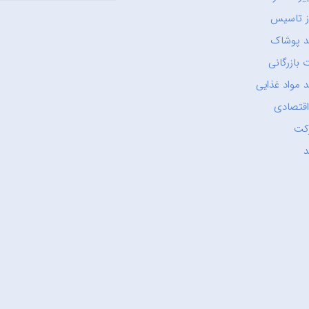
ز تاسیس
د پوشاک
 بازرگانی
 مواد غذایی
اقتصادی
کت
د