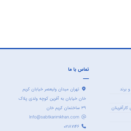
تماس با ما
 برند
تهران میدان ولیعصر خیابان کریم
خان خیابان به آفرین کوچه ولدی پلاک
کارآفرینان
۳۹ ساختمان کریم خان
Info@sabtkarimkhan.com
۰۲۱۸۷۱۴۶