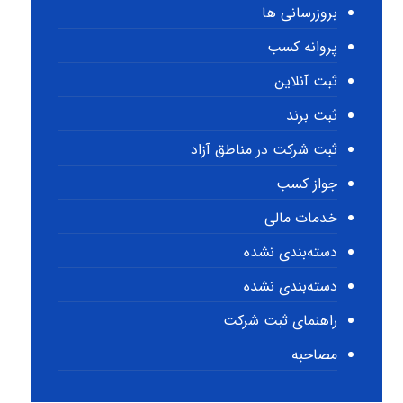
بروزرسانی ها
پروانه کسب
ثبت آنلاین
ثبت برند
ثبت شرکت در مناطق آزاد
جواز کسب
خدمات مالی
دسته‌بندی نشده
دسته‌بندی نشده
راهنمای ثبت شرکت
مصاحبه