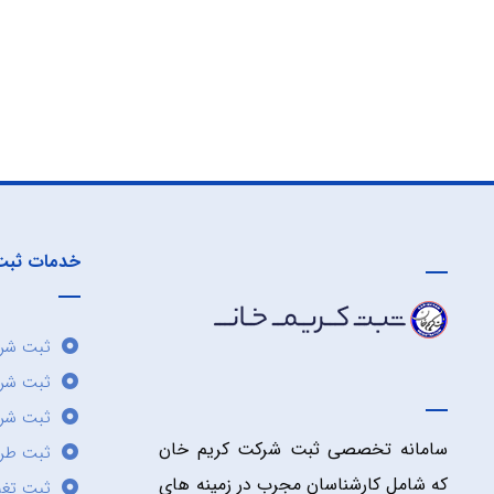
خدمات ثبت
ثبت شرک
ثبت شر
ثبت شرک
سامانه تخصصی ثبت شرکت کریم خان
ثبت طر
که شامل کارشناسان مجرب در زمینه های
ثبت تغی