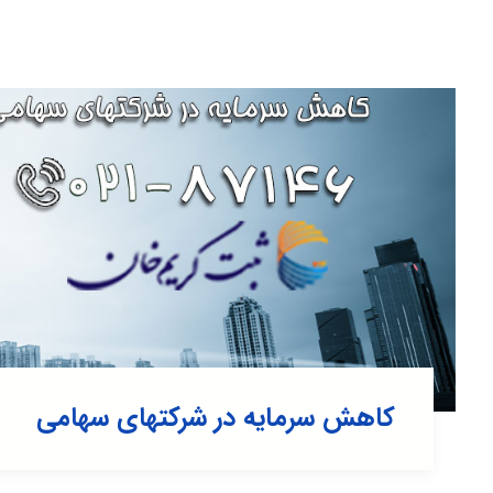
کاهش سرمایه در شرکتهای سهامی