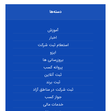
دسته‌ها
آموزش
اخبار
استعلام ثبت شرکت
ایزو
بروزرسانی ها
پروانه کسب
ثبت آنلاین
ثبت برند
ثبت شرکت در مناطق آزاد
جواز کسب
خدمات مالی