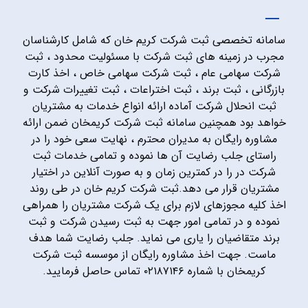
سامانه تخصصی ثبت شرکت کریم خان که شامل کارشناسان
مجرب در زمینه های ثبت شرکت با مسئولیت محدود ، ثبت
شرکت سهامی عام ، ثبت شرکت سهامی خاص ، اخذ کارت
بازرگانی ، ثبت برند ، ثبت اختراعات ، ثبت تغییرات شرکت و
ثبت انحلال شرکت آماده ارائه انواع خدمات به مشتریان
خواهد بود همچنین سامانه ثبت شرکت کریمخان ضمن ارائه
مشاوره رایگان به مدیران محترم ، نهایت سعی خود را در
راستای جلب رضایت آن ها نموده و تمامی خدمات ثبت
شرکت در را در کمترین زمان و به صورت آنلاین در اختیار
مشتریان قرار می دهد.ثبت شرکت کریم خان در طی روند
اخذ کلیه مجوزهای لازم برای یک شرکت مشتریان را همراهی
نموده و در تمامی امور جهت به ثبت رسیدن شرکت و ثبت
برند متقاضیان را یاری می نماید. جلب رضایت شما هدف
ماست. جهت اخذ مشاوره رایگان از موسسه ثبت شرکت
کریمخان با شماره ۰۲۱۸۷۱۴۶ تماس حاصل فرمایید.