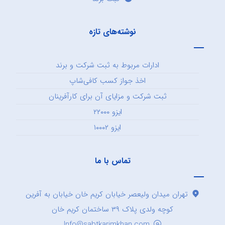
نوشته‌های تازه
ادارات مربوط به ثبت شرکت و برند
اخذ جواز کسب کافی‌شاپ
ثبت شرکت و مزایای آن برای کارآفرینان
ایزو ۲۲۰۰۰
ایزو ۱۰۰۰۲
تماس با ما
تهران میدان ولیعصر خیابان کریم خان خیابان به آفرین
کوچه ولدی پلاک ۳۹ ساختمان کریم خان
Info@sabtkarimkhan.com