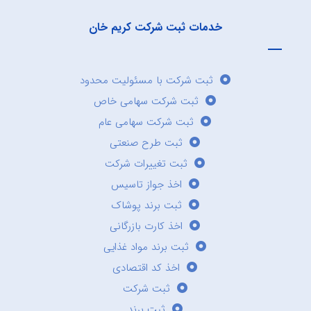
خدمات ثبت شرکت کریم خان
ثبت شرکت با مسئولیت محدود
ثبت شرکت سهامی خاص
ثبت شرکت سهامی عام
ثبت طرح صنعتی
ثبت تغییرات شرکت
اخذ جواز تاسیس
ثبت برند پوشاک
اخذ کارت بازرگانی
ثبت برند مواد غذایی
اخذ کد اقتصادی
ثبت شرکت
ثبت برند