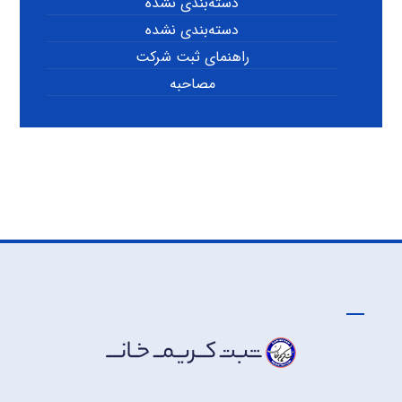
دسته‌بندی نشده
دسته‌بندی نشده
راهنمای ثبت شرکت
مصاحبه