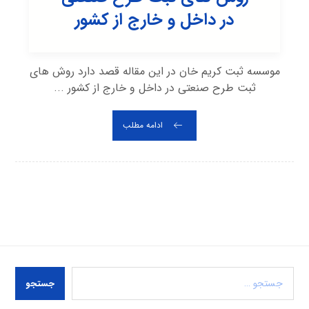
در داخل و خارج از کشور
موسسه ثبت کریم خان در این مقاله قصد دارد روش های
ثبت طرح صنعتی در داخل و خارج از کشور ...
ادامه مطلب
جستجو