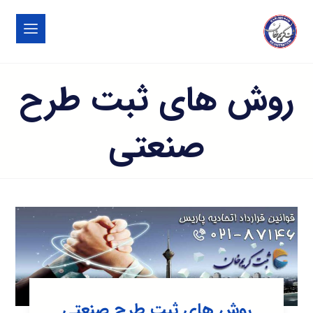
روش های ثبت طرح
صنعتی
روش های ثبت طرح صنعتی