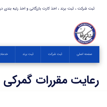
ثبت شرکت ، ثبت برند ، اخذ کارت بازرگانی و اخذ رتبه بندی در کمترین زمان 
صفحه اصلی
ثبت شرکت
ثبت برند
خدمات 
رعایت مقررات گمرکی