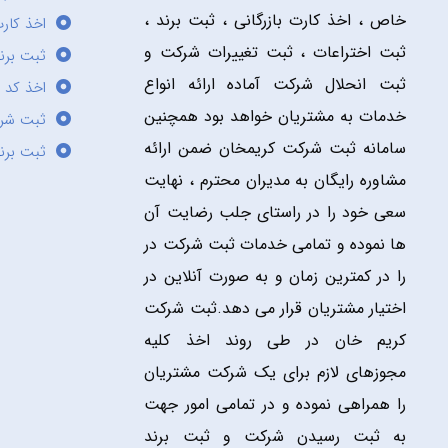
خاص ، اخذ کارت بازرگانی ، ثبت برند ،
اخذ کارت
ثبت اختراعات ، ثبت تغییرات شرکت و
ثبت برند
ثبت انحلال شرکت آماده ارائه انواع
اخذ کد 
خدمات به مشتریان خواهد بود همچنین
ثبت شر
سامانه ثبت شرکت کریمخان ضمن ارائه
ثبت برن
مشاوره رایگان به مدیران محترم ، نهایت
سعی خود را در راستای جلب رضایت آن
ها نموده و تمامی خدمات ثبت شرکت در
را در کمترین زمان و به صورت آنلاین در
اختیار مشتریان قرار می دهد.ثبت شرکت
کریم خان در طی روند اخذ کلیه
مجوزهای لازم برای یک شرکت مشتریان
را همراهی نموده و در تمامی امور جهت
به ثبت رسیدن شرکت و ثبت برند