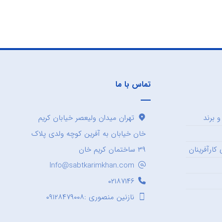
تماس با ما
 برند
تهران میدان ولیعصر خیابان کریم
خان خیابان به آفرین کوچه ولدی پلاک
کارآفرینان
۳۹ ساختمان کریم خان
Info@sabtkarimkhan.com
۰۲۱۸۷۱۴۶
نازنین منصوری :۰۹۱۲۸۴۷۹۰۰۸