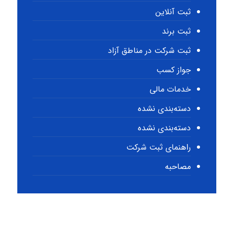
ثبت آنلاین
ثبت برند
ثبت شرکت در مناطق آزاد
جواز کسب
خدمات مالی
دسته‌بندی نشده
دسته‌بندی نشده
راهنمای ثبت شرکت
مصاحبه