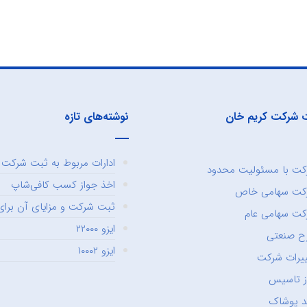
 شرکت کریم خان
نوشته‌های تازه
ادارات مربوط به ثبت شرکت و
ت با مسئولیت محدود
اخذ جواز کسب کافی‌شاپ
کت سهامی خاص
ثبت شرکت و مزایای آن برای 
ت سهامی عام
ایزو ۲۲۰۰۰
ح صنعتی
ایزو ۱۰۰۰۲
یرات شرکت
ز تاسیس
د پوشاک