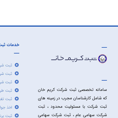
خدمات ثبت
ثبت شرک
ثبت شر
ثبت شرک
سامانه تخصصی ثبت شرکت کریم خان
ثبت طر
که شامل کارشناسان مجرب در زمینه های
ثبت تغی
ثبت شرکت با مسئولیت محدود ، ثبت
اخذ جوا
شرکت سهامی عام ، ثبت شرکت سهامی
ثبت برن