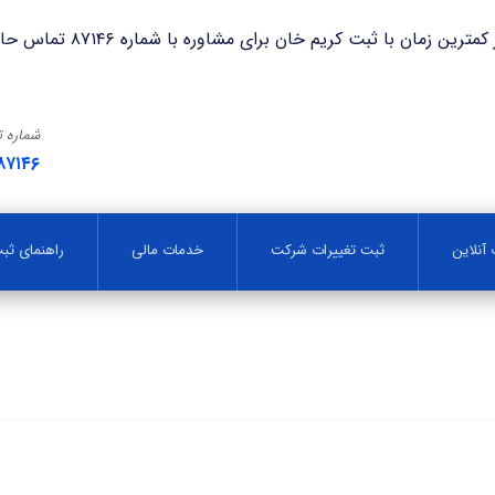
با ثبت کریم خان برای مشاوره با شماره ۸۷۱۴۶ تماس حاصل فرمایید.
شماره 
۸۷۱۴۶
آنلاین
ثبت تغییرات شرکت
خدمات مالی
راهنمای ث