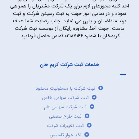
اخذ کلیه مجوزهای لازم برای یک شرکت مشتریان را همراهی
نموده و در تمامی امور جهت به ثبت رسیدن شرکت و ثبت
برند متقاضیان را یاری می نماید. جلب رضایت شما هدف
ماست. جهت اخذ مشاوره رایگان از موسسه ثبت شرکت
کریمخان با شماره ۰۲۱۸۷۱۴۶ تماس حاصل فرمایید.
خدمات ثبت شرکت کریم خان
ثبت شرکت با مسئولیت محدود
ثبت شرکت سهامی خاص
ثبت شرکت سهامی عام
ثبت طرح صنعتی
ثبت تغییرات شرکت
اخذ جواز تاسیس