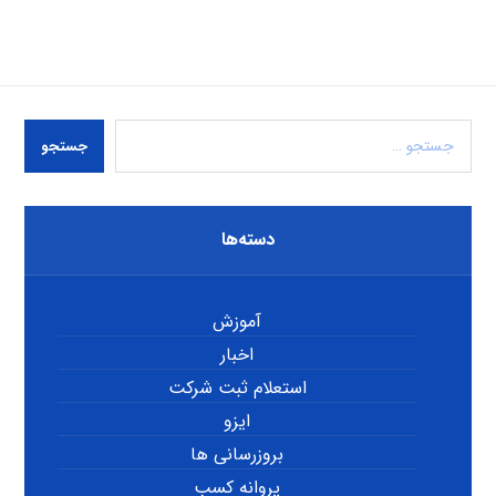
جستجو
دسته‌ها
آموزش
اخبار
استعلام ثبت شرکت
ایزو
بروزرسانی ها
پروانه کسب