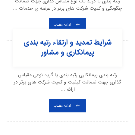
رتبه بندی یا گرید یک نوع مقیاس گذاری جهت ضمانت
چگونگی و کمیت شرکت های برتر در عرضه ی خدمات ...
ادامه مطلب
شرایط تمدید و ارتقاء رتبه بندی
پیمانکاری و مشاور
رتبه بندی پیمانکاری رتبه بندی یا گرید نوعی مقیاس
گذاری جهت ضمانت کیفیت و کمیت شرکت های برتر در
ارائه ...
ادامه مطلب