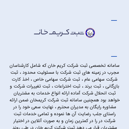
سامانه تخصصی ثبت شرکت کریم خان که شامل کارشناسان
مجرب در زمینه های ثبت شرکت با مسئولیت محدود ، ثبت
شرکت سهامی عام ، ثبت شرکت سهامی خاص ، اخذ کارت
بازرگانی ، ثبت برند ، ثبت اختراعات ، ثبت تغییرات شرکت و
ثبت انحلال شرکت آماده ارائه انواع خدمات به مشتریان
خواهد بود همچنین سامانه ثبت شرکت کریمخان ضمن ارائه
مشاوره رایگان به مدیران محترم ، نهایت سعی خود را در
راستای جلب رضایت آن ها نموده و تمامی خدمات ثبت
شرکت در را در کمترین زمان و به صورت آنلاین در اختیار
مشتریان قرار می دهد.ثبت شرکت کریم خان در طی روند