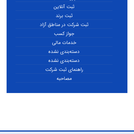
ثبت آنلاین
ثبت برند
ثبت شرکت در مناطق آزاد
جواز کسب
خدمات مالی
دسته‌بندی نشده
دسته‌بندی نشده
راهنمای ثبت شرکت
مصاحبه