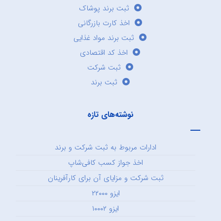
ثبت برند پوشاک
اخذ کارت بازرگانی
ثبت برند مواد غذایی
اخذ کد اقتصادی
ثبت شرکت
ثبت برند
نوشته‌های تازه
ادارات مربوط به ثبت شرکت و برند
اخذ جواز کسب کافی‌شاپ
ثبت شرکت و مزایای آن برای کارآفرینان
ایزو ۲۲۰۰۰
ایزو ۱۰۰۰۲