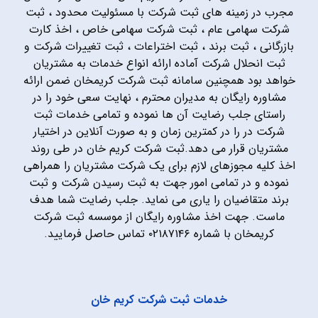
مجرب در زمینه های ثبت شرکت با مسئولیت محدود ، ثبت
شرکت سهامی عام ، ثبت شرکت سهامی خاص ، اخذ کارت
بازرگانی ، ثبت برند ، ثبت اختراعات ، ثبت تغییرات شرکت و
ثبت انحلال شرکت آماده ارائه انواع خدمات به مشتریان
خواهد بود همچنین سامانه ثبت شرکت کریمخان ضمن ارائه
مشاوره رایگان به مدیران محترم ، نهایت سعی خود را در
راستای جلب رضایت آن ها نموده و تمامی خدمات ثبت
شرکت در را در کمترین زمان و به صورت آنلاین در اختیار
مشتریان قرار می دهد.ثبت شرکت کریم خان در طی روند
اخذ کلیه مجوزهای لازم برای یک شرکت مشتریان را همراهی
نموده و در تمامی امور جهت به ثبت رسیدن شرکت و ثبت
برند متقاضیان را یاری می نماید. جلب رضایت شما هدف
ماست. جهت اخذ مشاوره رایگان از موسسه ثبت شرکت
کریمخان با شماره ۰۲۱۸۷۱۴۶ تماس حاصل فرمایید.
خدمات ثبت شرکت کریم خان