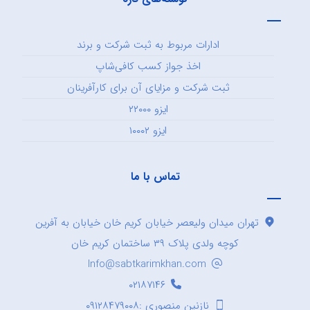
ادارات مربوط به ثبت شرکت و برند
اخذ جواز کسب کافی‌شاپ
ثبت شرکت و مزایای آن برای کارآفرینان
ایزو ۲۲۰۰۰
ایزو ۱۰۰۰۲
تماس با ما
تهران میدان ولیعصر خیابان کریم خان خیابان به آفرین
کوچه ولدی پلاک ۳۹ ساختمان کریم خان
Info@sabtkarimkhan.com
۰۲۱۸۷۱۴۶
نازنین منصوری :۰۹۱۲۸۴۷۹۰۰۸