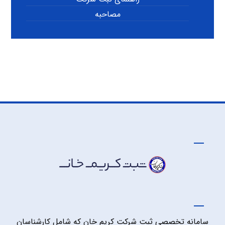
مصاحبه
سامانه تخصصی ثبت شرکت کریم خان که شامل کارشناسان