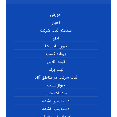
آموزش
اخبار
استعلام ثبت شرکت
ایزو
بروزرسانی ها
پروانه کسب
ثبت آنلاین
ثبت برند
ثبت شرکت در مناطق آزاد
جواز کسب
خدمات مالی
دسته‌بندی نشده
دسته‌بندی نشده
راهنمای ثبت شرکت