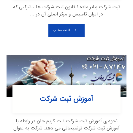
ثبت شرکت بنابر ماده ۱ قانون ثبت شرکت ها ، شرکتی که
در ایران تاسیس و مرکز اصلی آن در ...
ادامه مطلب
آموزش ثبت شرکت
نحوه ی آموزش ثبت شرکت ثبت کریم خان در رابطه با
آموزش ثبت شرکت توضیحاتی می دهد: شرکت به عنوان