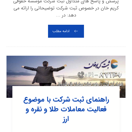
پرسش و پاسخ های متداول ثبت شرکت موسسه حقوقی
کریم خان در خصوص ثبت شرکت توضیحاتی را ارائه می
دهد: در ...
ادامه مطلب
راهنمای ثبت شرکت با موضوع
فعالیت معاملات طلا و نقره و
ارز