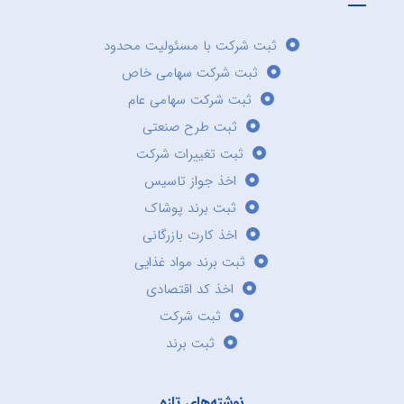
ثبت شرکت با مسئولیت محدود
ثبت شرکت سهامی خاص
ثبت شرکت سهامی عام
ثبت طرح صنعتی
ثبت تغییرات شرکت
اخذ جواز تاسیس
ثبت برند پوشاک
اخذ کارت بازرگانی
ثبت برند مواد غذایی
اخذ کد اقتصادی
ثبت شرکت
ثبت برند
نوشته‌های تازه