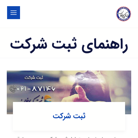
راهنمای ثبت شرکت
ثبت شرکت