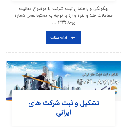
چگونگی و راهنمای ثبت شرکت با موضوع فعالیت
معاملات طلا و نقره و ارز با توجه به دستورالعمل شماره
ی۱۳۳۶۸۰ ...
ادامه مطلب
تشکیل و ثبت شرکت های
ایرانی