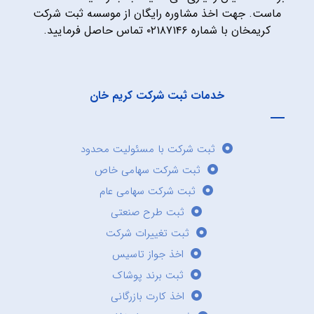
ماست. جهت اخذ مشاوره رایگان از موسسه ثبت شرکت
کریمخان با شماره ۰۲۱۸۷۱۴۶ تماس حاصل فرمایید.
خدمات ثبت شرکت کریم خان
ثبت شرکت با مسئولیت محدود
ثبت شرکت سهامی خاص
ثبت شرکت سهامی عام
ثبت طرح صنعتی
ثبت تغییرات شرکت
اخذ جواز تاسیس
ثبت برند پوشاک
اخذ کارت بازرگانی