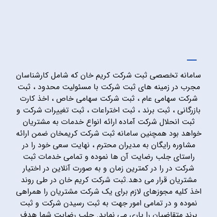
سامانه تخصصی ثبت شرکت کریم خان که شامل کارشناسان
مجرب در زمینه های ثبت شرکت با مسئولیت محدود ، ثبت
شرکت سهامی عام ، ثبت شرکت سهامی خاص ، اخذ کارت
بازرگانی ، ثبت برند ، ثبت اختراعات ، ثبت تغییرات شرکت و
ثبت انحلال شرکت آماده ارائه انواع خدمات به مشتریان
خواهد بود همچنین سامانه ثبت شرکت کریمخان ضمن ارائه
مشاوره رایگان به مدیران محترم ، نهایت سعی خود را در
راستای جلب رضایت آن ها نموده و تمامی خدمات ثبت
شرکت در را در کمترین زمان و به صورت آنلاین در اختیار
مشتریان قرار می دهد.ثبت شرکت کریم خان در طی روند
اخذ کلیه مجوزهای لازم برای یک شرکت مشتریان را همراهی
نموده و در تمامی امور جهت به ثبت رسیدن شرکت و ثبت
برند متقاضیان را یاری می نماید. جلب رضایت شما هدف