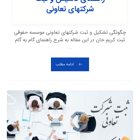
شرکتهای تعاونی
چگونگی تشکیل و ثبت شرکتهای تعاونی موسسه حقوقی
ثبت کریم خان در این مقاله به شرح راهنمای گام به گام
...
ادامه مطلب