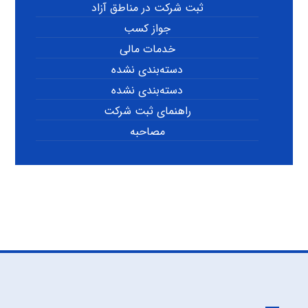
ثبت شرکت در مناطق آزاد
جواز کسب
خدمات مالی
دسته‌بندی نشده
دسته‌بندی نشده
راهنمای ثبت شرکت
مصاحبه