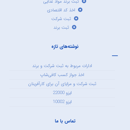
ثبت برند مواد غذایی
اخذ کد اقتصادی
ثبت شرکت
ثبت برند
نوشته‌های تازه
ادارات مربوط به ثبت شرکت و برند
اخذ جواز کسب کافی‌شاپ
ثبت شرکت و مزایای آن برای کارآفرینان
ایزو 22000
ایزو 10002
تماس با ما