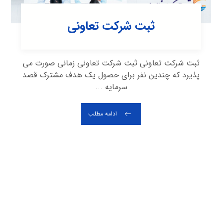
ثبت شرکت تعاونی
ثبت شرکت تعاونی ثبت شرکت تعاونی زمانی صورت می
پذیرد که چندین نفر برای حصول یک هدف مشترک قصد
سرمایه ...
ادامه مطلب