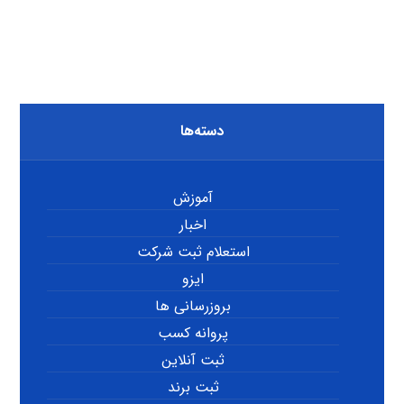
دسته‌ها
آموزش
اخبار
استعلام ثبت شرکت
ایزو
بروزرسانی ها
پروانه کسب
ثبت آنلاین
ثبت برند