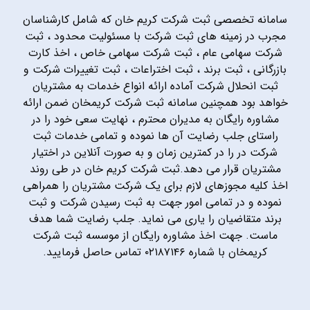
سامانه تخصصی ثبت شرکت کریم خان که شامل کارشناسان
مجرب در زمینه های ثبت شرکت با مسئولیت محدود ، ثبت
شرکت سهامی عام ، ثبت شرکت سهامی خاص ، اخذ کارت
بازرگانی ، ثبت برند ، ثبت اختراعات ، ثبت تغییرات شرکت و
ثبت انحلال شرکت آماده ارائه انواع خدمات به مشتریان
خواهد بود همچنین سامانه ثبت شرکت کریمخان ضمن ارائه
مشاوره رایگان به مدیران محترم ، نهایت سعی خود را در
راستای جلب رضایت آن ها نموده و تمامی خدمات ثبت
شرکت در را در کمترین زمان و به صورت آنلاین در اختیار
مشتریان قرار می دهد.ثبت شرکت کریم خان در طی روند
اخذ کلیه مجوزهای لازم برای یک شرکت مشتریان را همراهی
نموده و در تمامی امور جهت به ثبت رسیدن شرکت و ثبت
برند متقاضیان را یاری می نماید. جلب رضایت شما هدف
ماست. جهت اخذ مشاوره رایگان از موسسه ثبت شرکت
کریمخان با شماره ۰۲۱۸۷۱۴۶ تماس حاصل فرمایید.