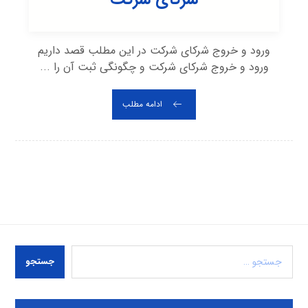
ورود و خروج شرکای شرکت در این مطلب قصد داریم
ورود و خروج شرکای شرکت و چگونگی ثبت آن را ...
ادامه مطلب
جستجو