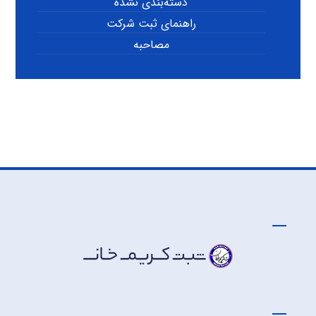
دسته‌بندی نشده
راهنمای ثبت شرکت
مصاحبه