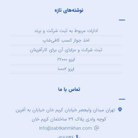
نوشته‌های تازه
ادارات مربوط به ثبت شرکت و برند
اخذ جواز کسب کافی‌شاپ
ثبت شرکت و مزایای آن برای کارآفرینان
ایزو ۲۲۰۰۰
ایزو ۱۰۰۰۲
تماس با ما
تهران میدان ولیعصر خیابان کریم خان خیابان به آفرین
کوچه ولدی پلاک ۳۹ ساختمان کریم خان
Info@sabtkarimkhan.com
۰۲۱۸۷۱۴۶