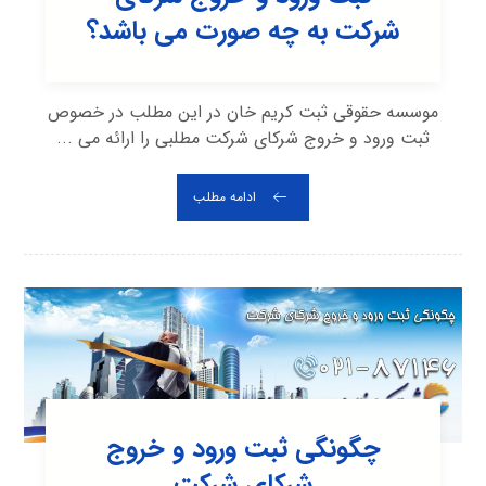
شرکت به چه صورت می باشد؟
موسسه حقوقی ثبت کریم خان در این مطلب در خصوص
ثبت ورود و خروج شرکای شرکت مطلبی را ارائه می ...
ادامه مطلب
چگونگی ثبت ورود و خروج
شرکای شرکت