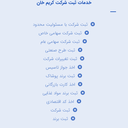
خدمات ثبت شرکت کریم خان
ثبت شرکت با مسئولیت محدود
ثبت شرکت سهامی خاص
ثبت شرکت سهامی عام
ثبت طرح صنعتی
ثبت تغییرات شرکت
اخذ جواز تاسیس
ثبت برند پوشاک
اخذ کارت بازرگانی
ثبت برند مواد غذایی
اخذ کد اقتصادی
ثبت شرکت
ثبت برند