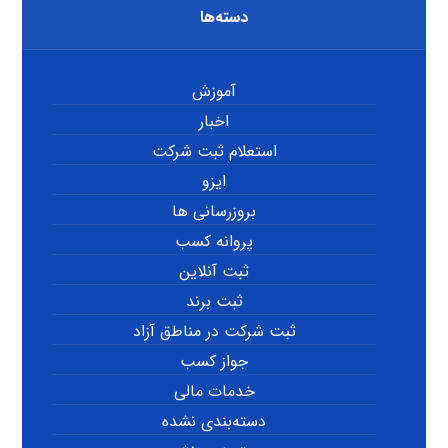
دسته‌ها
آموزش
اخبار
استعلام ثبت شرکت
ایزو
بروزرسانی ها
پروانه کسب
ثبت آنلاین
ثبت برند
ثبت شرکت در مناطق آزاد
جواز کسب
خدمات مالی
دسته‌بندی نشده