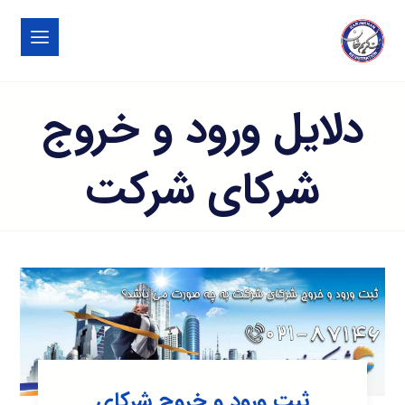
دلایل ورود و خروج
شرکای شرکت
ثبت ورود و خروج شرکای