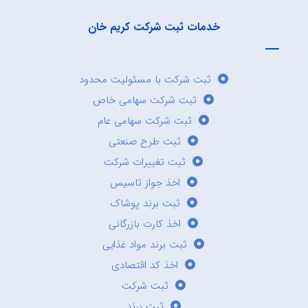
خدمات ثبت شرکت کریم خان
ثبت شرکت با مسئولیت محدود
ثبت شرکت سهامی خاص
ثبت شرکت سهامی عام
ثبت طرح صنعتی
ثبت تغییرات شرکت
اخذ جواز تاسیس
ثبت برند پوشاک
اخذ کارت بازرگانی
ثبت برند مواد غذایی
اخذ کد اقتصادی
ثبت شرکت
ثبت برند