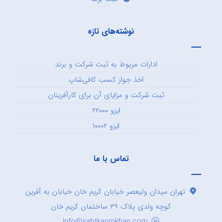
نوشته‌های تازه
ادارات مربوط به ثبت شرکت و برند
اخذ جواز کسب کافی‌شاپ
ثبت شرکت و مزایای آن برای کارآفرینان
ایزو ۲۲۰۰۰
ایزو ۱۰۰۰۲
تماس با ما
تهران میدان ولیعصر خیابان کریم خان خیابان به آفرین
کوچه ولدی پلاک ۳۹ ساختمان کریم خان
Info@sabtkarimkhan.com