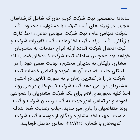
سامانه تخصصی ثبت شرکت کریم خان که شامل کارشناسان
مجرب در زمینه های ثبت شرکت با مسئولیت محدود ، ثبت
شرکت سهامی عام ، ثبت شرکت سهامی خاص ، اخذ کارت
بازرگانی ، ثبت برند ، ثبت اختراعات ، ثبت تغییرات شرکت و
ثبت انحلال شرکت آماده ارائه انواع خدمات به مشتریان
خواهد بود همچنین سامانه ثبت شرکت کریمخان ضمن ارائه
مشاوره رایگان به مدیران محترم ، نهایت سعی خود را در
راستای جلب رضایت آن ها نموده و تمامی خدمات ثبت
شرکت در را در کمترین زمان و به صورت آنلاین در اختیار
مشتریان قرار می دهد.ثبت شرکت کریم خان در طی روند
اخذ کلیه مجوزهای لازم برای یک شرکت مشتریان را همراهی
نموده و در تمامی امور جهت به ثبت رسیدن شرکت و ثبت
برند متقاضیان را یاری می نماید. جلب رضایت شما هدف
ماست. جهت اخذ مشاوره رایگان از موسسه ثبت شرکت
کریمخان با شماره ۰۲۱۸۷۱۴۶ تماس حاصل فرمایید.