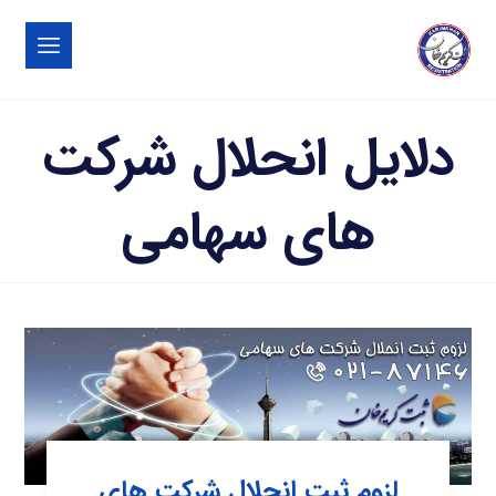
دلایل انحلال شرکت
های سهامی
لزوم ثبت انحلال شرکت های