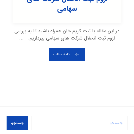
سهامی
در این مقاله با ثبت کریم خان همراه باشید تا به بررسی
لزوم ثبت انحلال شرکت های سهامی بپردازیم. ...
ادامه مطلب
جستجو