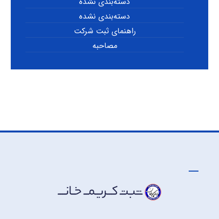
دسته‌بندی نشده
دسته‌بندی نشده
راهنمای ثبت شرکت
مصاحبه