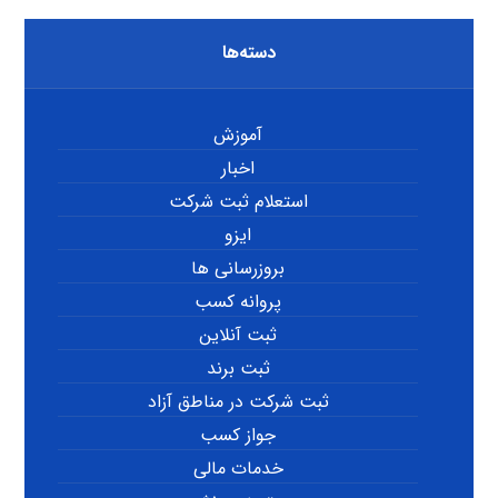
دسته‌ها
آموزش
اخبار
استعلام ثبت شرکت
ایزو
بروزرسانی ها
پروانه کسب
ثبت آنلاین
ثبت برند
ثبت شرکت در مناطق آزاد
جواز کسب
خدمات مالی