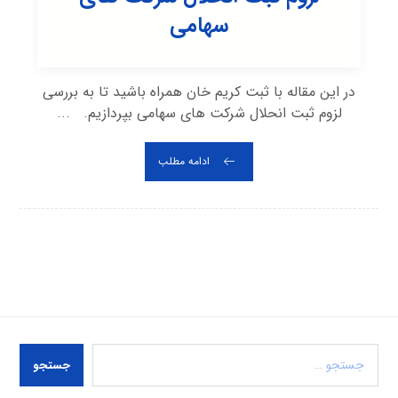
سهامی
در این مقاله با ثبت کریم خان همراه باشید تا به بررسی
لزوم ثبت انحلال شرکت های سهامی بپردازیم. ...
ادامه مطلب
جستجو