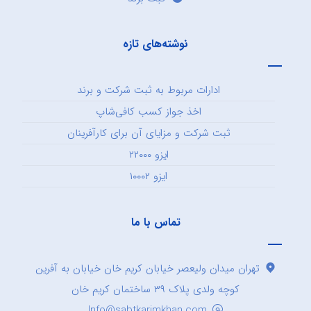
نوشته‌های تازه
ادارات مربوط به ثبت شرکت و برند
اخذ جواز کسب کافی‌شاپ
ثبت شرکت و مزایای آن برای کارآفرینان
ایزو ۲۲۰۰۰
ایزو ۱۰۰۰۲
تماس با ما
تهران میدان ولیعصر خیابان کریم خان خیابان به آفرین
کوچه ولدی پلاک ۳۹ ساختمان کریم خان
Info@sabtkarimkhan.com