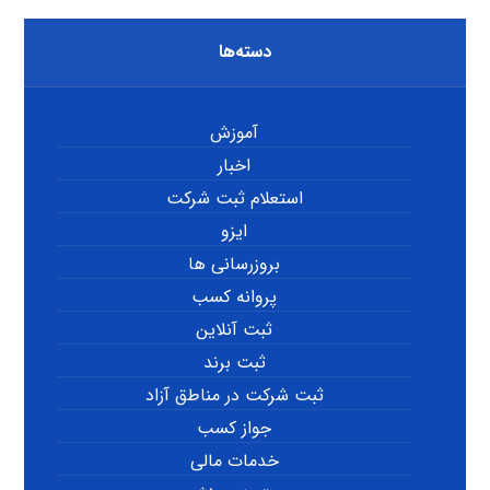
دسته‌ها
آموزش
اخبار
استعلام ثبت شرکت
ایزو
بروزرسانی ها
پروانه کسب
ثبت آنلاین
ثبت برند
ثبت شرکت در مناطق آزاد
جواز کسب
خدمات مالی