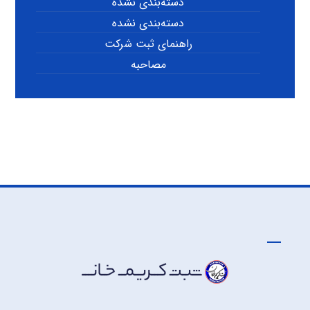
دسته‌بندی نشده
دسته‌بندی نشده
راهنمای ثبت شرکت
مصاحبه