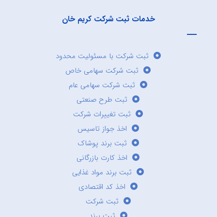
خدمات ثبت شرکت کریم خان
ثبت شرکت با مسئولیت محدود
ثبت شرکت سهامی خاص
ثبت شرکت سهامی عام
ثبت طرح صنعتی
ثبت تغییرات شرکت
اخذ جواز تاسیس
ثبت برند پوشاک
اخذ کارت بازرگانی
ثبت برند مواد غذایی
اخذ کد اقتصادی
ثبت شرکت
ثبت برند