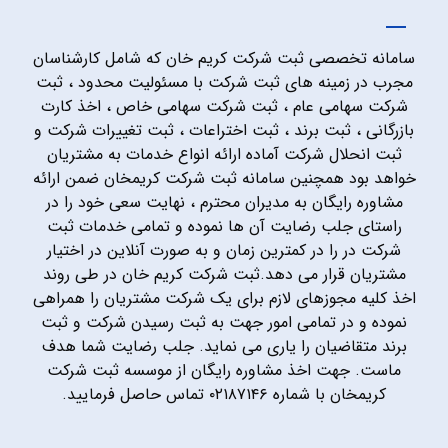
سامانه تخصصی ثبت شرکت کریم خان که شامل کارشناسان
مجرب در زمینه های ثبت شرکت با مسئولیت محدود ، ثبت
شرکت سهامی عام ، ثبت شرکت سهامی خاص ، اخذ کارت
بازرگانی ، ثبت برند ، ثبت اختراعات ، ثبت تغییرات شرکت و
ثبت انحلال شرکت آماده ارائه انواع خدمات به مشتریان
خواهد بود همچنین سامانه ثبت شرکت کریمخان ضمن ارائه
مشاوره رایگان به مدیران محترم ، نهایت سعی خود را در
راستای جلب رضایت آن ها نموده و تمامی خدمات ثبت
شرکت در را در کمترین زمان و به صورت آنلاین در اختیار
مشتریان قرار می دهد.ثبت شرکت کریم خان در طی روند
اخذ کلیه مجوزهای لازم برای یک شرکت مشتریان را همراهی
نموده و در تمامی امور جهت به ثبت رسیدن شرکت و ثبت
برند متقاضیان را یاری می نماید. جلب رضایت شما هدف
ماست. جهت اخذ مشاوره رایگان از موسسه ثبت شرکت
کریمخان با شماره ۰۲۱۸۷۱۴۶ تماس حاصل فرمایید.