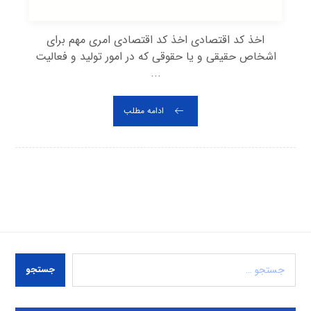
اخذ کد اقتصادی اخذ کد اقتصادی امری مهم برای
اشخاص حقیقی و یا حقوقی که در امور تولید و فعالیت
...
ادامه مطلب
جستجو