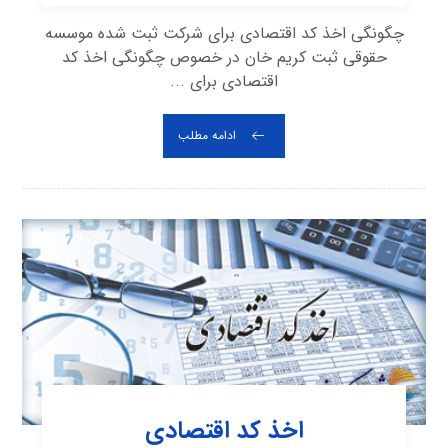
چگونگی اخذ کد اقتصادی برای شرکت ثبت شده موسسه
حقوقی ثبت کریم خان در خصوص چگونگی اخذ کد
اقتصادی برای ...
ادامه مطلب
اخذ کد اقتصادی