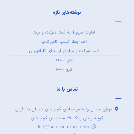
نوشته‌های تازه
ادارات مربوط به ثبت شرکت و برند
اخذ جواز کسب کافی‌شاپ
ثبت شرکت و مزایای آن برای کارآفرینان
ایزو ۲۲۰۰۰
ایزو ۱۰۰۰۲
تماس با ما
تهران میدان ولیعصر خیابان کریم خان خیابان به آفرین
کوچه ولدی پلاک ۳۹ ساختمان کریم خان
Info@sabtkarimkhan.com