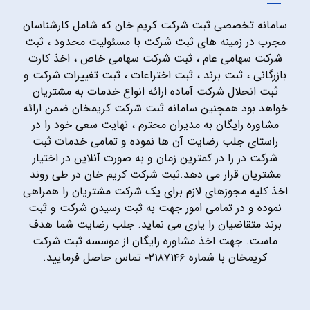
سامانه تخصصی ثبت شرکت کریم خان که شامل کارشناسان
مجرب در زمینه های ثبت شرکت با مسئولیت محدود ، ثبت
شرکت سهامی عام ، ثبت شرکت سهامی خاص ، اخذ کارت
بازرگانی ، ثبت برند ، ثبت اختراعات ، ثبت تغییرات شرکت و
ثبت انحلال شرکت آماده ارائه انواع خدمات به مشتریان
خواهد بود همچنین سامانه ثبت شرکت کریمخان ضمن ارائه
مشاوره رایگان به مدیران محترم ، نهایت سعی خود را در
راستای جلب رضایت آن ها نموده و تمامی خدمات ثبت
شرکت در را در کمترین زمان و به صورت آنلاین در اختیار
مشتریان قرار می دهد.ثبت شرکت کریم خان در طی روند
اخذ کلیه مجوزهای لازم برای یک شرکت مشتریان را همراهی
نموده و در تمامی امور جهت به ثبت رسیدن شرکت و ثبت
برند متقاضیان را یاری می نماید. جلب رضایت شما هدف
ماست. جهت اخذ مشاوره رایگان از موسسه ثبت شرکت
کریمخان با شماره ۰۲۱۸۷۱۴۶ تماس حاصل فرمایید.