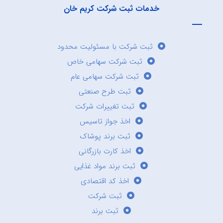
خدمات ثبت شرکت کریم خان
ثبت شرکت با مسئولیت محدود
ثبت شرکت سهامی خاص
ثبت شرکت سهامی عام
ثبت طرح صنعتی
ثبت تغییرات شرکت
اخذ جواز تاسیس
ثبت برند پوشاک
اخذ کارت بازرگانی
ثبت برند مواد غذایی
اخذ کد اقتصادی
ثبت شرکت
ثبت برند