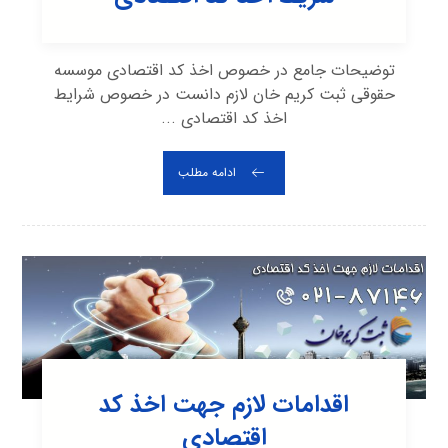
توضیحات جامع در خصوص اخذ کد اقتصادی موسسه
حقوقی ثبت کریم خان لازم دانست در خصوص شرایط
اخذ کد اقتصادی ...
ادامه مطلب
اقدامات لازم جهت اخذ کد
اقتصادی