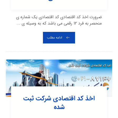
ضرورت اخذ کد اقتصادی کد اقتصادی یک شماره ی
منحصر به فرد ۱۲ رقمی می باشد که به وسیله ی ...
ادامه مطلب
اخذ کد اقتصادی شرکت ثبت
شده