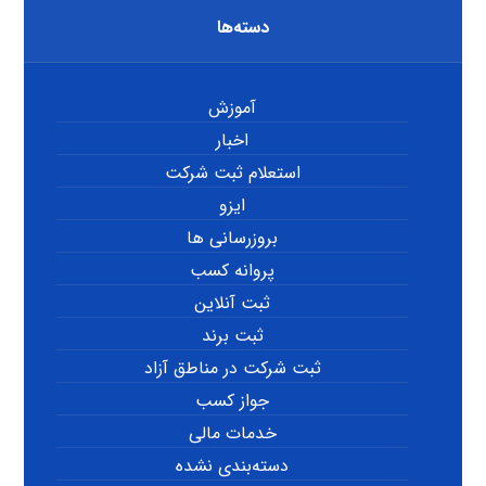
دسته‌ها
آموزش
اخبار
استعلام ثبت شرکت
ایزو
بروزرسانی ها
پروانه کسب
ثبت آنلاین
ثبت برند
ثبت شرکت در مناطق آزاد
جواز کسب
خدمات مالی
دسته‌بندی نشده