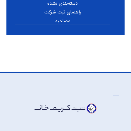
دسته‌بندی نشده
راهنمای ثبت شرکت
مصاحبه