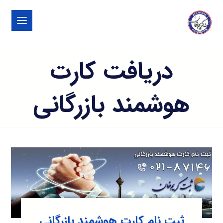
دریافت کارت
هوشمند بازرگانی
ثبت نام کارت هوشمند بازرگانی