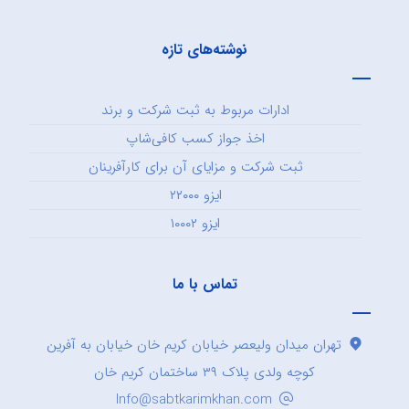
نوشته‌های تازه
ادارات مربوط به ثبت شرکت و برند
اخذ جواز کسب کافی‌شاپ
ثبت شرکت و مزایای آن برای کارآفرینان
ایزو ۲۲۰۰۰
ایزو ۱۰۰۰۲
تماس با ما
تهران میدان ولیعصر خیابان کریم خان خیابان به آفرین
کوچه ولدی پلاک ۳۹ ساختمان کریم خان
Info@sabtkarimkhan.com