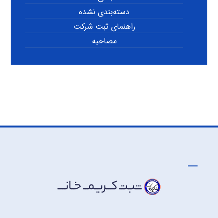
دسته‌بندی نشده
راهنمای ثبت شرکت
مصاحبه