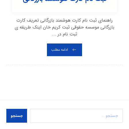
راهنمای ثبت نام کارت هوشمند بازرگانی تعریف کارت
بازرگانی موسسه حقوقی ثبت کریم خان اینک طریقه ی
ثبت نام در ...
ادامه مطلب
جستجو