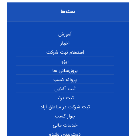
دسته‌ها
آموزش
اخبار
استعلام ثبت شرکت
ایزو
بروزرسانی ها
پروانه کسب
ثبت آنلاین
ثبت برند
ثبت شرکت در مناطق آزاد
جواز کسب
خدمات مالی
دسته‌بندی نشده