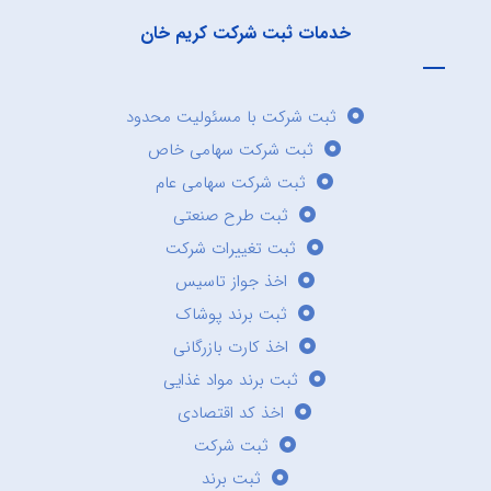
خدمات ثبت شرکت کریم خان
ثبت شرکت با مسئولیت محدود
ثبت شرکت سهامی خاص
ثبت شرکت سهامی عام
ثبت طرح صنعتی
ثبت تغییرات شرکت
اخذ جواز تاسیس
ثبت برند پوشاک
اخذ کارت بازرگانی
ثبت برند مواد غذایی
اخذ کد اقتصادی
ثبت شرکت
ثبت برند