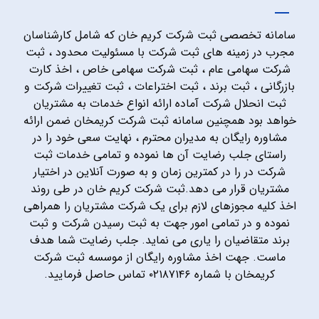
سامانه تخصصی ثبت شرکت کریم خان که شامل کارشناسان
مجرب در زمینه های ثبت شرکت با مسئولیت محدود ، ثبت
شرکت سهامی عام ، ثبت شرکت سهامی خاص ، اخذ کارت
بازرگانی ، ثبت برند ، ثبت اختراعات ، ثبت تغییرات شرکت و
ثبت انحلال شرکت آماده ارائه انواع خدمات به مشتریان
خواهد بود همچنین سامانه ثبت شرکت کریمخان ضمن ارائه
مشاوره رایگان به مدیران محترم ، نهایت سعی خود را در
راستای جلب رضایت آن ها نموده و تمامی خدمات ثبت
شرکت در را در کمترین زمان و به صورت آنلاین در اختیار
مشتریان قرار می دهد.ثبت شرکت کریم خان در طی روند
اخذ کلیه مجوزهای لازم برای یک شرکت مشتریان را همراهی
نموده و در تمامی امور جهت به ثبت رسیدن شرکت و ثبت
برند متقاضیان را یاری می نماید. جلب رضایت شما هدف
ماست. جهت اخذ مشاوره رایگان از موسسه ثبت شرکت
کریمخان با شماره ۰۲۱۸۷۱۴۶ تماس حاصل فرمایید.