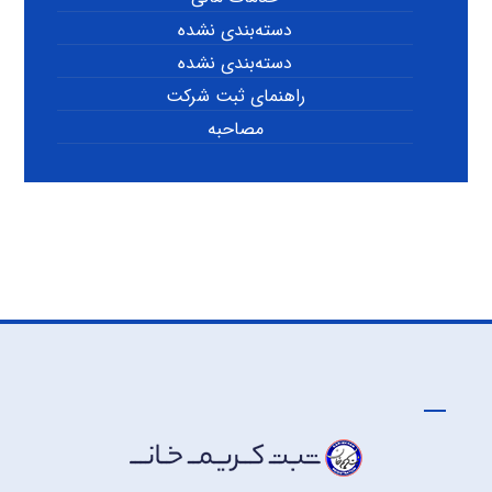
دسته‌بندی نشده
دسته‌بندی نشده
راهنمای ثبت شرکت
مصاحبه