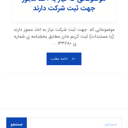
جهت ثبت شرکت دارند
موضوعاتی که جهت ثبت شرکت نیاز به اخذ مجوز دارند
(با مستندات) ثبت کریم خان مطابق بخشنامه ی شماره
ی ۱۳۳۶۸۰ ...
ادامه مطلب
جستجو