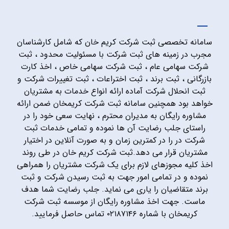
سامانه تخصصی ثبت شرکت کریم خان که شامل کارشناسان
مجرب در زمینه های ثبت شرکت با مسئولیت محدود ، ثبت
شرکت سهامی عام ، ثبت شرکت سهامی خاص ، اخذ کارت
بازرگانی ، ثبت برند ، ثبت اختراعات ، ثبت تغییرات شرکت و
ثبت انحلال شرکت آماده ارائه انواع خدمات به مشتریان
خواهد بود همچنین سامانه ثبت شرکت کریمخان ضمن ارائه
مشاوره رایگان به مدیران محترم ، نهایت سعی خود را در
راستای جلب رضایت آن ها نموده و تمامی خدمات ثبت
شرکت در را در کمترین زمان و به صورت آنلاین در اختیار
مشتریان قرار می دهد.ثبت شرکت کریم خان در طی روند
اخذ کلیه مجوزهای لازم برای یک شرکت مشتریان را همراهی
نموده و در تمامی امور جهت به ثبت رسیدن شرکت و ثبت
برند متقاضیان را یاری می نماید. جلب رضایت شما هدف
ماست. جهت اخذ مشاوره رایگان از موسسه ثبت شرکت
کریمخان با شماره ۰۲۱۸۷۱۴۶ تماس حاصل فرمایید.