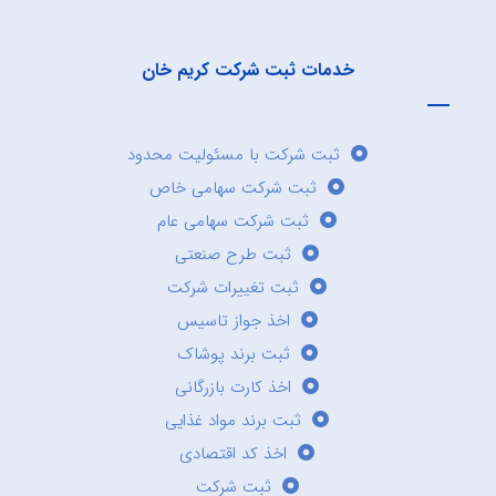
خدمات ثبت شرکت کریم خان
ثبت شرکت با مسئولیت محدود
ثبت شرکت سهامی خاص
ثبت شرکت سهامی عام
ثبت طرح صنعتی
ثبت تغییرات شرکت
اخذ جواز تاسیس
ثبت برند پوشاک
اخذ کارت بازرگانی
ثبت برند مواد غذایی
اخذ کد اقتصادی
ثبت شرکت