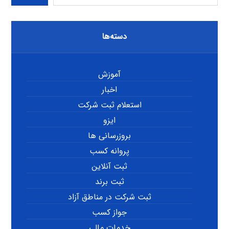
دسته‌ها
آموزش
اخبار
استعلام ثبت شرکت
ایزو
بروزرسانی ها
پروانه کسب
ثبت آنلاین
ثبت برند
ثبت شرکت در مناطق آزاد
جواز کسب
خدمات مالی