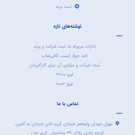
ثبت برند
نوشته‌های تازه
ادارات مربوط به ثبت شرکت و برند
اخذ جواز کسب کافی‌شاپ
ثبت شرکت و مزایای آن برای کارآفرینان
ایزو ۲۲۰۰۰
ایزو ۱۰۰۰۲
تماس با ما
تهران میدان ولیعصر خیابان کریم خان خیابان به آفرین
کوچه ولدی پلاک ۳۹ ساختمان کریم خان