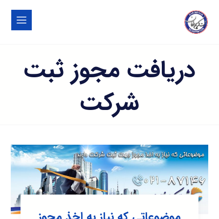
دریافت مجوز ثبت
شرکت
موضوعاتی که نیاز به اخذ مجوز